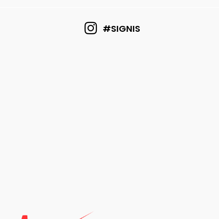
#SIGNIS