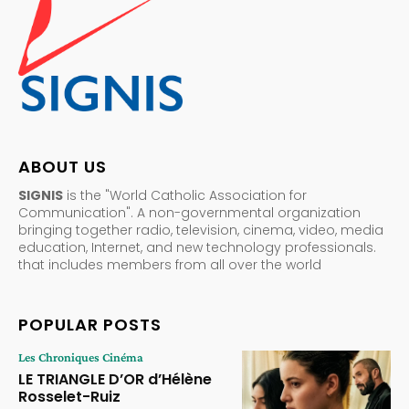
ABOUT US
SIGNIS
is the "World Catholic Association for
Communication". A non-governmental organization
bringing together radio, television, cinema, video, media
education, Internet, and new technology professionals.
that includes members from all over the world
POPULAR POSTS
Les Chroniques Cinéma
LE TRIANGLE D’OR d’Hélène
Rosselet-Ruiz