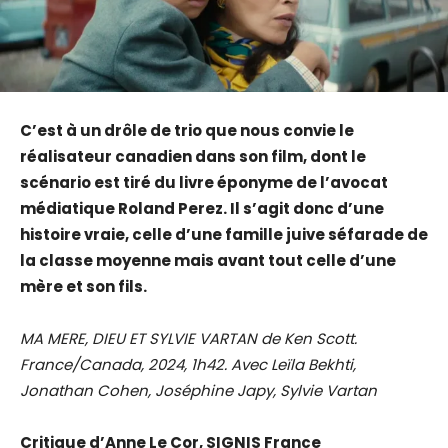
C’est à un drôle de trio que nous convie le
réalisateur canadien dans son film, dont le
scénario est tiré du livre éponyme de l’avocat
médiatique Roland Perez. Il s’agit donc d’une
histoire vraie, celle d’une famille juive séfarade de
la classe moyenne mais avant tout celle d’une
mère et son fils.
MA MERE, DIEU ET SYLVIE VARTAN de Ken Scott.
France/Canada, 2024, 1h42. Avec Leïla Bekhti,
Jonathan Cohen, Joséphine Japy, Sylvie Vartan
Critique d’Anne Le Cor, SIGNIS France