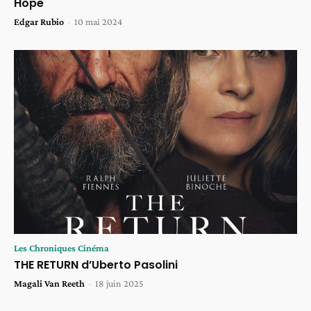
Hope
Edgar Rubio
-
10 mai 2024
Les Chroniques Cinéma
THE RETURN d’Uberto Pasolini
Magali Van Reeth
-
18 juin 2025