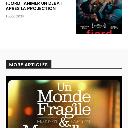
FJORD : ANIMER UN DEBAT
APRES LA PROJECTION
1 août 2026
MORE ARTICLES