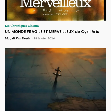
Les Chroniques Cinéma
UN MONDE FRAGILE ET MERVEILLEUX de Cyril Aris
Magali Van Reeth
-
18 février 2026