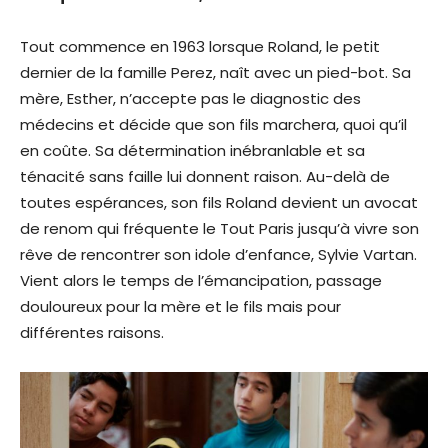
Tout commence en 1963 lorsque Roland, le petit
dernier de la famille Perez, naît avec un pied-bot. Sa
mère, Esther, n’accepte pas le diagnostic des
médecins et décide que son fils marchera, quoi qu’il
en coûte. Sa détermination inébranlable et sa
ténacité sans faille lui donnent raison. Au-delà de
toutes espérances, son fils Roland devient un avocat
de renom qui fréquente le Tout Paris jusqu’à vivre son
rêve de rencontrer son idole d’enfance, Sylvie Vartan.
Vient alors le temps de l’émancipation, passage
douloureux pour la mère et le fils mais pour
différentes raisons.