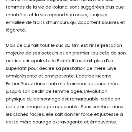
femmes de la vie de Roland, sont suggérées plus que
montrées et la vie reprend son cours, toujours
émaillée de traits d’humours qui apportent sourires et
légèreté.
Mais ce qui fait tout le suc du film est l’interprétation
majeure de ses acteurs et en premier lieu celle de son
actrice principale, Leïla Bekhti. Il faudrait plus d’un
superlatif pour décrire sa prestation de mère juive
omniprésente et omnipotente. L’actrice incarne
Esther Perez dans toute sa fraîcheur de jeune mère
jusqu’à son déclin de femme âgée. L’évolution
physique du personnage est remarquable, aidée en
cela d’un maquillage impeccable. Sans sombrer dans
les clichés faciles, elle sait donner force et justesse à
cette mère courage extravagante et émouvante.