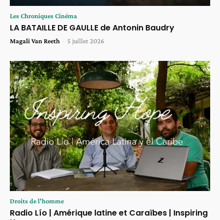
Les Chroniques Cinéma
LA BATAILLE DE GAULLE de Antonin Baudry
Magali Van Reeth
-
5 juillet 2026
Droits de l'homme
Radio Lío | Amérique latine et Caraïbes | Inspiring