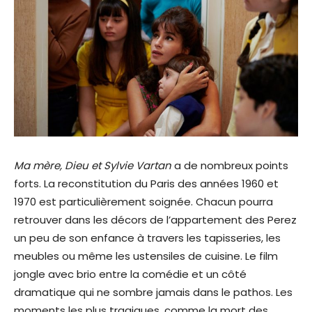
Ma mère, Dieu et Sylvie Vartan
a de nombreux points
forts. La reconstitution du Paris des années 1960 et
1970 est particulièrement soignée. Chacun pourra
retrouver dans les décors de l’appartement des Perez
un peu de son enfance à travers les tapisseries, les
meubles ou même les ustensiles de cuisine. Le film
jongle avec brio entre la comédie et un côté
dramatique qui ne sombre jamais dans le pathos. Les
moments les plus tragiques, comme la mort des