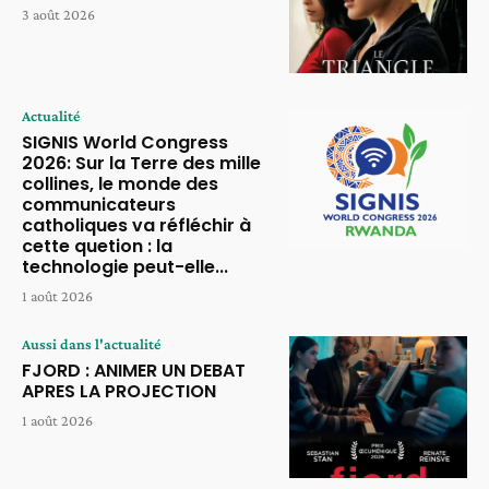
3 août 2026
Actualité
SIGNIS World Congress
2026: Sur la Terre des mille
collines, le monde des
communicateurs
catholiques va réfléchir à
cette quetion : la
technologie peut-elle...
1 août 2026
Aussi dans l'actualité
FJORD : ANIMER UN DEBAT
APRES LA PROJECTION
1 août 2026