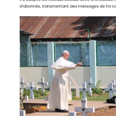
d’abonnés, transmettant des messages de foi conc