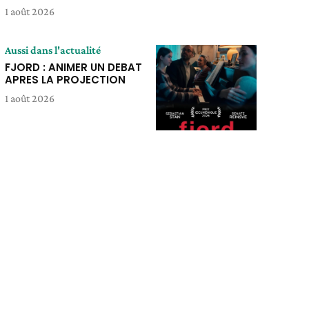
1 août 2026
Aussi dans l'actualité
FJORD : ANIMER UN DEBAT
APRES LA PROJECTION
1 août 2026