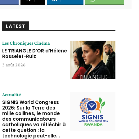
LATEST
Les Chroniques Cinéma
LE TRIANGLE D’OR d’Hélène
Rosselet-Ruiz
3 août 2026
Actualité
SIGNIS World Congress
2026: Sur la Terre des
mille collines, le monde
des communicateurs
catholiques va réfléchir à
cette quetion : la
technologie peut-elle...