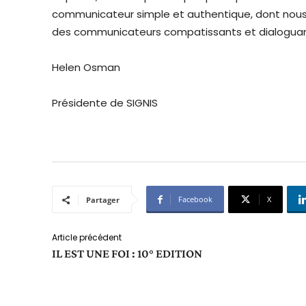
communicateur simple et authentique, dont nous 
des communicateurs compatissants et dialoguan
Helen Osman
Présidente de SIGNIS
Facebook
X
Partager
Article précédent
IL EST UNE FOI : 10° EDITION