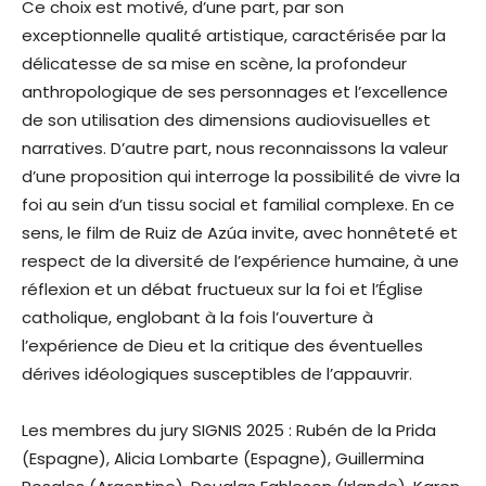
Ce choix est motivé, d’une part, par son
exceptionnelle qualité artistique, caractérisée par la
délicatesse de sa mise en scène, la profondeur
anthropologique de ses personnages et l’excellence
de son utilisation des dimensions audiovisuelles et
narratives. D’autre part, nous reconnaissons la valeur
d’une proposition qui interroge la possibilité de vivre la
foi au sein d’un tissu social et familial complexe. En ce
sens, le film de Ruiz de Azúa invite, avec honnêteté et
respect de la diversité de l’expérience humaine, à une
réflexion et un débat fructueux sur la foi et l’Église
catholique, englobant à la fois l’ouverture à
l’expérience de Dieu et la critique des éventuelles
dérives idéologiques susceptibles de l’appauvrir.
Les membres du jury SIGNIS 2025 : Rubén de la Prida
(Espagne), Alicia Lombarte (Espagne), Guillermina