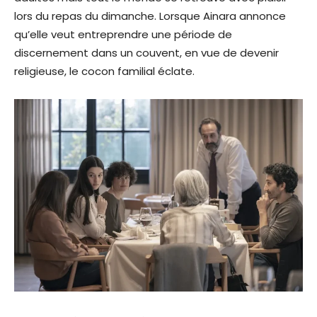
lors du repas du dimanche. Lorsque Ainara annonce
qu’elle veut entreprendre une période de
discernement dans un couvent, en vue de devenir
religieuse, le cocon familial éclate.