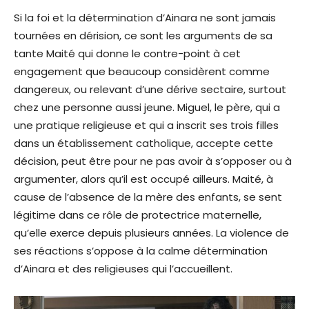
Si la foi et la détermination d’Ainara ne sont jamais
tournées en dérision, ce sont les arguments de sa
tante Maité qui donne le contre-point à cet
engagement que beaucoup considèrent comme
dangereux, ou relevant d’une dérive sectaire, surtout
chez une personne aussi jeune. Miguel, le père, qui a
une pratique religieuse et qui a inscrit ses trois filles
dans un établissement catholique, accepte cette
décision, peut être pour ne pas avoir à s’opposer ou à
argumenter, alors qu’il est occupé ailleurs. Maité, à
cause de l’absence de la mère des enfants, se sent
légitime dans ce rôle de protectrice maternelle,
qu’elle exerce depuis plusieurs années. La violence de
ses réactions s’oppose à la calme détermination
d’Ainara et des religieuses qui l’accueillent.