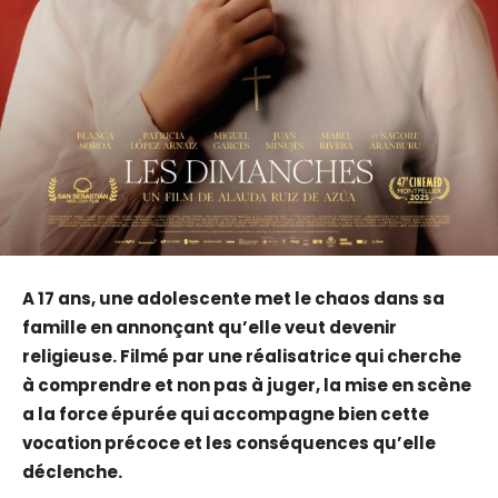
A 17 ans, une adolescente met le chaos dans sa
famille en annonçant qu’elle veut devenir
religieuse. Filmé par une réalisatrice qui cherche
à comprendre et non pas à juger, la mise en scène
a la force épurée qui accompagne bien cette
vocation précoce et les conséquences qu’elle
déclenche.