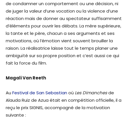
de condamner un comportement ou une décision, ni
de juger la valeur d’une vocation ou la violence d’une
réaction mais de donner au spectateur suffisamment
d’éléments pour ouvrir les débats. La mère supérieure,
la tante et le père, chacun a ses arguments et ses
motivations, où l’émotion vient souvent brouiller la
raison. La réalisatrice laisse tout le temps planer une
ambiguïté sur sa propre position et c’est aussi ce qui
fait la force du film.
Magali Van Reeth
Au
Festival de San Sebastian
où
Les Dimanches
de
Alauda Ruiz de Azua était en compétition officielle, il a
reçu le prix SIGNIS, accompagné de la motivation
suivante :