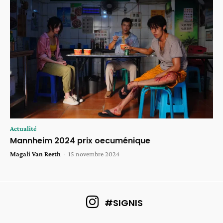
Actualité
Mannheim 2024 prix oecuménique
Magali Van Reeth
-
15 novembre 2024
#SIGNIS