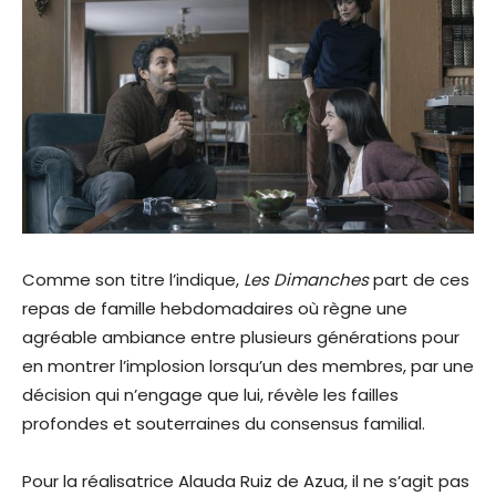
Comme son titre l’indique,
Les Dimanches
part de ces
repas de famille hebdomadaires où règne une
agréable ambiance entre plusieurs générations pour
en montrer l’implosion lorsqu’un des membres, par une
décision qui n’engage que lui, révèle les failles
profondes et souterraines du consensus familial.
Pour la réalisatrice Alauda Ruiz de Azua, il ne s’agit pas