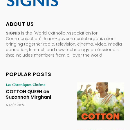
ABOUT US
SIGNIS
is the "World Catholic Association for
Communication". A non-governmental organization
bringing together radio, television, cinema, video, media
education, Internet, and new technology professionals.
that includes members from all over the world
POPULAR POSTS
Les Chroniques Cinéma
COTTON QUEEN de
Suzannah Mirghani
6 août 2026