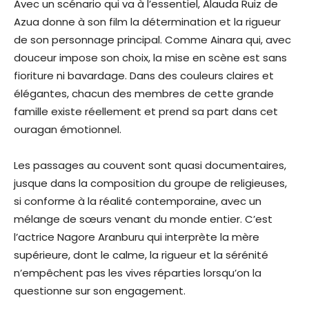
Avec un scénario qui va à l’essentiel, Alauda Ruiz de
Azua donne à son film la détermination et la rigueur
de son personnage principal. Comme Ainara qui, avec
douceur impose son choix, la mise en scène est sans
fioriture ni bavardage. Dans des couleurs claires et
élégantes, chacun des membres de cette grande
famille existe réellement et prend sa part dans cet
ouragan émotionnel.
Les passages au couvent sont quasi documentaires,
jusque dans la composition du groupe de religieuses,
si conforme à la réalité contemporaine, avec un
mélange de sœurs venant du monde entier. C’est
l’actrice Nagore Aranburu qui interprète la mère
supérieure, dont le calme, la rigueur et la sérénité
n’empêchent pas les vives réparties lorsqu’on la
questionne sur son engagement.