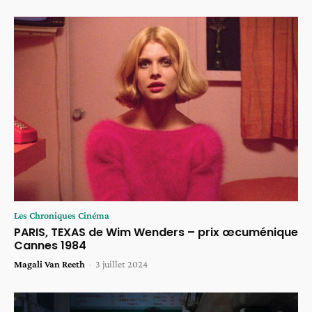
Les Chroniques Cinéma
PARIS, TEXAS de Wim Wenders – prix œcuménique
Cannes 1984
Magali Van Reeth
-
3 juillet 2024