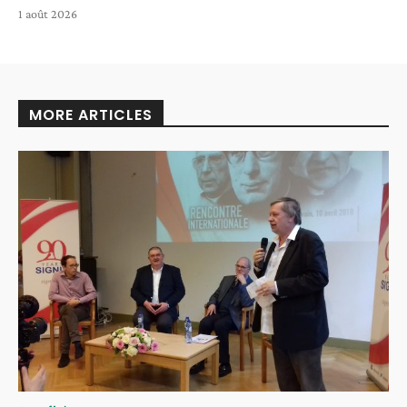
1 août 2026
MORE ARTICLES