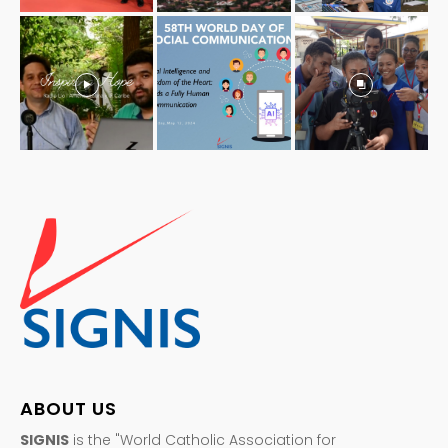
ABOUT US
SIGNIS
is the "World Catholic Association for