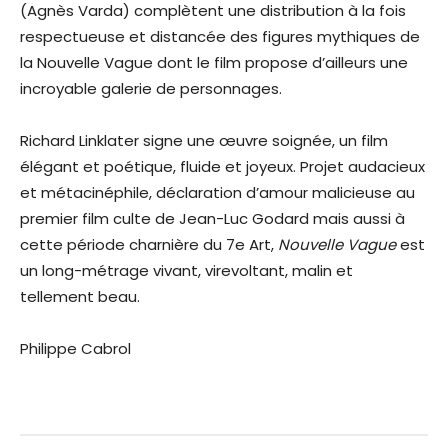
(Agnès Varda) complètent une distribution à la fois
respectueuse et distancée des figures mythiques de
la Nouvelle Vague dont le film propose d’ailleurs une
incroyable galerie de personnages.
Richard Linklater signe une œuvre soignée, un film
élégant et poétique, fluide et joyeux. Projet audacieux
et métacinéphile, déclaration d’amour malicieuse au
premier film culte de Jean-Luc Godard mais aussi à
cette période charnière du 7e Art,
Nouvelle Vague
est
un long-métrage vivant, virevoltant, malin et
tellement beau.
Philippe Cabrol