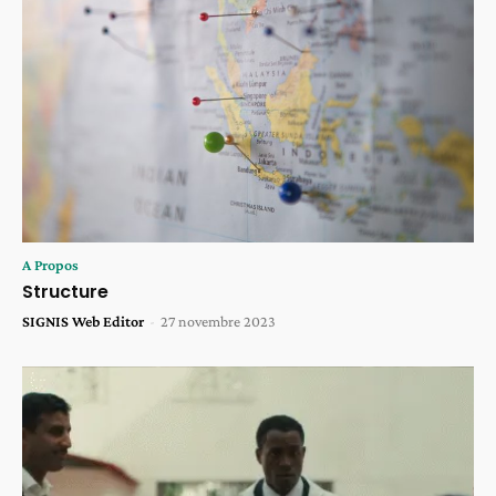
A Propos
Structure
SIGNIS Web Editor
-
27 novembre 2023