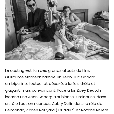
Le casting est l’un des grands atouts du film.
Guillaume Marbeck campe un Jean-Luc Godard
ambigu, intellectuel et désaxé, à la fois drôle et
glaçant, mais convaincant. Face à lui, Zoey Deutch
incarne une Jean Seberg troublante, lumineuse, dans
un rôle tout en nuances. Aubry Dullin dans le rôle de
Belmondo, Adrien Rouyard (Truffaut) et Roxane Rivière