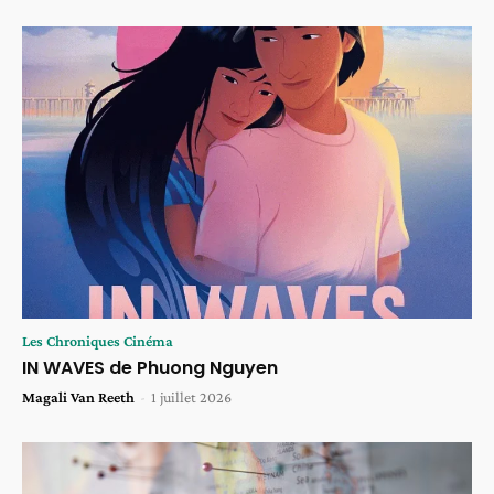
Les Chroniques Cinéma
IN WAVES de Phuong Nguyen
Magali Van Reeth
-
1 juillet 2026