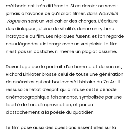
méthode est très différente. Si ce dernier ne savait
jamais à l’avance ce qu’il allait filmer, dans
Nouvelle
Vague
on sent un vrai cahier des charges. L’écriture
des dialogues, pleine de vitalité, donne un rythme
incroyable au film. Les répliques fusent, et l’on regarde
ces « légendes » interagir avec un vrai plaisir. Le film
n’est pas un pastiche, ni même un plagiat assumé.
Davantage que le portrait d’un homme et de son art,
Richard Linklater brosse celui de toute une génération
de cinéastes qui ont bouleversé l’histoire du 7e Art. Il
ressuscite l’état d’esprit qui a infusé cette période
cinématographique foisonnante, symbolisée par une
liberté de ton, d’improvisation, et par un
d’attachement à la poésie du quotidien.
Le film pose aussi des questions essentielles sur la