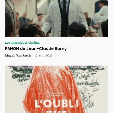
Les Chroniques Cinéma
FANON de Jean-Claude Barny
Magali Van Reeth
-
12 avril 2025