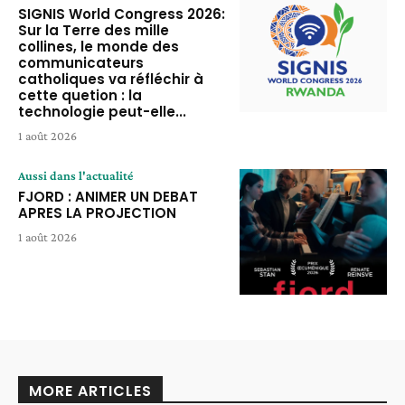
SIGNIS World Congress 2026:
Sur la Terre des mille
collines, le monde des
communicateurs
catholiques va réfléchir à
cette quetion : la
technologie peut-elle...
1 août 2026
Aussi dans l'actualité
FJORD : ANIMER UN DEBAT
APRES LA PROJECTION
1 août 2026
MORE ARTICLES