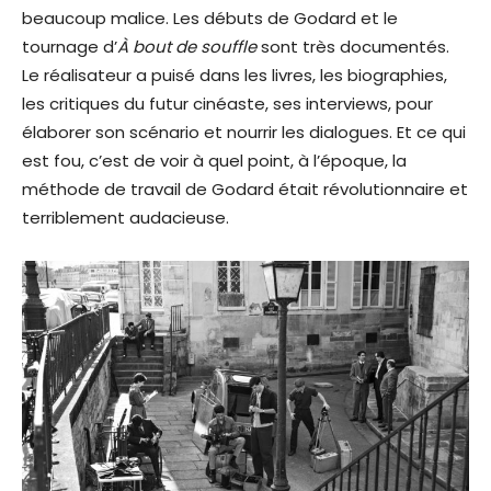
beaucoup malice. Les débuts de Godard et le
tournage d’
À bout de souffle
sont très documentés.
Le réalisateur a puisé dans les livres, les biographies,
les critiques du futur cinéaste, ses interviews, pour
élaborer son scénario et nourrir les dialogues. Et ce qui
est fou, c’est de voir à quel point, à l’époque, la
méthode de travail de Godard était révolutionnaire et
terriblement audacieuse.