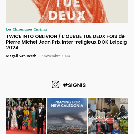
Les Chroniques Cinéma
TWICE INTO OBLIVION / L’OUBLIE TUE DEUX FOIS de
Pierre Michel Jean Prix inter-religieux DOK Leipzig
2024
Magali Van Reeth
-
7 novembre 2024
#SIGNIS