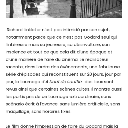
Richard Linklater n’est pas intimidé par son sujet,
notamment parce que ce n’est pas Godard seul qui
l’intéresse mais sa jeunesse, sa désinvolture, son
insolence et tout ce que cela dit d’une époque et
d’une manière de faire du cinéma. Le réalisateur
raconte, dans l’ordre des événements, une fabuleuse
série d’épisodes qui reconstituent sur 20 jours, jour par
jour, le tournage d’
A bout de souffle
:
des lieux sont
revus ainsi que certaines scènes cultes. Il montre aussi
les partis pris de ce tournage extraordinaire, sans
scénario écrit à l’avance, sans lumière artificielle, sans
maquillage, sans horaires fixes.
Le film donne l’impression de faire du Godard mais la