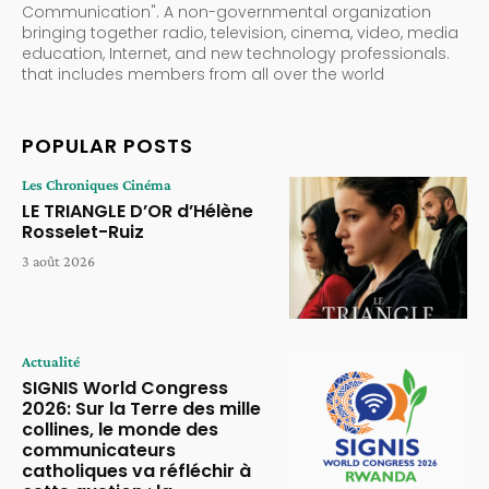
Communication". A non-governmental organization
bringing together radio, television, cinema, video, media
education, Internet, and new technology professionals.
that includes members from all over the world
POPULAR POSTS
Les Chroniques Cinéma
LE TRIANGLE D’OR d’Hélène
Rosselet-Ruiz
3 août 2026
Actualité
SIGNIS World Congress
2026: Sur la Terre des mille
collines, le monde des
communicateurs
catholiques va réfléchir à