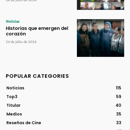
Noticias
Historias que emergen del
corazón
24 de julio de 2026
POPULAR CATEGORIES
Noticias
115
Top3
59
Titular
40
Medios
35
Reseñas de Cine
33