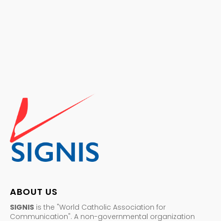
ABOUT US
SIGNIS
is the "World Catholic Association for
Communication". A non-governmental organization