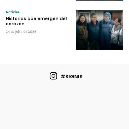
Noticias
Historias que emergen del
corazón
24 de julio de 2026
#SIGNIS