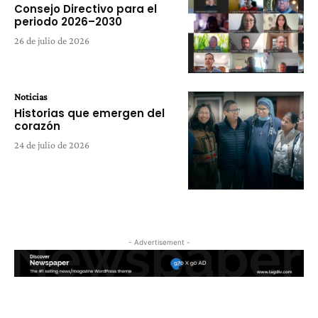
Consejo Directivo para el
periodo 2026–2030
26 de julio de 2026
Noticias
Historias que emergen del
corazón
24 de julio de 2026
- Advertisement -