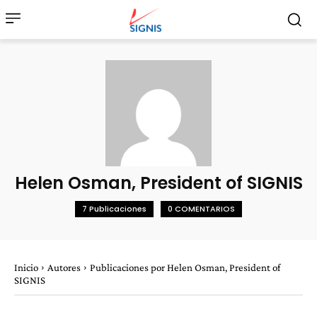
Helen Osman, President of SIGNIS
7 Publicaciones
0 COMENTARIOS
Inicio
Autores
Publicaciones por Helen Osman, President of
SIGNIS