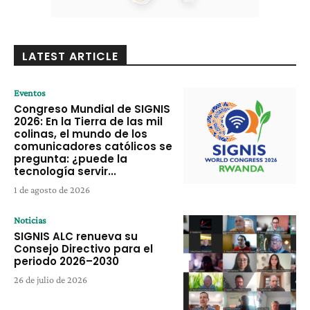
LATEST ARTICLE
Eventos
Congreso Mundial de SIGNIS
2026: En la Tierra de las mil
colinas, el mundo de los
comunicadores católicos se
pregunta: ¿puede la
tecnología servir...
1 de agosto de 2026
Noticias
SIGNIS ALC renueva su
Consejo Directivo para el
periodo 2026–2030
26 de julio de 2026