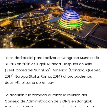
La ciudad oficial para realizar el Congreso Mundial de
SIGNIS en 2026 es Kigali, Ruanda. Después de Asia
(Seúl, Corea del Sur, 2022), América (Canadá, Quebec,
2017), Europa (Italia, Roma, 2014) ahora podemos
decir: «Es el turno de África».
La decisión fue tomada durante la reunión del
Consejo de Administración de SIGNIS en Bangkok,