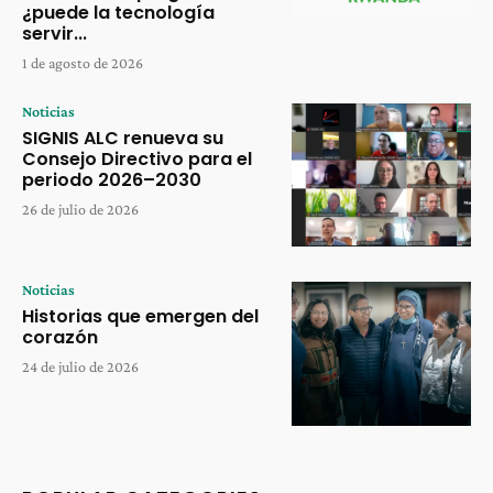
¿puede la tecnología
servir...
1 de agosto de 2026
Noticias
SIGNIS ALC renueva su
Consejo Directivo para el
periodo 2026–2030
26 de julio de 2026
Noticias
Historias que emergen del
corazón
24 de julio de 2026