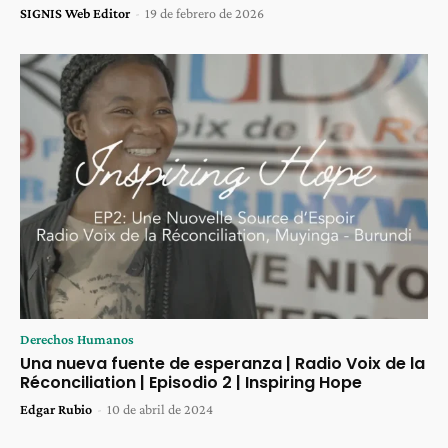
SIGNIS Web Editor
-
19 de febrero de 2026
Derechos Humanos
Una nueva fuente de esperanza | Radio Voix de la
Réconciliation | Episodio 2 | Inspiring Hope
Edgar Rubio
-
10 de abril de 2024