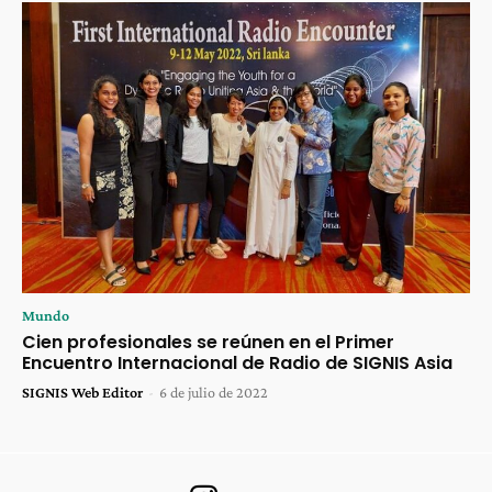
Mundo
Cien profesionales se reúnen en el Primer
Encuentro Internacional de Radio de SIGNIS Asia
SIGNIS Web Editor
-
6 de julio de 2022