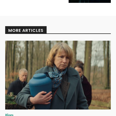
MORE ARTICLES
Blogs