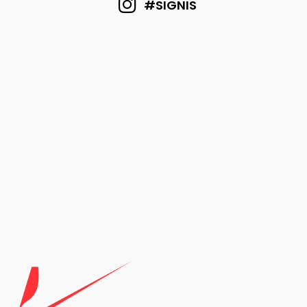
#SIGNIS