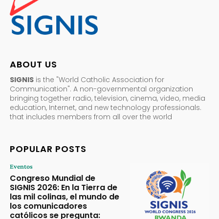
ABOUT US
SIGNIS
is the "World Catholic Association for
Communication". A non-governmental organization
bringing together radio, television, cinema, video, media
education, Internet, and new technology professionals.
that includes members from all over the world
POPULAR POSTS
Eventos
Congreso Mundial de
SIGNIS 2026: En la Tierra de
las mil colinas, el mundo de
los comunicadores
católicos se pregunta: