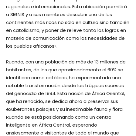
regionales e internacionales. Esta ubicación permitirá
a SIGNIS y a sus miembros descubrir uno de los
continentes más ricos no sólo en cultura sino también
en catolicismo, y poner de relieve tanto los logros en
materia de comunicación como las necesidades de
los pueblos africanos».
Ruanda, con una población de más de 13 millones de
habitantes, de los que aproximadamente el 60% se
identifican como católicos, ha experimentado una
notable transformación desde los trágicos sucesos
del genocidio de 1994. Esta nación de África Oriental,
que ha renacido, se dedica ahora a preservar sus
exuberantes paisajes y su inestimable fauna y flora.
Ruanda se está posicionando como un centro
inteligente en África Central, esperando
ansiosamente a visitantes de todo el mundo que