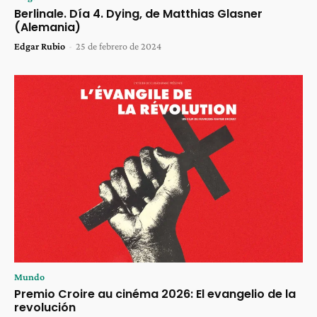
Berlinale. Día 4. Dying, de Matthias Glasner
(Alemania)
Edgar Rubio
-
25 de febrero de 2024
Mundo
Premio Croire au cinéma 2026: El evangelio de la
revolución