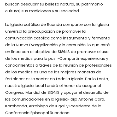
buscan descubrir su belleza natural, su patrimonio
cultural, sus tradiciones y su sociedad
La Iglesia católica de Ruanda comparte con la Iglesia
universal la preocupación de promover la
comunicación católica como instrumento y fermento
de la Nueva Evangelización y la comunión, lo que está
en línea con el objetivo de SIGNIS de promover el uso
de los medios para la paz. «Compartir experiencias y
conocimientos a través de la reunión de profesionales
de los medios es una de las mejores maneras de
fortalecer este sector en toda la Iglesia. Por lo tanto,
nuestra Iglesia local tendrá el honor de acoger el
Congreso Mundial de SIGNIS y apoyar el desarrollo de
las comunicaciones en la Iglesia» dijo Antoine Card.
Kambanda, Arzobispo de Kigali y Presidente de la
Conferencia Episcopal Ruandesa.