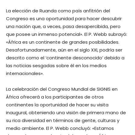
La elección de Ruanda como país anfitrión del
Congreso es una oportunidad para hacer descubrir
una nación que, a veces, pasa desapercibida, pero
que posee un inmenso potencial». El P. Webb subrayó:
«África es un continente de grandes posibilidades.
Desafortunadamente, aún en el siglo XXI, podría ser
descrito como el ‘continente desconocido’ debido a
las noticias sesgadas sobre él en los medios
internacionales».
La celebración del Congreso Mundial de SIGNIS en
África ofrecerá a los participantes de otros
continentes la oportunidad de hacer su visita
inaugural, obteniendo una visión de primera mano de
su rica diversidad en términos de gente, culturas y
medio ambiente. El P. Webb concluyó: «Estamos