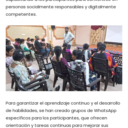
personas socialmente responsables y digitalmente
competentes.
Para garantizar el aprendizaje continuo y el desarrollo
de habilidades, se han creado grupos de WhatsApp
específicos para los participantes, que ofrecen
orientación y tareas continuas para mejorar sus