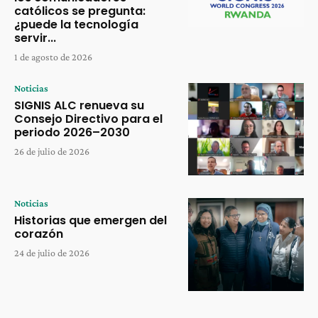
católicos se pregunta:
¿puede la tecnología
servir...
1 de agosto de 2026
Noticias
SIGNIS ALC renueva su
Consejo Directivo para el
periodo 2026–2030
26 de julio de 2026
Noticias
Historias que emergen del
corazón
24 de julio de 2026