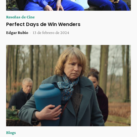
Reseñas de Cine
Perfect Days de Win Wenders
Edgar Rubio
-
13 de febrero de 2024
Blogs