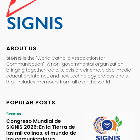
ABOUT US
SIGNIS
is the "World Catholic Association for
Communication". A non-governmental organization
bringing together radio, television, cinema, video, media
education, Internet, and new technology professionals.
that includes members from all over the world
POPULAR POSTS
Eventos
Congreso Mundial de
SIGNIS 2026: En la Tierra de
las mil colinas, el mundo de
los comunicadores