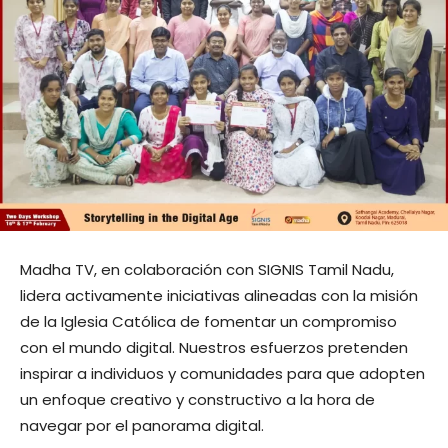
Madha TV, en colaboración con SIGNIS Tamil Nadu,
lidera activamente iniciativas alineadas con la misión
de la Iglesia Católica de fomentar un compromiso
con el mundo digital. Nuestros esfuerzos pretenden
inspirar a individuos y comunidades para que adopten
un enfoque creativo y constructivo a la hora de
navegar por el panorama digital.