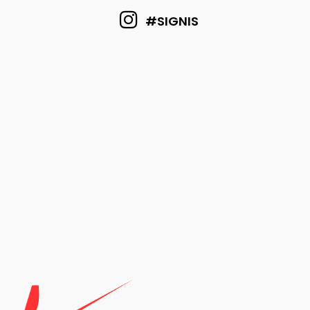
#SIGNIS