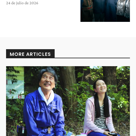
24 de julio de 2026
MORE ARTICLES