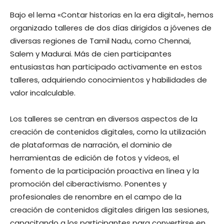
Bajo el lema «Contar historias en la era digital», hemos
organizado talleres de dos días dirigidos a jóvenes de
diversas regiones de Tamil Nadu, como Chennai,
Salem y Madurai. Más de cien participantes
entusiastas han participado activamente en estos
talleres, adquiriendo conocimientos y habilidades de
valor incalculable.
Los talleres se centran en diversos aspectos de la
creación de contenidos digitales, como la utilización
de plataformas de narración, el dominio de
herramientas de edición de fotos y vídeos, el
fomento de la participación proactiva en línea y la
promoción del ciberactivismo. Ponentes y
profesionales de renombre en el campo de la
creación de contenidos digitales dirigen las sesiones,
capacitando a los participantes para convertirse en