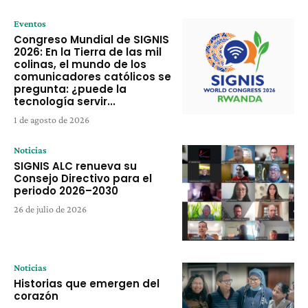
Eventos
Congreso Mundial de SIGNIS
2026: En la Tierra de las mil
colinas, el mundo de los
comunicadores católicos se
pregunta: ¿puede la
tecnología servir...
1 de agosto de 2026
Noticias
SIGNIS ALC renueva su
Consejo Directivo para el
periodo 2026–2030
26 de julio de 2026
Noticias
Historias que emergen del
corazón