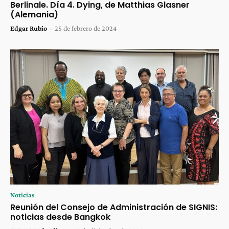
Berlinale. Día 4. Dying, de Matthias Glasner
(Alemania)
Edgar Rubio
-
25 de febrero de 2024
Noticias
Reunión del Consejo de Administración de SIGNIS:
noticias desde Bangkok