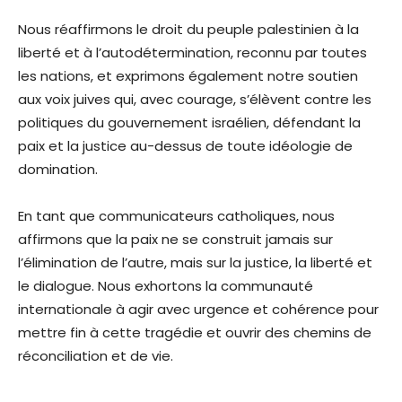
Nous réaffirmons le droit du peuple palestinien à la
liberté et à l’autodétermination, reconnu par toutes
les nations, et exprimons également notre soutien
aux voix juives qui, avec courage, s’élèvent contre les
politiques du gouvernement israélien, défendant la
paix et la justice au-dessus de toute idéologie de
domination.
En tant que communicateurs catholiques, nous
affirmons que la paix ne se construit jamais sur
l’élimination de l’autre, mais sur la justice, la liberté et
le dialogue. Nous exhortons la communauté
internationale à agir avec urgence et cohérence pour
mettre fin à cette tragédie et ouvrir des chemins de
réconciliation et de vie.