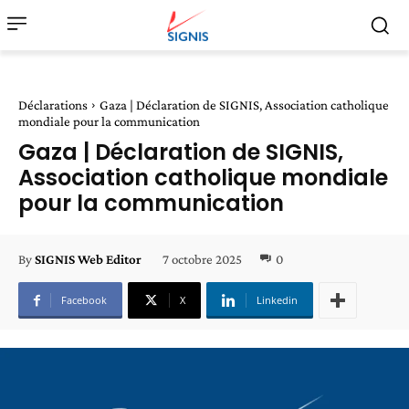
Déclarations
Gaza | Déclaration de SIGNIS, Association catholique
mondiale pour la communication
Gaza | Déclaration de SIGNIS,
Association catholique mondiale
pour la communication
7 octobre 2025
0
By
SIGNIS Web Editor
Facebook
X
Linkedin