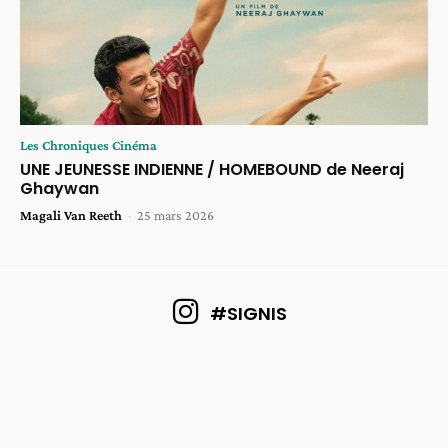
Les Chroniques Cinéma
UNE JEUNESSE INDIENNE / HOMEBOUND de Neeraj
Ghaywan
Magali Van Reeth
-
25 mars 2026
#SIGNIS