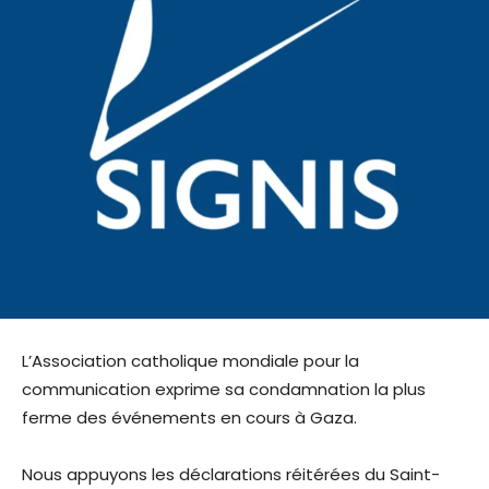
L’Association catholique mondiale pour la
communication exprime sa condamnation la plus
ferme des événements en cours à Gaza.
Nous appuyons les déclarations réitérées du Saint-