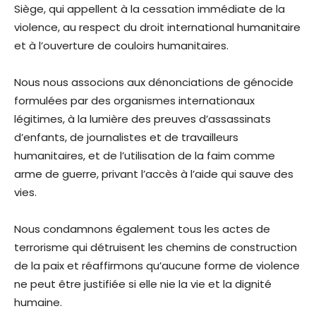
Siège, qui appellent à la cessation immédiate de la
violence, au respect du droit international humanitaire
et à l’ouverture de couloirs humanitaires.
Nous nous associons aux dénonciations de génocide
formulées par des organismes internationaux
légitimes, à la lumière des preuves d’assassinats
d’enfants, de journalistes et de travailleurs
humanitaires, et de l’utilisation de la faim comme
arme de guerre, privant l’accès à l’aide qui sauve des
vies.
Nous condamnons également tous les actes de
terrorisme qui détruisent les chemins de construction
de la paix et réaffirmons qu’aucune forme de violence
ne peut être justifiée si elle nie la vie et la dignité
humaine.