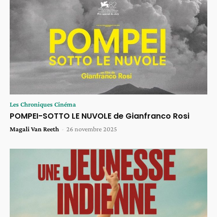
Les Chroniques Cinéma
POMPEI-SOTTO LE NUVOLE de Gianfranco Rosi
Magali Van Reeth
-
26 novembre 2025