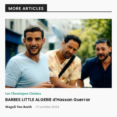
MORE ARTICLES
Les Chroniques Cinéma
BARBES LITTLE ALGERIE d’Hassan Guerrar
Magali Van Reeth
-
17 octobre 2024