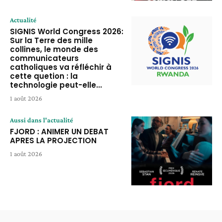
Actualité
SIGNIS World Congress 2026:
Sur la Terre des mille
collines, le monde des
communicateurs
catholiques va réfléchir à
cette quetion : la
technologie peut-elle...
1 août 2026
Aussi dans l'actualité
FJORD : ANIMER UN DEBAT
APRES LA PROJECTION
1 août 2026