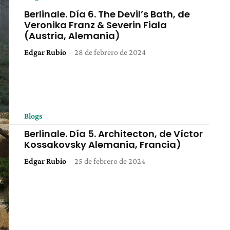
Berlinale. Día 6. The Devil’s Bath, de
Veronika Franz & Severin Fiala
(Austria, Alemania)
Edgar Rubio
-
28 de febrero de 2024
Blogs
Berlinale. Día 5. Architecton, de Víctor
Kossakovsky Alemania, Francia)
Edgar Rubio
-
25 de febrero de 2024