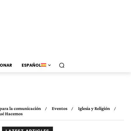
ONAR
ESPAÑOL
para la comunicación
Eventos
Iglesia y Religión
ué Hacemos