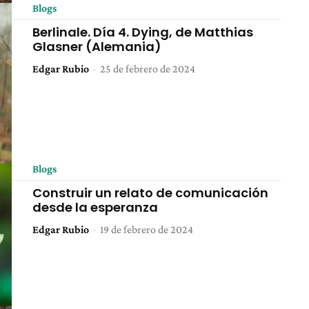
Blogs
Berlinale. Día 4. Dying, de Matthias
Glasner (Alemania)
Edgar Rubio
-
25 de febrero de 2024
Blogs
Construir un relato de comunicación
desde la esperanza
Edgar Rubio
-
19 de febrero de 2024