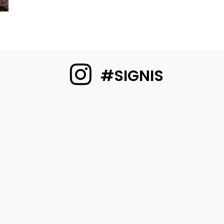
#SIGNIS