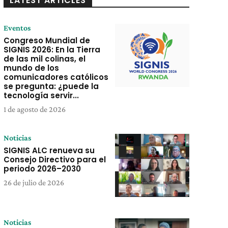
LATEST ARTICLES
Eventos
Congreso Mundial de
SIGNIS 2026: En la Tierra
de las mil colinas, el
mundo de los
comunicadores católicos
se pregunta: ¿puede la
tecnología servir...
1 de agosto de 2026
Noticias
SIGNIS ALC renueva su
Consejo Directivo para el
periodo 2026–2030
26 de julio de 2026
Noticias