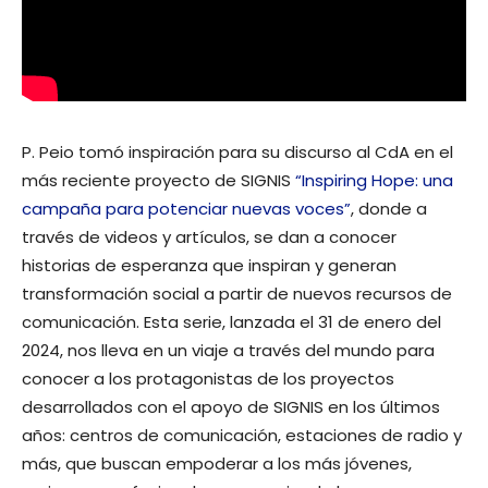
P. Peio tomó inspiración para su discurso al CdA en el
más reciente proyecto de SIGNIS
“Inspiring Hope: una
campaña para potenciar nuevas voces”
, donde a
través de videos y artículos, se dan a conocer
historias de esperanza que inspiran y generan
transformación social a partir de nuevos recursos de
comunicación. Esta serie, lanzada el 31 de enero del
2024, nos lleva en un viaje a través del mundo para
conocer a los protagonistas de los proyectos
desarrollados con el apoyo de SIGNIS en los últimos
años: centros de comunicación, estaciones de radio y
más, que buscan empoderar a los más jóvenes,