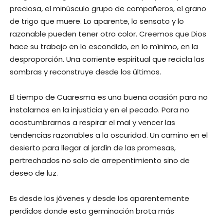
preciosa, el minúsculo grupo de compañeros, el grano
de trigo que muere. Lo aparente, lo sensato y lo
razonable pueden tener otro color. Creemos que Dios
hace su trabajo en lo escondido, en lo mínimo, en la
desproporción. Una corriente espiritual que recicla las
sombras y reconstruye desde los últimos.
El tiempo de Cuaresma es una buena ocasión para no
instalarnos en la injusticia y en el pecado. Para no
acostumbrarnos a respirar el mal y vencer las
tendencias razonables a la oscuridad. Un camino en el
desierto para llegar al jardín de las promesas,
pertrechados no solo de arrepentimiento sino de
deseo de luz.
Es desde los jóvenes y desde los aparentemente
perdidos donde esta germinación brota más