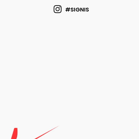
#SIGNIS