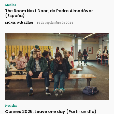
Medios
The Room Next Door, de Pedro Almodóvar
(España)
SIGNIS Web Editor
-
14 de septiembre de 2024
Noticias
Cannes 2025. Leave one day (Partir un día)