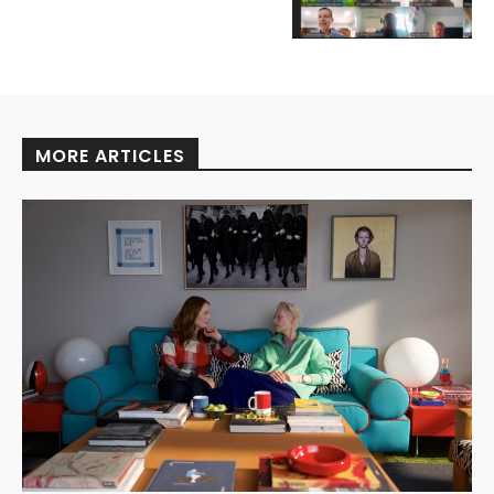
MORE ARTICLES