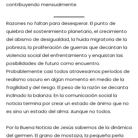
contribuyendo mensualmente.
Razones no faltan para desesperar. El punto de
quiebra del sostenimiento planetario, el crecimiento
del abismo de desigualdad, la huida migratoria de la
pobreza, la proliferación de guerras que decantan la
violencia social del enfrentamiento y enquistan las
posibilidades de futuro como encuentro.
Probablemente casi todos atravesamos períodos de
realismo oscuro en algún momento en medio de la
fragilidad y del riesgo. El peso de la razón se decanta
inclinado la balanza. En la comunicación social la
noticia termina por crear un estado de ánimo que no
es sino un estado del alma. Aunque no todos.
Por la Buena Noticia de Jesús sabemos de la dinámica
del germen. El grano de mostaza, la pequeña perla