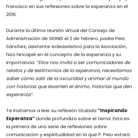
Francisco en sus reflexiones sobre la esperanza en el
2016.
Durante la última reunión virtual del Consejo de
Administración de SIGNIS el 2 de febrero, padre Peio
Sánchez, asistente ecleasiástico para la Asociación,
hizo hincapié en el concepto de la esperanza y su
importancia.
“Dios nos invita a ser comunicadores de
relatos y de testimonios de la esperanza, necesitamos
saber cómo salir de la oscuridad y animar al mundo
con historias que levanten el ánimo, historias que den
esperanza”.
Te invitamos a leer su reflexión titulada
“Inspirando
Esperanza”
donde profundiza sobre el tema. Esta es
la primera de una serie de reflexiones sobre
comunicación y espiritualidad en la que P. Peio estará