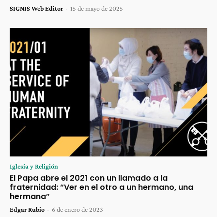
SIGNIS Web Editor
-
15 de mayo de 2025
Iglesia y Religión
El Papa abre el 2021 con un llamado a la
fraternidad: “Ver en el otro a un hermano, una
hermana”
Edgar Rubio
-
6 de enero de 2023