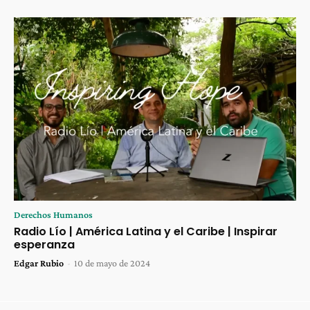
Derechos Humanos
Radio Lío | América Latina y el Caribe | Inspirar
esperanza
Edgar Rubio
-
10 de mayo de 2024