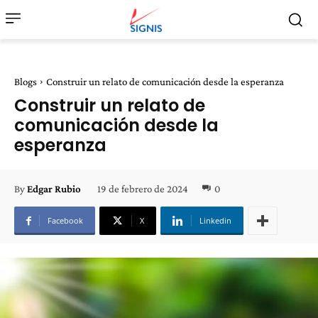
Blogs
Construir un relato de comunicación desde la esperanza
Construir un relato de
comunicación desde la
esperanza
19 de febrero de 2024
0
By
Edgar Rubio
Facebook
X
Linkedin