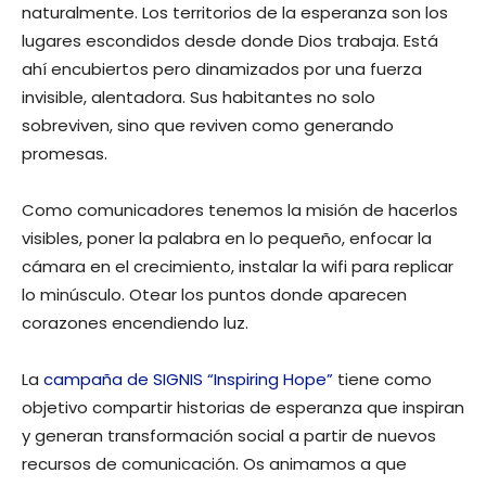
naturalmente. Los territorios de la esperanza son los
lugares escondidos desde donde Dios trabaja. Está
ahí encubiertos pero dinamizados por una fuerza
invisible, alentadora. Sus habitantes no solo
sobreviven, sino que reviven como generando
promesas.
Como comunicadores tenemos la misión de hacerlos
visibles, poner la palabra en lo pequeño, enfocar la
cámara en el crecimiento, instalar la wifi para replicar
lo minúsculo. Otear los puntos donde aparecen
corazones encendiendo luz.
La
campaña de SIGNIS “Inspiring Hope”
tiene como
objetivo compartir historias de esperanza que inspiran
y generan transformación social a partir de nuevos
recursos de comunicación. Os animamos a que