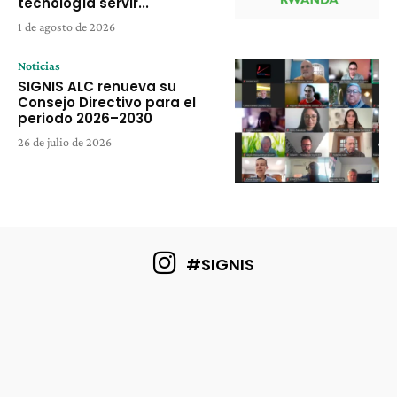
tecnología servir...
1 de agosto de 2026
Noticias
SIGNIS ALC renueva su
Consejo Directivo para el
periodo 2026–2030
26 de julio de 2026
#SIGNIS