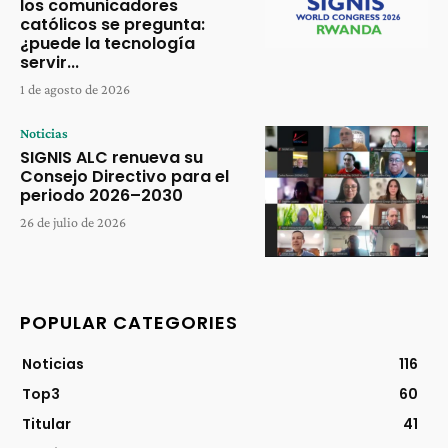
los comunicadores
católicos se pregunta:
¿puede la tecnología
servir...
1 de agosto de 2026
Noticias
SIGNIS ALC renueva su
Consejo Directivo para el
periodo 2026–2030
26 de julio de 2026
POPULAR CATEGORIES
Noticias
116
Top3
60
Titular
41