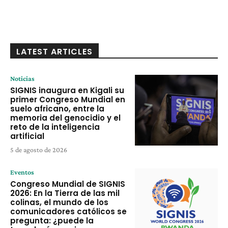
LATEST ARTICLES
Noticias
SIGNIS inaugura en Kigali su
primer Congreso Mundial en
suelo africano, entre la
memoria del genocidio y el
reto de la inteligencia
artificial
5 de agosto de 2026
Eventos
Congreso Mundial de SIGNIS
2026: En la Tierra de las mil
colinas, el mundo de los
comunicadores católicos se
pregunta: ¿puede la