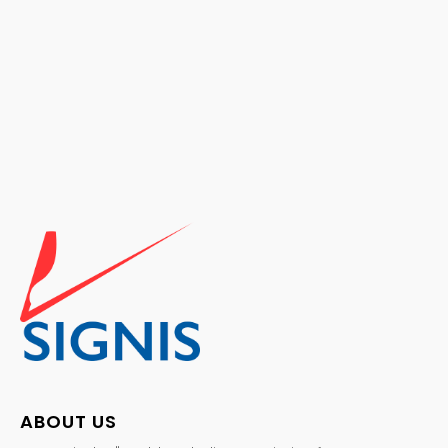
ABOUT US