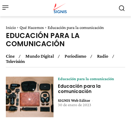
Inicio
Qué Hacemos
Educación para la comunicación
EDUCACIÓN PARA LA
COMUNICACIÓN
Cine
Mundo Digital
Periodismo
Radio
Televisión
Educación para la comunicación
Educación para la
comunicación
SIGNIS Web Editor
-
30 de enero de 2023