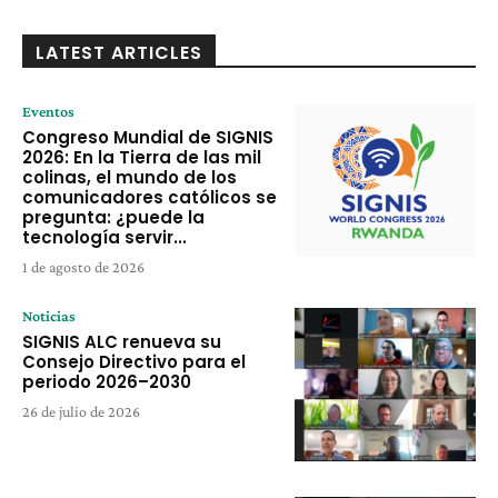
LATEST ARTICLES
Eventos
Congreso Mundial de SIGNIS
2026: En la Tierra de las mil
colinas, el mundo de los
comunicadores católicos se
pregunta: ¿puede la
tecnología servir...
1 de agosto de 2026
Noticias
SIGNIS ALC renueva su
Consejo Directivo para el
periodo 2026–2030
26 de julio de 2026