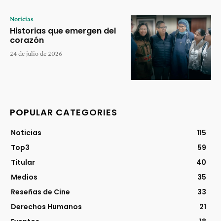
Noticias
Historias que emergen del
corazón
24 de julio de 2026
POPULAR CATEGORIES
Noticias
115
Top3
59
Titular
40
Medios
35
Reseñas de Cine
33
Derechos Humanos
21