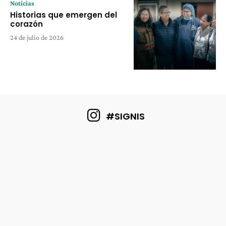
Noticias
Historias que emergen del
corazón
24 de julio de 2026
#SIGNIS