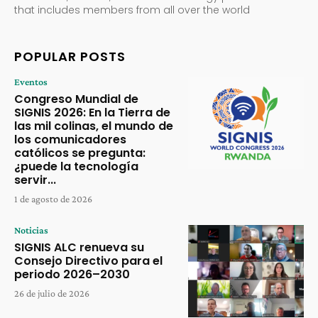
that includes members from all over the world
POPULAR POSTS
Eventos
Congreso Mundial de
SIGNIS 2026: En la Tierra de
las mil colinas, el mundo de
los comunicadores
católicos se pregunta:
¿puede la tecnología
servir...
1 de agosto de 2026
Noticias
SIGNIS ALC renueva su
Consejo Directivo para el
periodo 2026–2030
26 de julio de 2026