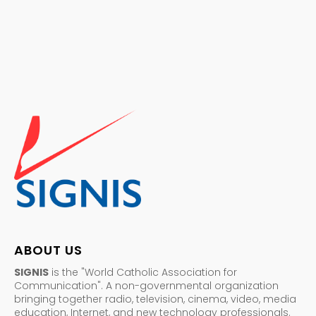
ABOUT US
SIGNIS
is the "World Catholic Association for
Communication". A non-governmental organization
bringing together radio, television, cinema, video, media
education, Internet, and new technology professionals.