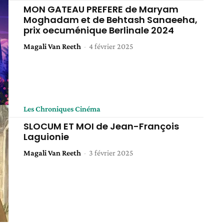
MON GATEAU PREFERE de Maryam
Moghadam et de Behtash Sanaeeha,
prix oecuménique Berlinale 2024
Magali Van Reeth
-
4 février 2025
Les Chroniques Cinéma
SLOCUM ET MOI de Jean-François
Laguionie
Magali Van Reeth
-
3 février 2025