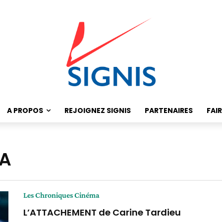
A PROPOS
REJOIGNEZ SIGNIS
PARTENAIRES
FAI
MA
Les Chroniques Cinéma
L’ATTACHEMENT de Carine Tardieu