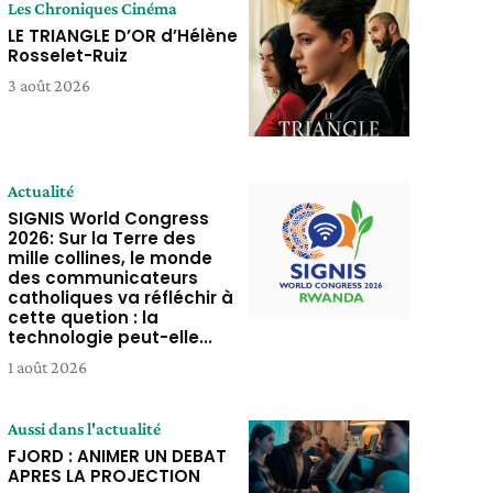
Les Chroniques Cinéma
LE TRIANGLE D’OR d’Hélène
Rosselet-Ruiz
3 août 2026
Actualité
SIGNIS World Congress
2026: Sur la Terre des
mille collines, le monde
des communicateurs
catholiques va réfléchir à
cette quetion : la
technologie peut-elle...
1 août 2026
Aussi dans l'actualité
FJORD : ANIMER UN DEBAT
APRES LA PROJECTION