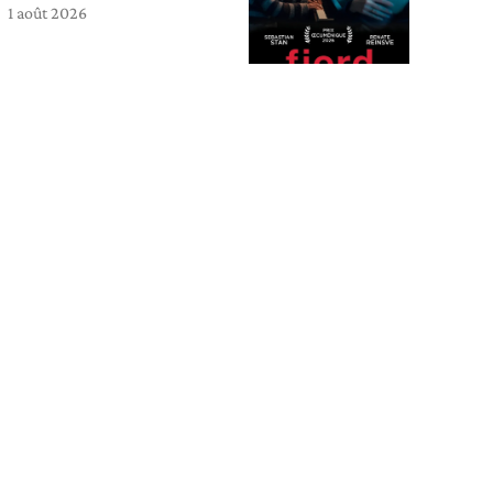
1 août 2026