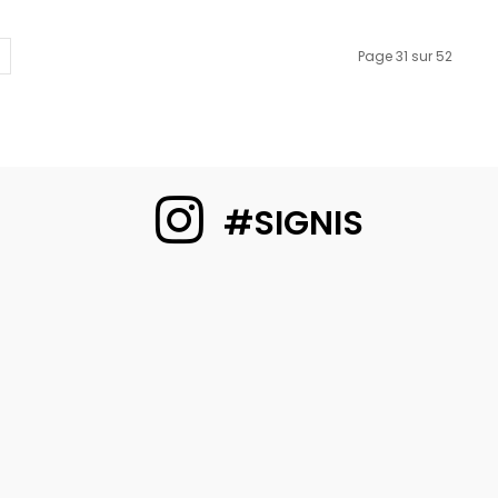
Page 31 sur 52
#SIGNIS