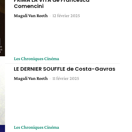
Comencini
Magali Van Reeth
-
12 février 2025
Les Chroniques Cinéma
LE DERNIER SOUFFLE de Costa-Gavras
Magali Van Reeth
-
11 février 2025
Les Chroniques Cinéma