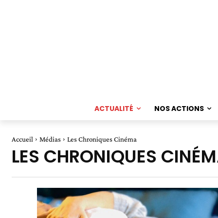
ACTUALITÉ
NOS ACTIONS
Accueil
Médias
Les Chroniques Cinéma
LES CHRONIQUES CINÉ