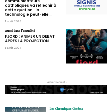
communicateurs
catholiques va réfléchir à
cette quetion : la
technologie peut-elle...
1 août 2026
Aussi dans l'actualité
FJORD : ANIMER UN DEBAT
APRES LA PROJECTION
1 août 2026
- Advertisement -
Les Chroniques Cinéma