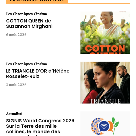
Les Chroniques Cinéma
COTTON QUEEN de
Suzannah Mirghani
6 août 2026
Les Chroniques Cinéma
LE TRIANGLE D’OR d’Hélène
Rosselet-Ruiz
3 août 2026
Actualité
SIGNIS World Congress 2026:
Sur la Terre des mille
collines, le monde des