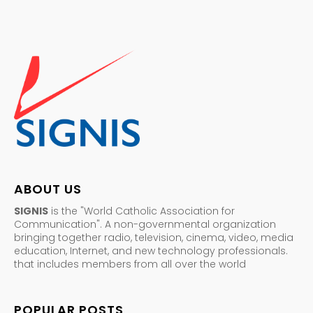
ABOUT US
SIGNIS
is the "World Catholic Association for
Communication". A non-governmental organization
bringing together radio, television, cinema, video, media
education, Internet, and new technology professionals.
that includes members from all over the world
POPULAR POSTS