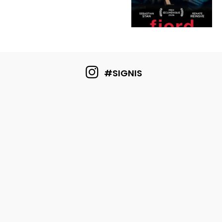
#SIGNIS