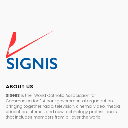
ABOUT US
SIGNIS
is the "World Catholic Association for
Communication". A non-governmental organization
bringing together radio, television, cinema, video, media
education, Internet, and new technology professionals.
that includes members from all over the world