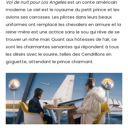
Vol de nuit pour Los Angeles
est un conte américain
moderne. Le ciel est le royaume du petit prince et les
avions ses carrosses. Les pilotes dans leurs beaux
uniformes ont remplacé les chevaliers en armure et la
reine-mère est une actrice sans le sou qui rêve de se
trouver un riche mari. Quant aux hôtesses de l’air, ce
sont les charmantes servantes qui répondent à tous
les désirs avec le sourire, telles des Cendrillons en
goguette, attendant le prince charmant.