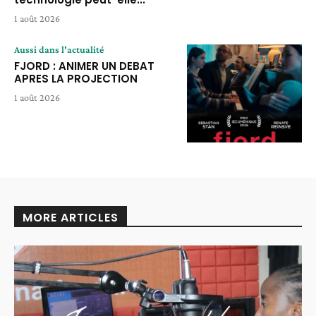
1 août 2026
Aussi dans l'actualité
FJORD : ANIMER UN DEBAT
APRES LA PROJECTION
1 août 2026
MORE ARTICLES