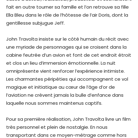
fait en outre tourner sa famille et l’on retrouve sa fille
Ella Bleu dans le rôle de l’hôtesse de l’air Doris, dont la
gentillesse subjugue Jeff.
John Travolta insiste sur le côté humain du récit avec
une myriade de personnages qui se croisent dans la
cabine feutrée d’un avion et font de cet endroit étroit
et clos un lieu d’immersion émotionnelle. La nuit
omniprésente vient renforcer l’expérience intimiste.
Les charmantes péripéties qui accompagnent ce vol
magique et initiatique au cœur de l’âge d’or de
l’aviation ne crèvent jamais la bulle d’enfance dans
laquelle nous sommes maintenus captifs.
Pour sa première réalisation, John Travolta livre un film
très personnel et plein de nostalgie. En nous
transportant dans ce moyen-métrage comme hors