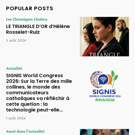
POPULAR POSTS
Les Chroniques Cinéma
LE TRIANGLE D’OR d’Hélène
Rosselet-Ruiz
3 août 2026
Actualité
SIGNIS World Congress
2026: Sur la Terre des mille
collines, le monde des
communicateurs
catholiques va réfléchir à
cette quetion : la
technologie peut-elle...
1 août 2026
Aussi dans l'actualité