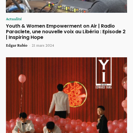
Actualité
Youth & Women Empowerment on Air | Radio
Paraclete, une nouvelle voix au Libéria : Episode 2
| Inspiring Hope
Edgar Rubio
-
21 mars 2024