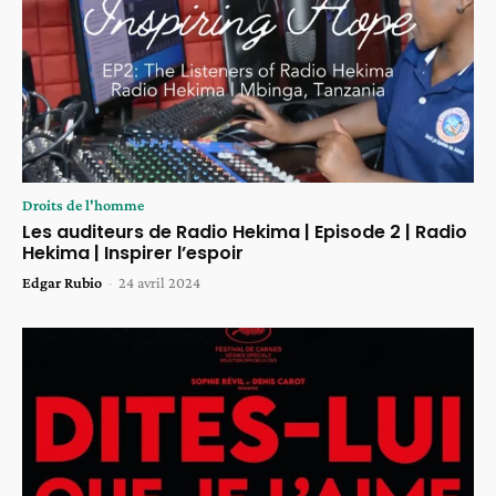
Droits de l'homme
Les auditeurs de Radio Hekima | Episode 2 | Radio
Hekima | Inspirer l’espoir
Edgar Rubio
-
24 avril 2024