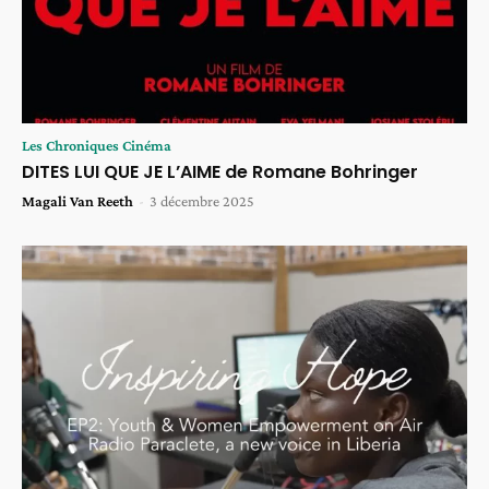
Les Chroniques Cinéma
DITES LUI QUE JE L’AIME de Romane Bohringer
Magali Van Reeth
-
3 décembre 2025