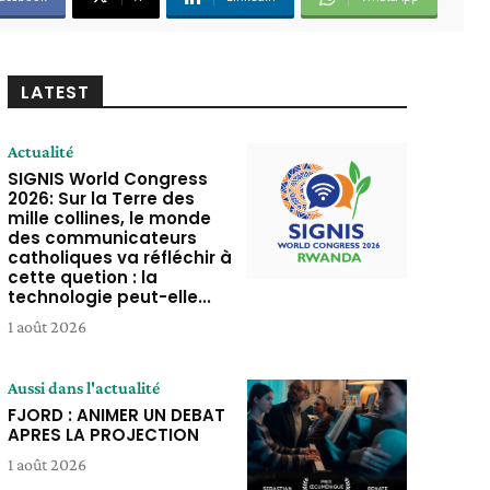
LATEST
Actualité
SIGNIS World Congress
2026: Sur la Terre des
mille collines, le monde
des communicateurs
catholiques va réfléchir à
cette quetion : la
technologie peut-elle...
1 août 2026
Aussi dans l'actualité
FJORD : ANIMER UN DEBAT
APRES LA PROJECTION
1 août 2026