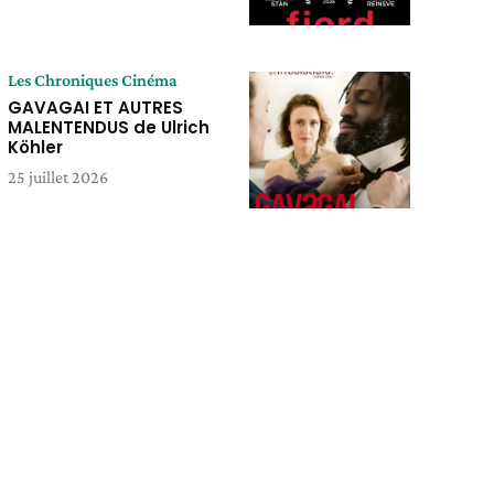
Les Chroniques Cinéma
GAVAGAI ET AUTRES
MALENTENDUS de Ulrich
Köhler
25 juillet 2026