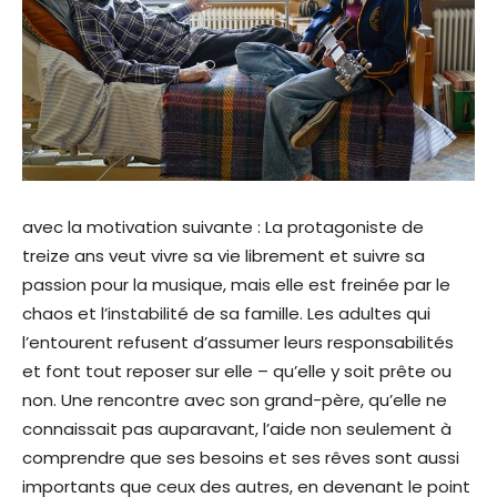
avec la motivation suivante : La protagoniste de
treize ans veut vivre sa vie librement et suivre sa
passion pour la musique, mais elle est freinée par le
chaos et l’instabilité de sa famille. Les adultes qui
l’entourent refusent d’assumer leurs responsabilités
et font tout reposer sur elle – qu’elle y soit prête ou
non. Une rencontre avec son grand-père, qu’elle ne
connaissait pas auparavant, l’aide non seulement à
comprendre que ses besoins et ses rêves sont aussi
importants que ceux des autres, en devenant le point