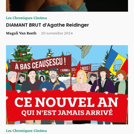
Les Chroniques Cinéma
DIAMANT BRUT d’Agathe Reidinger
Magali Van Reeth
-
20 novembre 2024
Les Chroniques Cinéma