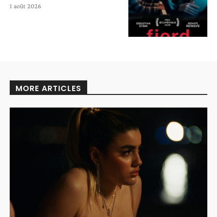
1 août 2026
MORE ARTICLES