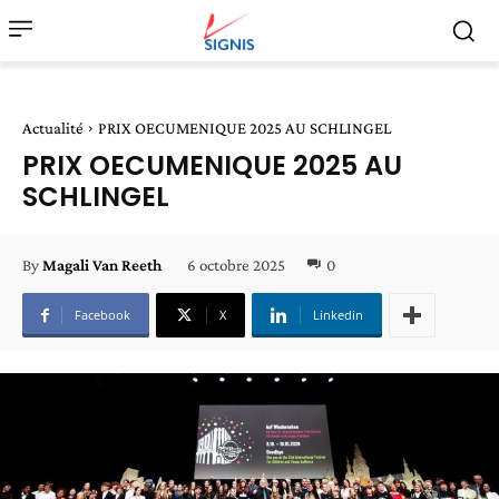
Actualité
PRIX OECUMENIQUE 2025 AU SCHLINGEL
PRIX OECUMENIQUE 2025 AU
SCHLINGEL
6 octobre 2025
0
By
Magali Van Reeth
Facebook
X
Linkedin