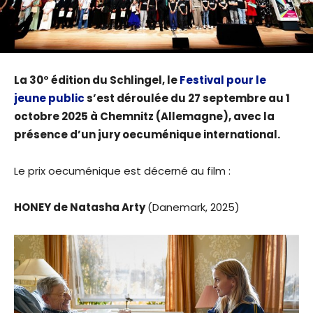
La 30° édition du Schlingel, le
Festival pour le
jeune public
s’est déroulée du 27 septembre au 1
octobre 2025 à Chemnitz (Allemagne), avec la
présence d’un jury oecuménique international.
Le prix oecuménique est décerné au film :
HONEY de Natasha Arty
(Danemark, 2025)