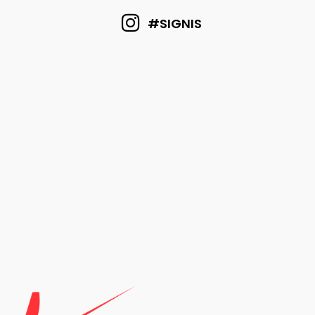
#SIGNIS