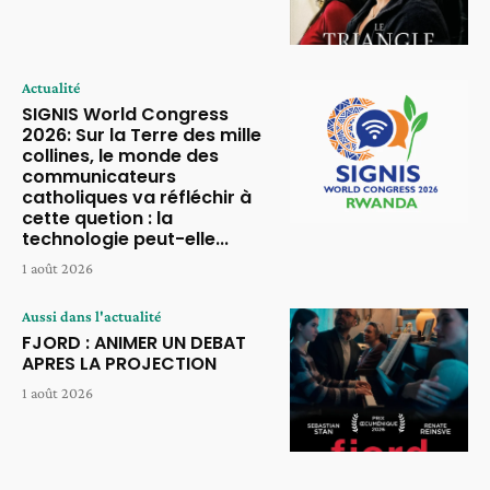
Actualité
SIGNIS World Congress
2026: Sur la Terre des mille
collines, le monde des
communicateurs
catholiques va réfléchir à
cette quetion : la
technologie peut-elle...
1 août 2026
Aussi dans l'actualité
FJORD : ANIMER UN DEBAT
APRES LA PROJECTION
1 août 2026