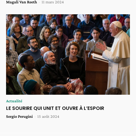
Magali Van Reeth
-
11 mars 2024
Actualité
LE SOURIRE QUI UNIT ET OUVRE À L’ESPOIR
Sergio Perugini
-
15 août 2024