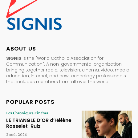
ABOUT US
SIGNIS
is the "World Catholic Association for
Communication". A non-governmental organization
bringing together radio, television, cinema, video, media
education, Internet, and new technology professionals.
that includes members from all over the world
POPULAR POSTS
Les Chroniques Cinéma
LE TRIANGLE D’OR d’Hélène
Rosselet-Ruiz
3 août 2026