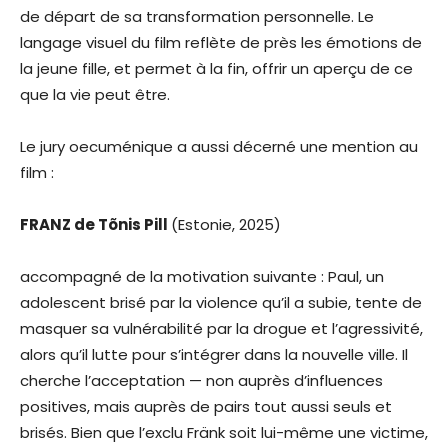
de départ de sa transformation personnelle. Le
langage visuel du film reflète de près les émotions de
la jeune fille, et permet à la fin, offrir un aperçu de ce
que la vie peut être.
Le jury oecuménique a aussi décerné une mention au
film :
FRANZ de Tõnis Pill
(Estonie, 2025)
accompagné de la motivation suivante : Paul, un
adolescent brisé par la violence qu’il a subie, tente de
masquer sa vulnérabilité par la drogue et l’agressivité,
alors qu’il lutte pour s’intégrer dans la nouvelle ville. Il
cherche l’acceptation — non auprès d’influences
positives, mais auprès de pairs tout aussi seuls et
brisés. Bien que l’exclu Fränk soit lui-même une victime,