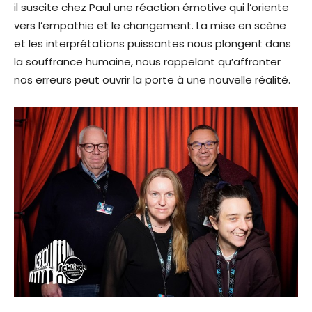
il suscite chez Paul une réaction émotive qui l’oriente
vers l’empathie et le changement. La mise en scène
et les interprétations puissantes nous plongent dans
la souffrance humaine, nous rappelant qu’affronter
nos erreurs peut ouvrir la porte à une nouvelle réalité.