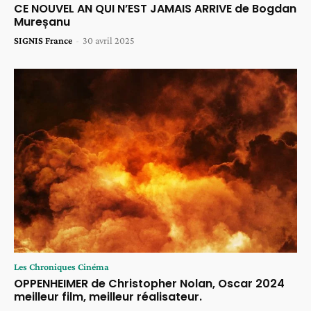
CE NOUVEL AN QUI N’EST JAMAIS ARRIVE de Bogdan
Mureșanu
SIGNIS France
-
30 avril 2025
Les Chroniques Cinéma
OPPENHEIMER de Christopher Nolan, Oscar 2024
meilleur film, meilleur réalisateur.