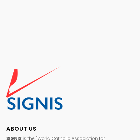
ABOUT US
SIGNIS
is the "World Catholic Association for