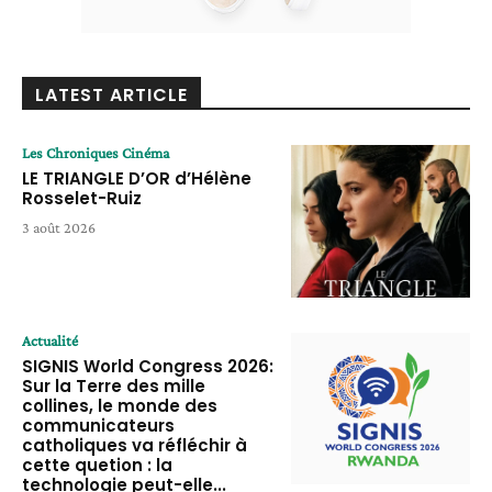
LATEST ARTICLE
Les Chroniques Cinéma
LE TRIANGLE D’OR d’Hélène
Rosselet-Ruiz
3 août 2026
Actualité
SIGNIS World Congress 2026:
Sur la Terre des mille
collines, le monde des
communicateurs
catholiques va réfléchir à
cette quetion : la
technologie peut-elle...