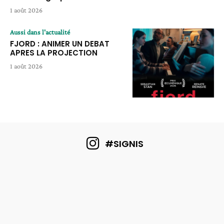
1 août 2026
Aussi dans l'actualité
FJORD : ANIMER UN DEBAT
APRES LA PROJECTION
1 août 2026
#SIGNIS