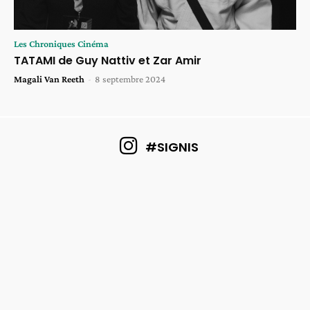
Les Chroniques Cinéma
TATAMI de Guy Nattiv et Zar Amir
Magali Van Reeth
-
8 septembre 2024
#SIGNIS