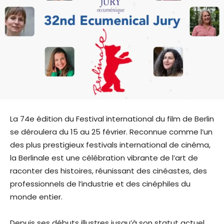
La 74e édition du Festival international du film de Berlin
se déroulera du 15 au 25 février. Reconnue comme l’un
des plus prestigieux festivals international de cinéma,
la Berlinale est une célébration vibrante de l’art de
raconter des histoires, réunissant des cinéastes, des
professionnels de l’industrie et des cinéphiles du
monde entier.
Depuis ses débuts illustres jusqu’à son statut actuel