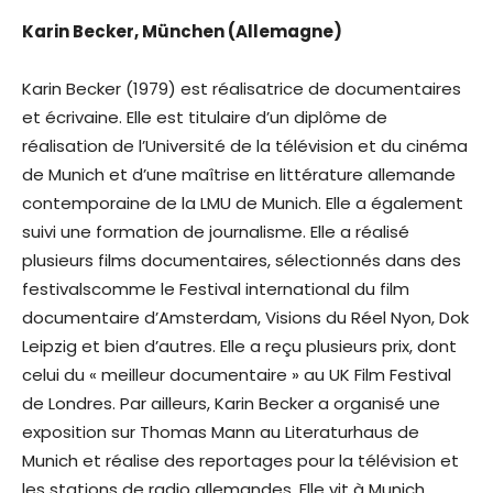
Karin Becker, München (Allemagne)
Karin Becker (1979) est réalisatrice de documentaires
et écrivaine. Elle est titulaire d’un diplôme de
réalisation de l’Université de la télévision et du cinéma
de Munich et d’une maîtrise en littérature allemande
contemporaine de la LMU de Munich. Elle a également
suivi une formation de journalisme. Elle a réalisé
plusieurs films documentaires, sélectionnés dans des
festivalscomme le Festival international du film
documentaire d’Amsterdam, Visions du Réel Nyon, Dok
Leipzig et bien d’autres. Elle a reçu plusieurs prix, dont
celui du « meilleur documentaire » au UK Film Festival
de Londres. Par ailleurs, Karin Becker a organisé une
exposition sur Thomas Mann au Literaturhaus de
Munich et réalise des reportages pour la télévision et
les stations de radio allemandes. Elle vit à Munich.