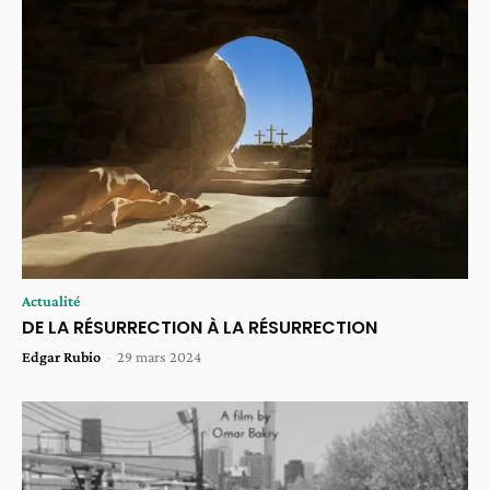
Actualité
DE LA RÉSURRECTION À LA RÉSURRECTION
Edgar Rubio
-
29 mars 2024