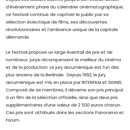
d’événement phare du calendrier cinématographique,
ce festival continue de captiver le public par sa
sélection éclectique de films, ses découvertes
révolutionnaires et l’ambiance unique de la capitale
allemande.
Le festival propose un large éventail de prix et de
nombreux jurysi récompensent le meilleur du cinéma
et de la production. Le jury œcuménique est l’un des
plus anciens de la Berlinale. Depuis 1992, le jury
œcuménique est mis en place par INTERFILM et SIGNIS.
Composé de six membres, il décerne son prix principal
à un film de la sélection officielle, ainsi que deux prix
supplémentaires d’une valeur de 2 500 euros chacun.
Ces prix sont attribués dans les sections Panorama et
Forum.