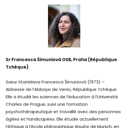
Sr Francesca Šimuniová OSB, Praha (République
Tchèque)
Sœur Stanislava Francesca Šimuniová (1973) –
Abbesse de l’Abbaye de Venio, République Tchèque.
Elle a étudié les sciences de l’éducation à l’Université
Charles de Prague, suivi une formation
psychothérapeutique et travaillé avec des personnes
âgées et handicapées. Elle étudie actuellement
l’éthique à l’école philosophique jésuite de Munich, en