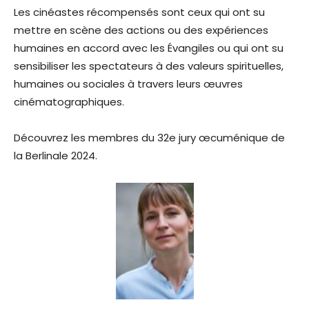
Les cinéastes récompensés sont ceux qui ont su
mettre en scène des actions ou des expériences
humaines en accord avec les Évangiles ou qui ont su
sensibiliser les spectateurs à des valeurs spirituelles,
humaines ou sociales à travers leurs œuvres
cinématographiques.
Découvrez les membres du 32e jury œcuménique de
la Berlinale 2024.