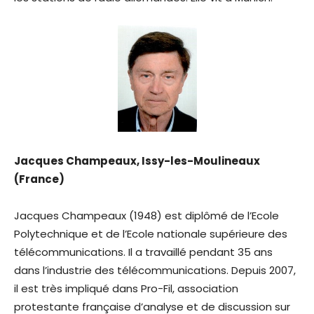
Jacques Champeaux, Issy-les-Moulineaux
(France)
Jacques Champeaux (1948) est diplômé de l’Ecole
Polytechnique et de l’Ecole nationale supérieure des
télécommunications. Il a travaillé pendant 35 ans
dans l’industrie des télécommunications. Depuis 2007,
il est très impliqué dans Pro-Fil, association
protestante française d’analyse et de discussion sur