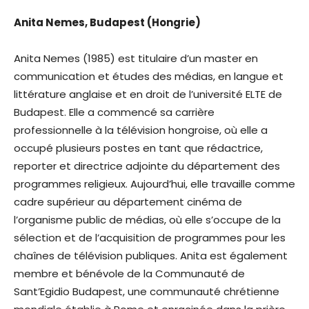
Anita Nemes, Budapest (Hongrie)
Anita Nemes (1985) est titulaire d’un master en
communication et études des médias, en langue et
littérature anglaise et en droit de l’université ELTE de
Budapest. Elle a commencé sa carrière
professionnelle à la télévision hongroise, où elle a
occupé plusieurs postes en tant que rédactrice,
reporter et directrice adjointe du département des
programmes religieux. Aujourd’hui, elle travaille comme
cadre supérieur au département cinéma de
l’organisme public de médias, où elle s’occupe de la
sélection et de l’acquisition de programmes pour les
chaînes de télévision publiques. Anita est également
membre et bénévole de la Communauté de
Sant’Egidio Budapest, une communauté chrétienne