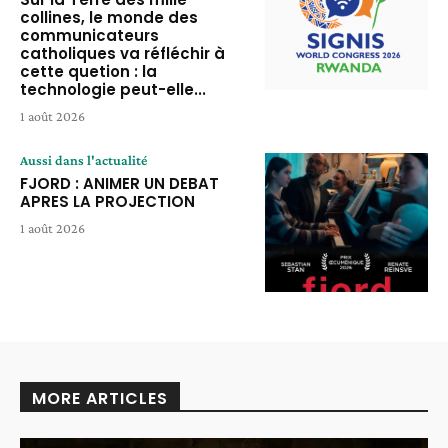
collines, le monde des
communicateurs
catholiques va réfléchir à
cette quetion : la
technologie peut-elle...
1 août 2026
Aussi dans l'actualité
FJORD : ANIMER UN DEBAT
APRES LA PROJECTION
1 août 2026
MORE ARTICLES