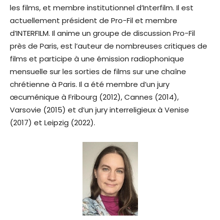
les films, et membre institutionnel d’Interfilm. Il est
actuellement président de Pro-Fil et membre
d’INTERFILM. Il anime un groupe de discussion Pro-Fil
près de Paris, est l’auteur de nombreuses critiques de
films et participe à une émission radiophonique
mensuelle sur les sorties de films sur une chaîne
chrétienne à Paris. Il a été membre d’un jury
œcuménique à Fribourg (2012), Cannes (2014),
Varsovie (2015) et d’un jury interreligieux à Venise
(2017) et Leipzig (2022).