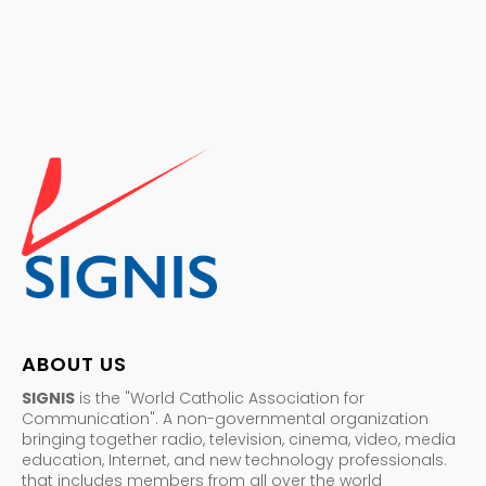
ABOUT US
SIGNIS
is the "World Catholic Association for
Communication". A non-governmental organization
bringing together radio, television, cinema, video, media
education, Internet, and new technology professionals.
that includes members from all over the world