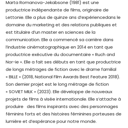
Marta Romanova-Jekabsone (1981) est une
productrice indépendante de films, originaire de
Lettonie. Elle a plus de quinze ans d’expériencedans le
domaine du marketing et des relations publiques et
est titulaire d’un master en sciences de la
communication. Elle a commencé sa carrière dans
l’industrie cinématographique en 2014 en tant que
productrice exécutive du documentaire « Ruch and
Nor-ie ». Elle a fait ses débuts en tant que productrice
de longs métrages de fiction avec le drame familial
« BILLE » (2018, National Film Awards Best Feature 2018).
Son dernier projet est le long métrage de fiction
« SOVIET MILK » (2023). Elle développe de nouveaux
projets de films à visée internationale. Elle s’attache à
produire des films inspirants avec des personnages
féminins forts et des histoires féminines porteuses de
lumière et d’espérance pour notre monde.