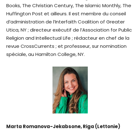
Books, The Christian Century, The Islamic Monthly, The
Huffington Post et ailleurs. Il est membre du conseil
d’administration de l’Interfaith Coalition of Greater
Utica, NY ; directeur exécutif de l’Association for Public
Religion and Intellectual Life ; rédacteur en chef de la
revue CrossCurrents ; et professeur, sur nomination
spéciale, au Hamilton College, NY.
Marta Romanova-Jekabsone, Riga (Lettonie)