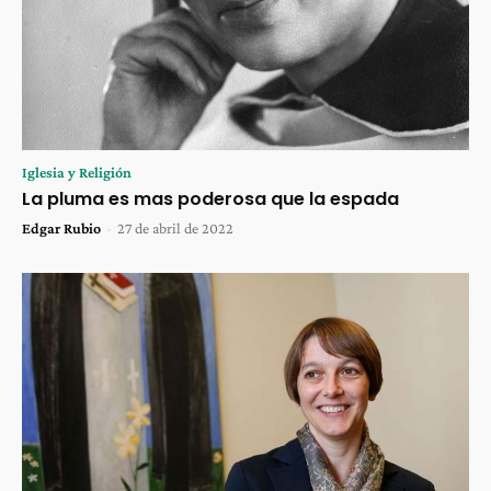
Iglesia y Religión
La pluma es mas poderosa que la espada
Edgar Rubio
-
27 de abril de 2022