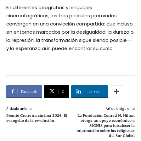
En diferentes geografías y lenguajes
cinematográficos, las tres películas premiadas
convergen en una convicción compartida: que incluso
en entornos marcados por la desigualdad, la dureza o
la represión, la transformación sigue siendo posible —
y la esperanza aún puede encontrar su curso.
Facebook
X
Linkedin
Artículo anterior
Artículo siguiente
Premio Croire au cinéma 2026: El
La Fundación Conrad N. Hilton
evangelio de la revolución
otorga un apoyo económico a
SIGNIS para fortalecer la
información sobre las religiosas
del Sur Global