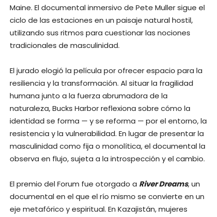
Maine. El documental inmersivo de Pete Muller sigue el
ciclo de las estaciones en un paisaje natural hostil,
utilizando sus ritmos para cuestionar las nociones
tradicionales de masculinidad.
El jurado elogió la película por ofrecer espacio para la
resiliencia y la transformación. Al situar la fragilidad
humana junto a la fuerza abrumadora de la
naturaleza, Bucks Harbor reflexiona sobre cómo la
identidad se forma — y se reforma — por el entorno, la
resistencia y la vulnerabilidad. En lugar de presentar la
masculinidad como fija o monolítica, el documental la
observa en flujo, sujeta a la introspección y el cambio.
El premio del Forum fue otorgado a
River Dreams
, un
documental en el que el río mismo se convierte en un
eje metafórico y espiritual. En Kazajistán, mujeres