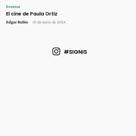
Eventos
El cine de Paula Ortiz
Edgar Rubio
-
10 de junio de 2024
#SIGNIS