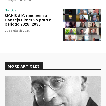
Noticias
SIGNIS ALC renueva su
Consejo Directivo para el
periodo 2026–2030
26 de julio de 2026
MORE ARTICLES