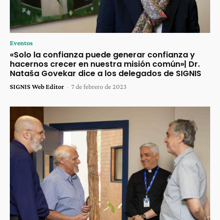
Eventos
«Solo la confianza puede generar confianza y
hacernos crecer en nuestra misión común»| Dr.
Nataša Govekar dice a los delegados de SIGNIS
SIGNIS Web Editor
-
7 de febrero de 2023