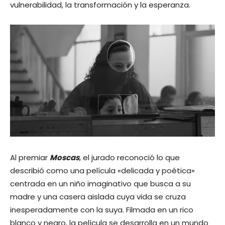
vulnerabilidad, la transformación y la esperanza.
Al premiar
Moscas
, el jurado reconoció lo que
describió como una película «delicada y poética»
centrada en un niño imaginativo que busca a su
madre y una casera aislada cuya vida se cruza
inesperadamente con la suya. Filmada en un rico
blanco y negro, la película se desarrolla en un mundo