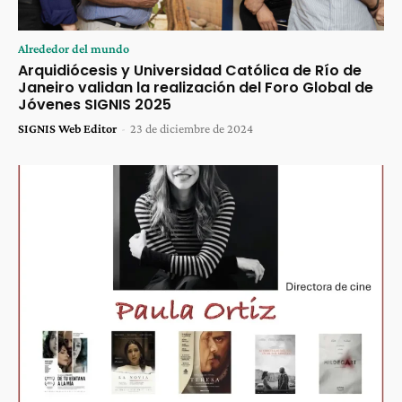
Alrededor del mundo
Arquidiócesis y Universidad Católica de Río de
Janeiro validan la realización del Foro Global de
Jóvenes SIGNIS 2025
SIGNIS Web Editor
-
23 de diciembre de 2024