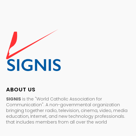
ABOUT US
SIGNIS
is the "World Catholic Association for
Communication". A non-governmental organization
bringing together radio, television, cinema, video, media
education, Internet, and new technology professionals.
that includes members from all over the world