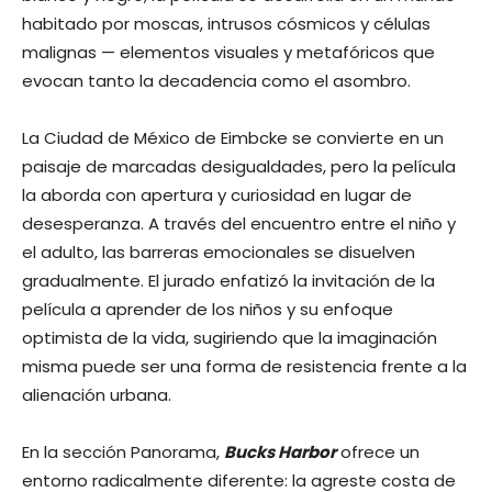
habitado por moscas, intrusos cósmicos y células
malignas — elementos visuales y metafóricos que
evocan tanto la decadencia como el asombro.
La Ciudad de México de Eimbcke se convierte en un
paisaje de marcadas desigualdades, pero la película
la aborda con apertura y curiosidad en lugar de
desesperanza. A través del encuentro entre el niño y
el adulto, las barreras emocionales se disuelven
gradualmente. El jurado enfatizó la invitación de la
película a aprender de los niños y su enfoque
optimista de la vida, sugiriendo que la imaginación
misma puede ser una forma de resistencia frente a la
alienación urbana.
En la sección Panorama,
Bucks Harbor
ofrece un
entorno radicalmente diferente: la agreste costa de