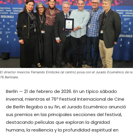
El director mexicno Fernando Eimbcke (al centro) posa con el Jurado Ecuménico de la
76 Berlinale.
Berlín — 21 de febrero de 2026. En un típico sábado
invernal, mientras el 76º Festival Internacional de Cine
de Berlín llegaba a su fin, el Jurado Ecuménico anunció
sus premios en las principales secciones del festival,
destacando películas que exploran la dignidad
humana, la resiliencia y la profundidad espiritual en