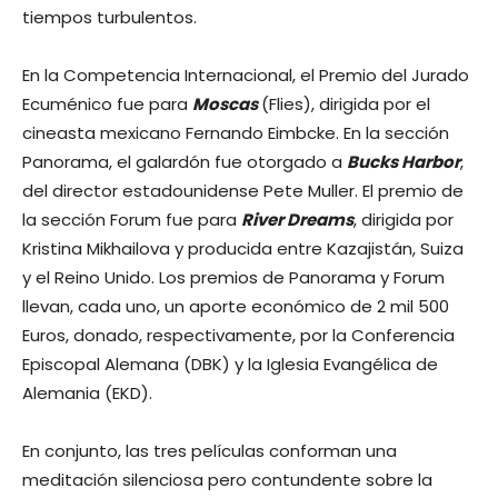
tiempos turbulentos.
En la Competencia Internacional, el Premio del Jurado
Ecuménico fue para
Moscas
(Flies), dirigida por el
cineasta mexicano Fernando Eimbcke. En la sección
Panorama, el galardón fue otorgado a
Bucks Harbor
,
del director estadounidense Pete Muller. El premio de
la sección Forum fue para
River Dreams
, dirigida por
Kristina Mikhailova y producida entre Kazajistán, Suiza
y el Reino Unido. Los premios de Panorama y Forum
llevan, cada uno, un aporte económico de 2 mil 500
Euros, donado, respectivamente, por la Conferencia
Episcopal Alemana (DBK) y la Iglesia Evangélica de
Alemania (EKD).
En conjunto, las tres películas conforman una
meditación silenciosa pero contundente sobre la