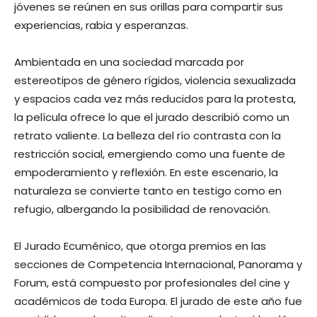
jóvenes se reúnen en sus orillas para compartir sus
experiencias, rabia y esperanzas.
Ambientada en una sociedad marcada por
estereotipos de género rígidos, violencia sexualizada
y espacios cada vez más reducidos para la protesta,
la película ofrece lo que el jurado describió como un
retrato valiente. La belleza del río contrasta con la
restricción social, emergiendo como una fuente de
empoderamiento y reflexión. En este escenario, la
naturaleza se convierte tanto en testigo como en
refugio, albergando la posibilidad de renovación.
El Jurado Ecuménico, que otorga premios en las
secciones de Competencia Internacional, Panorama y
Forum, está compuesto por profesionales del cine y
académicos de toda Europa. El jurado de este año fue