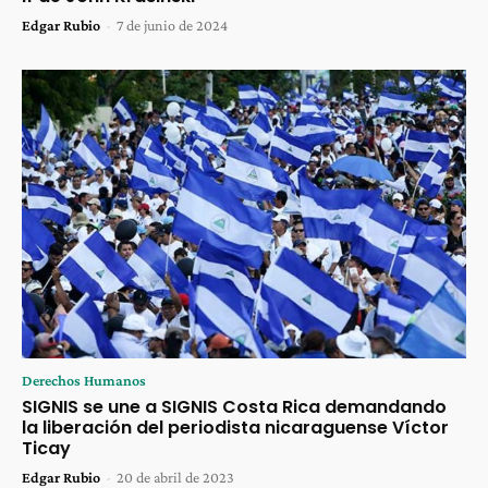
Edgar Rubio
-
7 de junio de 2024
Derechos Humanos
SIGNIS se une a SIGNIS Costa Rica demandando
la liberación del periodista nicaraguense Víctor
Ticay
Edgar Rubio
-
20 de abril de 2023