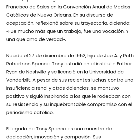
Francisco de Sales en la Convención Anual de Medios
Católicos de Nueva Orleans. En su discurso de
aceptación, reflexionó sobre su trayectoria, diciendo:
«Fue mucho más que un trabajo, fue una vocación. Y
una que amo de verdad».
Nacido el 27 de diciembre de 1952, hijo de Joe A. y Ruth
Robertson Spence, Tony estudió en el instituto Father
Ryan de Nashville y se licenció en la Universidad de
Vanderbilt. A pesar de sus recientes luchas contra una
insuficiencia renal y otras dolencias, se mantuvo
positivo y siguió inspirando a los que le rodeaban con
su resistencia y su inquebrantable compromiso con el
periodismo católico.
El legado de Tony Spence es una muestra de
dedicación, innovación y compasión. Sus