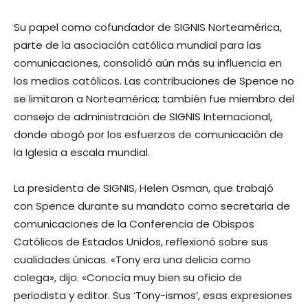
Su papel como cofundador de SIGNIS Norteamérica,
parte de la asociación católica mundial para las
comunicaciones, consolidó aún más su influencia en
los medios católicos. Las contribuciones de Spence no
se limitaron a Norteamérica; también fue miembro del
consejo de administración de SIGNIS Internacional,
donde abogó por los esfuerzos de comunicación de
la Iglesia a escala mundial.
La presidenta de SIGNIS, Helen Osman, que trabajó
con Spence durante su mandato como secretaria de
comunicaciones de la Conferencia de Obispos
Católicos de Estados Unidos, reflexionó sobre sus
cualidades únicas. «Tony era una delicia como
colega», dijo. «Conocía muy bien su oficio de
periodista y editor. Sus ‘Tony-ismos’, esas expresiones