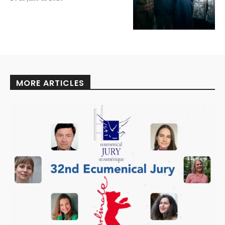
MORE ARTICLES