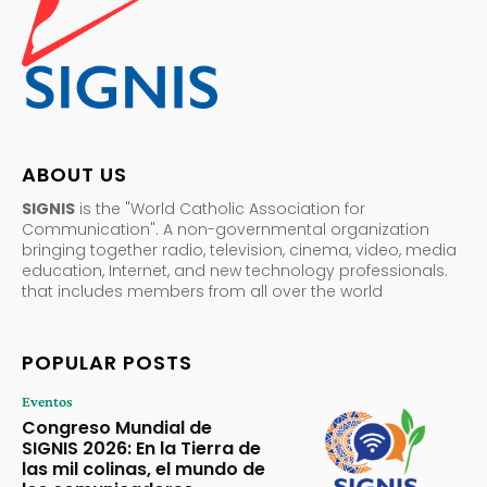
ABOUT US
SIGNIS
is the "World Catholic Association for
Communication". A non-governmental organization
bringing together radio, television, cinema, video, media
education, Internet, and new technology professionals.
that includes members from all over the world
POPULAR POSTS
Eventos
Congreso Mundial de
SIGNIS 2026: En la Tierra de
las mil colinas, el mundo de