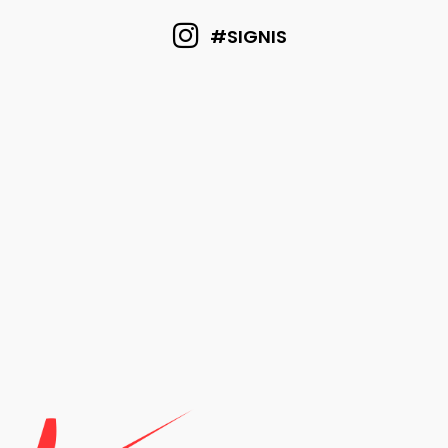
#SIGNIS