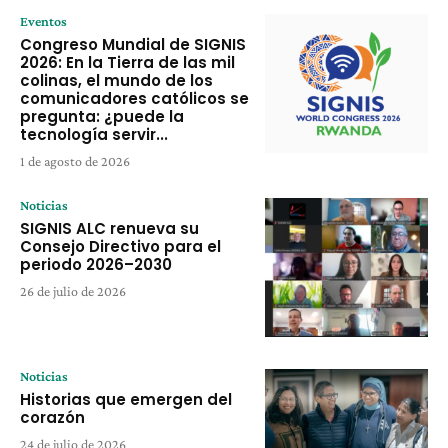
Eventos
Congreso Mundial de SIGNIS
2026: En la Tierra de las mil
colinas, el mundo de los
comunicadores católicos se
pregunta: ¿puede la
tecnología servir...
1 de agosto de 2026
Noticias
SIGNIS ALC renueva su
Consejo Directivo para el
periodo 2026–2030
26 de julio de 2026
Noticias
Historias que emergen del
corazón
24 de julio de 2026