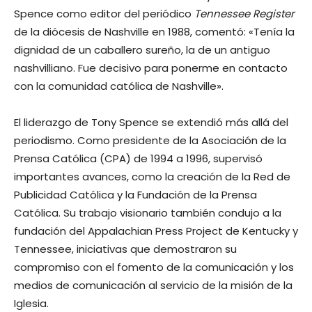
Spence como editor del periódico
Tennessee Register
de la diócesis de Nashville en 1988, comentó: «Tenía la
dignidad de un caballero sureño, la de un antiguo
nashvilliano. Fue decisivo para ponerme en contacto
con la comunidad católica de Nashville».
El liderazgo de Tony Spence se extendió más allá del
periodismo. Como presidente de la Asociación de la
Prensa Católica (CPA) de 1994 a 1996, supervisó
importantes avances, como la creación de la Red de
Publicidad Católica y la Fundación de la Prensa
Católica. Su trabajo visionario también condujo a la
fundación del Appalachian Press Project de Kentucky y
Tennessee, iniciativas que demostraron su
compromiso con el fomento de la comunicación y los
medios de comunicación al servicio de la misión de la
Iglesia.