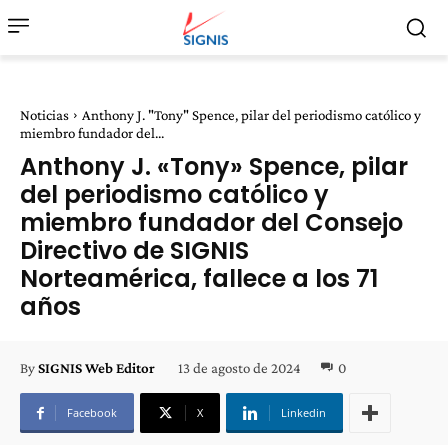
Noticias
Anthony J. "Tony" Spence, pilar del periodismo católico y
miembro fundador del...
Anthony J. «Tony» Spence, pilar
del periodismo católico y
miembro fundador del Consejo
Directivo de SIGNIS
Norteamérica, fallece a los 71
años
13 de agosto de 2024
0
By
SIGNIS Web Editor
Facebook
X
Linkedin