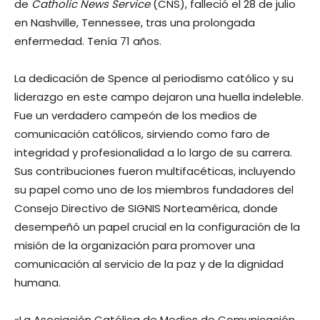
de
Catholic News Service
(CNS), falleció el 28 de julio
en Nashville, Tennessee, tras una prolongada
enfermedad. Tenía 71 años.
La dedicación de Spence al periodismo católico y su
liderazgo en este campo dejaron una huella indeleble.
Fue un verdadero campeón de los medios de
comunicación católicos, sirviendo como faro de
integridad y profesionalidad a lo largo de su carrera.
Sus contribuciones fueron multifacéticas, incluyendo
su papel como uno de los miembros fundadores del
Consejo Directivo de SIGNIS Norteamérica, donde
desempeñó un papel crucial en la configuración de la
misión de la organización para promover una
comunicación al servicio de la paz y de la dignidad
humana.
«La Asociación Católica de Medios de Comunicación