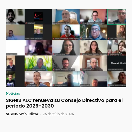
Noticias
SIGNIS ALC renueva su Consejo Directivo para el
periodo 2026–2030
SIGNIS Web Editor
-
26 de julio de 2026