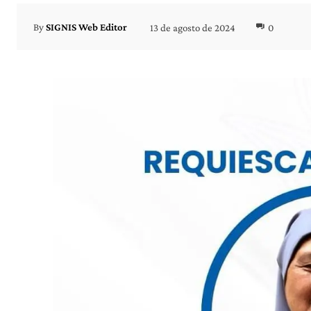
13 de agosto de 2024
0
By
SIGNIS Web Editor