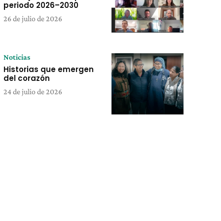
periodo 2026–2030
26 de julio de 2026
Noticias
Historias que emergen
del corazón
24 de julio de 2026