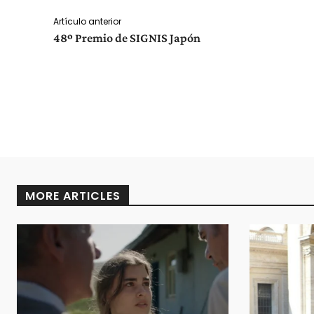
Artículo anterior
48º Premio de SIGNIS Japón
MORE ARTICLES