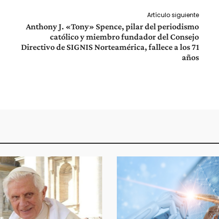
Artículo siguiente
Anthony J. «Tony» Spence, pilar del periodismo
católico y miembro fundador del Consejo
Directivo de SIGNIS Norteamérica, fallece a los 71
años