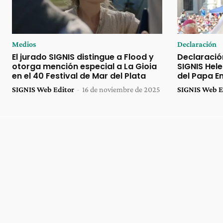
Medios
Declaración
El jurado SIGNIS distingue a Flood y
Declaració
otorga mención especial a La Gioia
SIGNIS Hel
en el 40 Festival de Mar del Plata
del Papa E
SIGNIS Web Editor
-
16 de noviembre de 2025
SIGNIS Web E