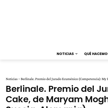
NOTICIAS
QUÉ HACEMO
Noticias
Berlinale. Premio del Jurado Ecuménico (Competencia): My
Berlinale. Premio del 
Cake, de Maryam Mogha