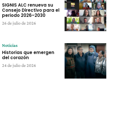
SIGNIS ALC renueva su
Consejo Directivo para el
periodo 2026–2030
26 de julio de 2026
Noticias
Historias que emergen
del corazón
24 de julio de 2026