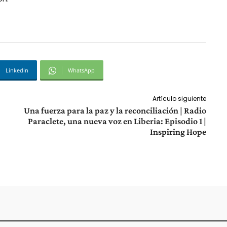
Linkedin
WhatsApp
Artículo siguiente
Una fuerza para la paz y la reconciliación | Radio
Paraclete, una nueva voz en Liberia: Episodio 1 |
Inspiring Hope