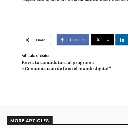
Facebook
X
Cuota
Artículo anterior
Envía tu candidatura al programa
«Comunicación de fe en el mundo digital”
MORE ARTICLES