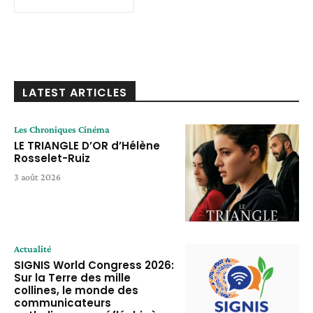
LATEST ARTICLES
Les Chroniques Cinéma
LE TRIANGLE D’OR d’Hélène
Rosselet-Ruiz
3 août 2026
Actualité
SIGNIS World Congress 2026:
Sur la Terre des mille
collines, le monde des
communicateurs