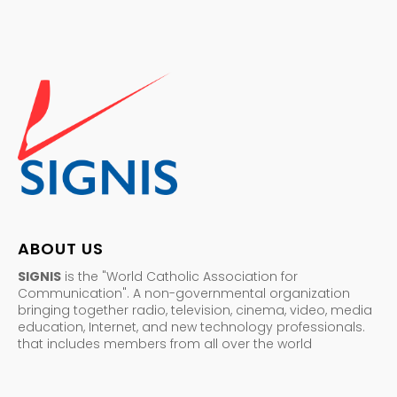
ABOUT US
SIGNIS
is the "World Catholic Association for
Communication". A non-governmental organization
bringing together radio, television, cinema, video, media
education, Internet, and new technology professionals.
that includes members from all over the world