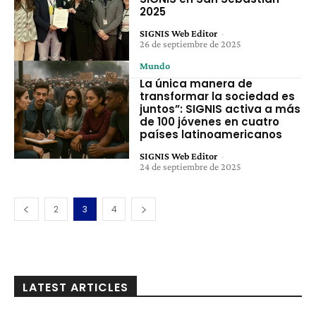
2025
SIGNIS Web Editor
-
26 de septiembre de 2025
Mundo
La única manera de
transformar la sociedad es
juntos”: SIGNIS activa a más
de 100 jóvenes en cuatro
países latinoamericanos
SIGNIS Web Editor
-
24 de septiembre de 2025
2
3
4
LATEST ARTICLES