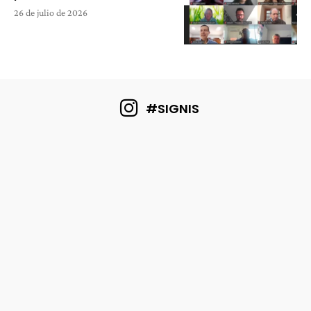
26 de julio de 2026
#SIGNIS