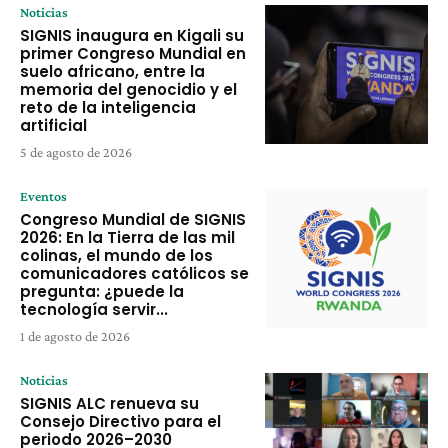
Noticias
SIGNIS inaugura en Kigali su
primer Congreso Mundial en
suelo africano, entre la
memoria del genocidio y el
reto de la inteligencia
artificial
5 de agosto de 2026
Eventos
Congreso Mundial de SIGNIS
2026: En la Tierra de las mil
colinas, el mundo de los
comunicadores católicos se
pregunta: ¿puede la
tecnología servir...
1 de agosto de 2026
Noticias
SIGNIS ALC renueva su
Consejo Directivo para el
periodo 2026–2030