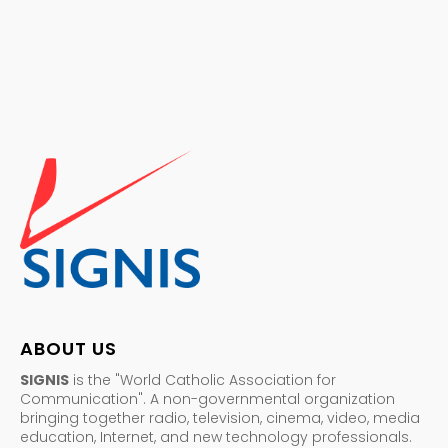
ABOUT US
SIGNIS
is the "World Catholic Association for
Communication". A non-governmental organization
bringing together radio, television, cinema, video, media
education, Internet, and new technology professionals.