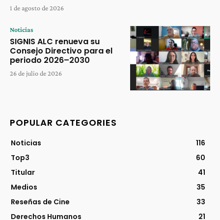
1 de agosto de 2026
Noticias
SIGNIS ALC renueva su
Consejo Directivo para el
periodo 2026–2030
26 de julio de 2026
POPULAR CATEGORIES
Noticias
116
Top3
60
Titular
41
Medios
35
Reseñas de Cine
33
Derechos Humanos
21