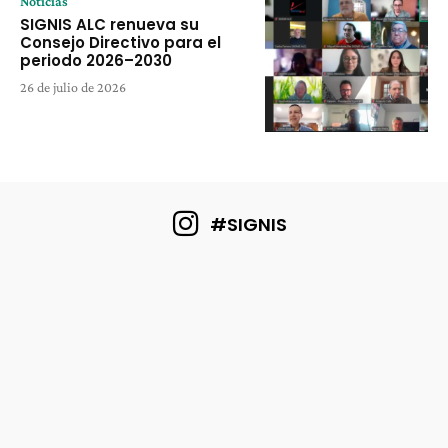
Noticias
SIGNIS ALC renueva su
Consejo Directivo para el
periodo 2026–2030
26 de julio de 2026
#SIGNIS