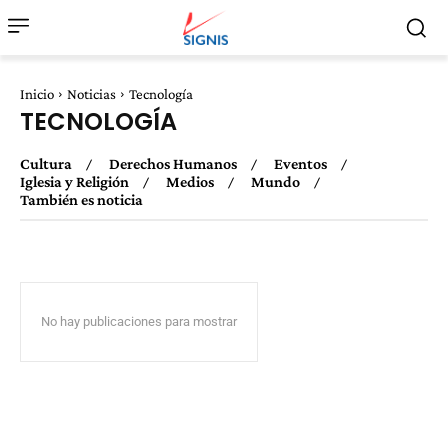
Inicio
Noticias
Tecnología
TECNOLOGÍA
Cultura
Derechos Humanos
Eventos
Iglesia y Religión
Medios
Mundo
También es noticia
No hay publicaciones para mostrar