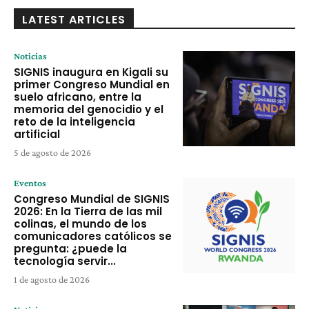
LATEST ARTICLES
Noticias
SIGNIS inaugura en Kigali su
primer Congreso Mundial en
suelo africano, entre la
memoria del genocidio y el
reto de la inteligencia
artificial
5 de agosto de 2026
Eventos
Congreso Mundial de SIGNIS
2026: En la Tierra de las mil
colinas, el mundo de los
comunicadores católicos se
pregunta: ¿puede la
tecnología servir...
1 de agosto de 2026