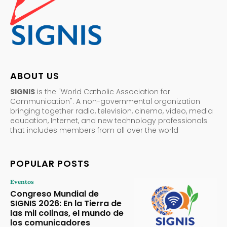
ABOUT US
SIGNIS
is the "World Catholic Association for
Communication". A non-governmental organization
bringing together radio, television, cinema, video, media
education, Internet, and new technology professionals.
that includes members from all over the world
POPULAR POSTS
Eventos
Congreso Mundial de
SIGNIS 2026: En la Tierra de
las mil colinas, el mundo de
los comunicadores