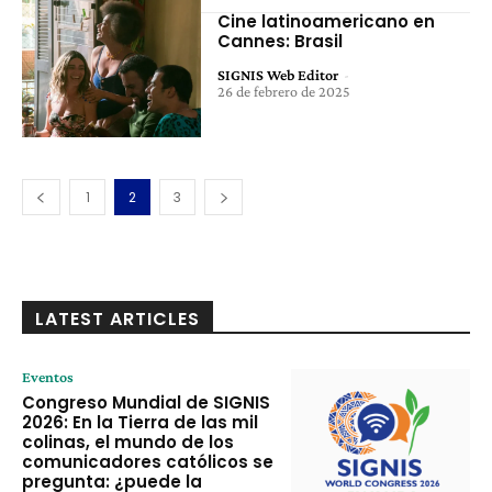
Cine latinoamericano en
Cannes: Brasil
SIGNIS Web Editor
-
26 de febrero de 2025
1
2
3
LATEST ARTICLES
Eventos
Congreso Mundial de SIGNIS
2026: En la Tierra de las mil
colinas, el mundo de los
comunicadores católicos se
pregunta: ¿puede la