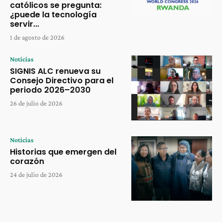
católicos se pregunta:
¿puede la tecnología
servir...
1 de agosto de 2026
Noticias
SIGNIS ALC renueva su
Consejo Directivo para el
periodo 2026–2030
26 de julio de 2026
Noticias
Historias que emergen del
corazón
24 de julio de 2026