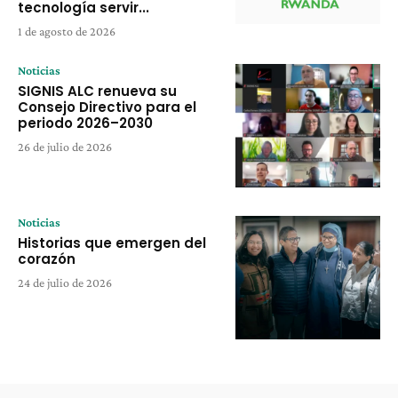
tecnología servir...
1 de agosto de 2026
Noticias
SIGNIS ALC renueva su
Consejo Directivo para el
periodo 2026–2030
26 de julio de 2026
Noticias
Historias que emergen del
corazón
24 de julio de 2026