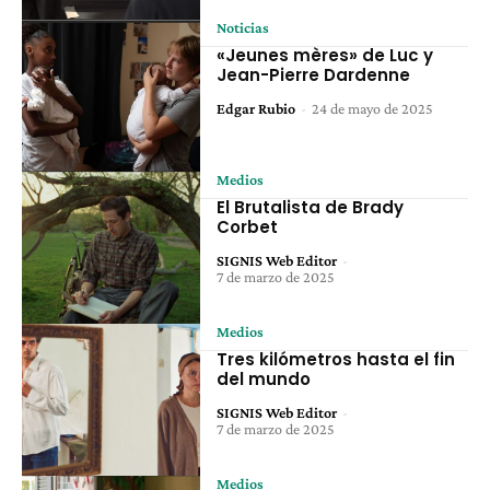
Noticias
«Jeunes mères» de Luc y
Jean-Pierre Dardenne
Edgar Rubio
-
24 de mayo de 2025
Medios
El Brutalista de Brady
Corbet
SIGNIS Web Editor
-
7 de marzo de 2025
Medios
Tres kilómetros hasta el fin
del mundo
SIGNIS Web Editor
-
7 de marzo de 2025
Medios