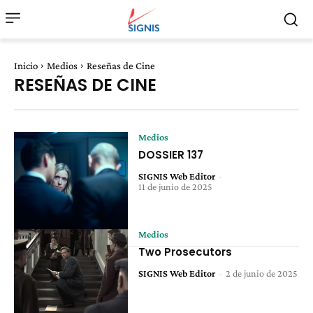
Inicio
Medios
Reseñas de Cine
RESEÑAS DE CINE
Medios
DOSSIER 137
SIGNIS Web Editor
-
11 de junio de 2025
Medios
Two Prosecutors
SIGNIS Web Editor
-
2 de junio de 2025