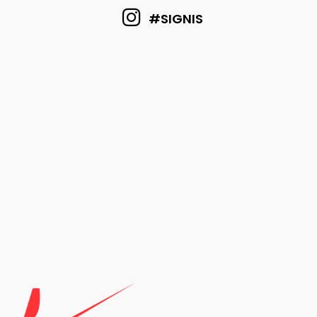
#SIGNIS