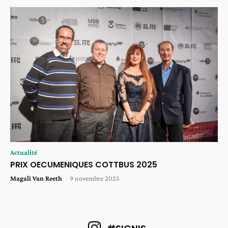
Actualité
PRIX OECUMENIQUES COTTBUS 2025
Magali Van Reeth
-
9 novembre 2025