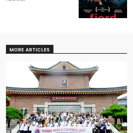
MORE ARTICLES