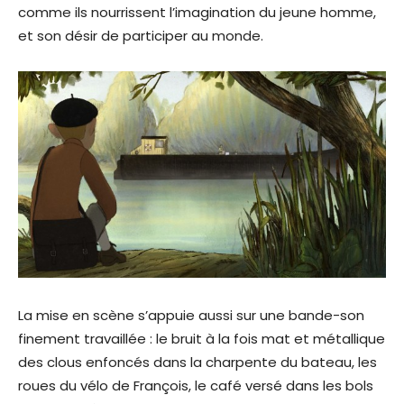
comme ils nourrissent l’imagination du jeune homme,
et son désir de participer au monde.
La mise en scène s’appuie aussi sur une bande-son
finement travaillée : le bruit à la fois mat et métallique
des clous enfoncés dans la charpente du bateau, les
roues du vélo de François, le café versé dans les bols