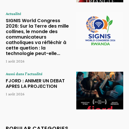
Actualité
SIGNIS World Congress
2026: Sur la Terre des mille
collines, le monde des
communicateurs
catholiques va réfléchir à
cette quetion : la
technologie peut-elle...
1 août 2026
Aussi dans l'actualité
FJORD : ANIMER UN DEBAT
APRES LA PROJECTION
1 août 2026
POPULAR CATEGORIES