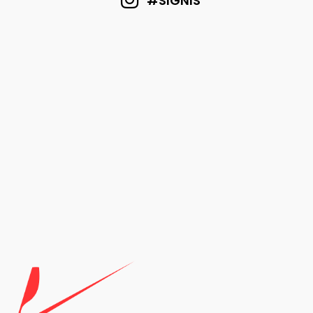
#SIGNIS