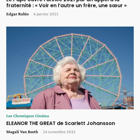
fraternité : « Voir en l’autre un frère, une sœur »
Edgar Rubio
-
6 janvier 2023
Les Chroniques Cinéma
ELEANOR THE GREAT de Scarlett Johansson
Magali Van Reeth
-
24 novembre 2025