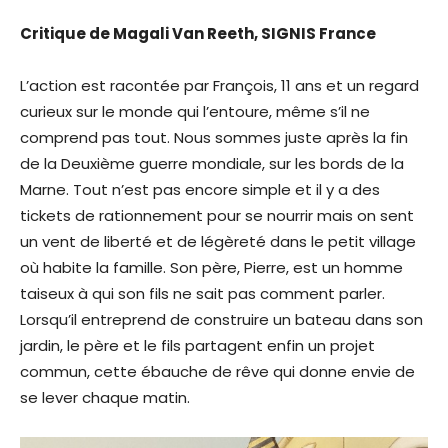
Critique de Magali Van Reeth, SIGNIS France
L’action est racontée par François, 11 ans et un regard
curieux sur le monde qui l’entoure, même s’il ne
comprend pas tout. Nous sommes juste après la fin
de la Deuxième guerre mondiale, sur les bords de la
Marne. Tout n’est pas encore simple et il y a des
tickets de rationnement pour se nourrir mais on sent
un vent de liberté et de légèreté dans le petit village
où habite la famille. Son père, Pierre, est un homme
taiseux à qui son fils ne sait pas comment parler.
Lorsqu’il entreprend de construire un bateau dans son
jardin, le père et le fils partagent enfin un projet
commun, cette ébauche de rêve qui donne envie de
se lever chaque matin.