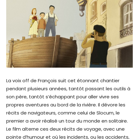
La voix off de François suit cet étonnant chantier
pendant plusieurs années, tantôt passant les outils à
son père, tantôt s’échappant pour aller vivre ses
propres aventures au bord de la rivière. Il dévore les
récits de navigateurs, comme celui de Slocum, le
premier a avoir réalisé un tour du monde en solitaire.
Le film alterne ces deux récits de voyage, avec une
pointe d’humour et où les incidents, ou les accidents,