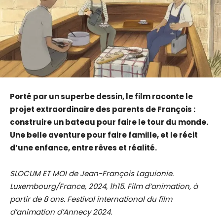
Porté par un superbe dessin, le film raconte le
projet extraordinaire des parents de François :
construire un bateau pour faire le tour du monde.
Une belle aventure pour faire famille, et le récit
d’une enfance, entre rêves et réalité.
SLOCUM ET MOI de Jean-François Laguionie.
Luxembourg/France, 2024, 1h15. Film d’animation, à
partir de 8 ans. Festival international du film
d’animation d’Annecy 2024.