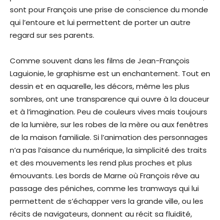
sont pour François une prise de conscience du monde
qui l’entoure et lui permettent de porter un autre
regard sur ses parents.
Comme souvent dans les films de Jean-François
Laguionie, le graphisme est un enchantement. Tout en
dessin et en aquarelle, les décors, même les plus
sombres, ont une transparence qui ouvre à la douceur
et à l’imagination. Peu de couleurs vives mais toujours
de la lumière, sur les robes de la mère ou aux fenêtres
de la maison familiale. Si l’animation des personnages
n’a pas l’aisance du numérique, la simplicité des traits
et des mouvements les rend plus proches et plus
émouvants. Les bords de Marne où François rêve au
passage des péniches, comme les tramways qui lui
permettent de s’échapper vers la grande ville, ou les
récits de navigateurs, donnent au récit sa fluidité,