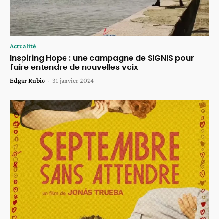
Actualité
Inspiring Hope : une campagne de SIGNIS pour
faire entendre de nouvelles voix
Edgar Rubio
-
31 janvier 2024