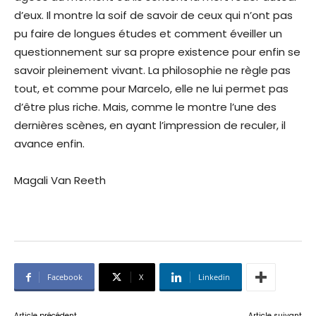
d’eux. Il montre la soif de savoir de ceux qui n’ont pas
pu faire de longues études et comment éveiller un
questionnement sur sa propre existence pour enfin se
savoir pleinement vivant. La philosophie ne règle pas
tout, et comme pour Marcelo, elle ne lui permet pas
d’être plus riche. Mais, comme le montre l’une des
dernières scènes, en ayant l’impression de reculer, il
avance enfin.
Magali Van Reeth
Facebook
X
Linkedin
Article précédent
Article suivant