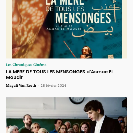
Les Chroniques Cinéma
LA MERE DE TOUS LES MENSONGES d’Asmae El
Moudir
Magali Van Reeth
-
28 février 2024