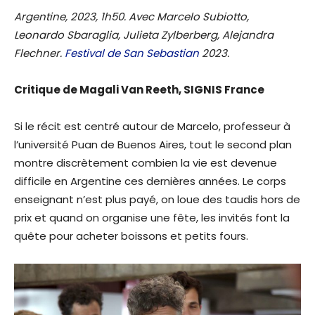
Argentine, 2023, 1h50. Avec Marcelo Subiotto,
Leonardo Sbaraglia, Julieta Zylberberg, Alejandra
Flechner.
Festival de San Sebastian
2023.
Critique de Magali Van Reeth, SIGNIS France
Si le récit est centré autour de Marcelo, professeur à
l’université Puan de Buenos Aires, tout le second plan
montre discrètement combien la vie est devenue
difficile en Argentine ces dernières années. Le corps
enseignant n’est plus payé, on loue des taudis hors de
prix et quand on organise une fête, les invités font la
quête pour acheter boissons et petits fours.