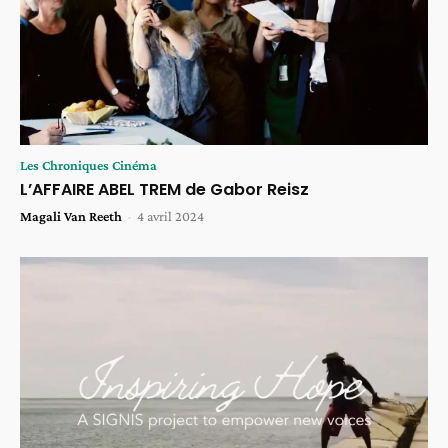
Les Chroniques Cinéma
L’AFFAIRE ABEL TREM de Gabor Reisz
Magali Van Reeth
-
4 avril 2024