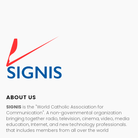
ABOUT US
SIGNIS
is the "World Catholic Association for
Communication". A non-governmental organization
bringing together radio, television, cinema, video, media
education, Internet, and new technology professionals.
that includes members from all over the world