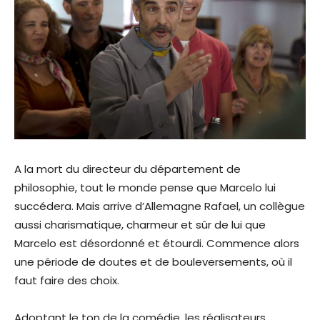
A la mort du directeur du département de
philosophie, tout le monde pense que Marcelo lui
succédera. Mais arrive d’Allemagne Rafael, un collègue
aussi charismatique, charmeur et sûr de lui que
Marcelo est désordonné et étourdi. Commence alors
une période de doutes et de bouleversements, où il
faut faire des choix.
Adoptant le ton de la comédie, les réalisateurs