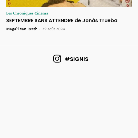
Les Chroniques Cinéma
SEPTEMBRE SANS ATTENDRE de Jonás Trueba
Magali Van Reeth
-
29 août 2024
#SIGNIS