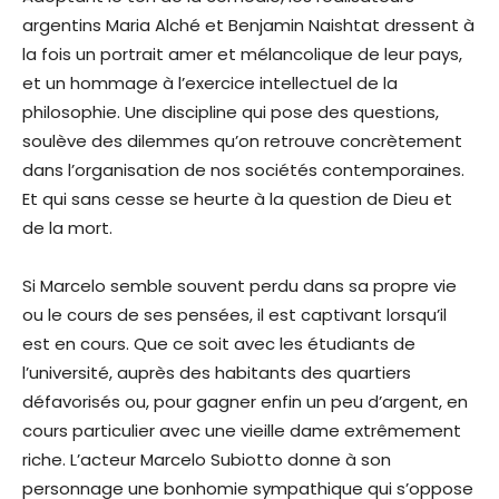
argentins Maria Alché et Benjamin Naishtat dressent à
la fois un portrait amer et mélancolique de leur pays,
et un hommage à l’exercice intellectuel de la
philosophie. Une discipline qui pose des questions,
soulève des dilemmes qu’on retrouve concrètement
dans l’organisation de nos sociétés contemporaines.
Et qui sans cesse se heurte à la question de Dieu et
de la mort.
Si Marcelo semble souvent perdu dans sa propre vie
ou le cours de ses pensées, il est captivant lorsqu’il
est en cours. Que ce soit avec les étudiants de
l’université, auprès des habitants des quartiers
défavorisés ou, pour gagner enfin un peu d’argent, en
cours particulier avec une vieille dame extrêmement
riche. L’acteur Marcelo Subiotto donne à son
personnage une bonhomie sympathique qui s’oppose