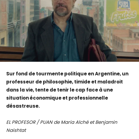
Sur fond de tourmente politique en Argentine, un
professeur de philosophie, timide et maladroit
dans la vie, tente de tenir le cap face à une
situation économique et professionnelle
désastreuse.
EL PROFESOR / PUAN de Maria Alché et Benjamin
Naishtat