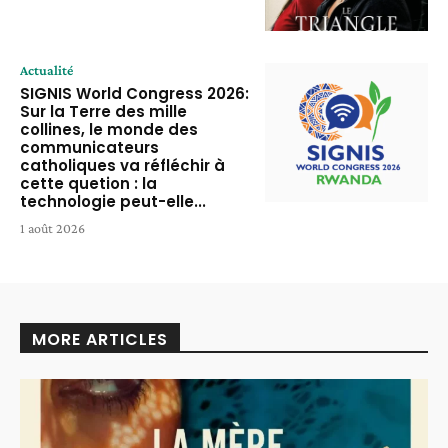
Actualité
SIGNIS World Congress 2026:
Sur la Terre des mille
collines, le monde des
communicateurs
catholiques va réfléchir à
cette quetion : la
technologie peut-elle...
1 août 2026
MORE ARTICLES