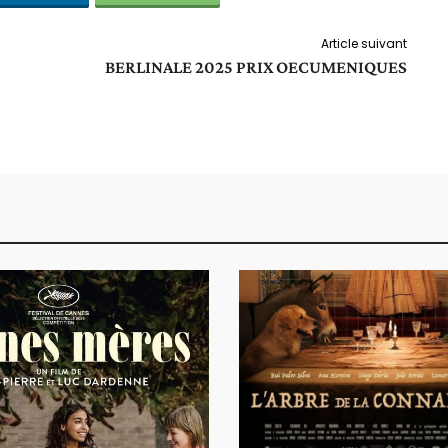
Article suivant
BERLINALE 2025 PRIX OECUMENIQUES