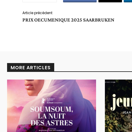
Article précédent
PRIX OECUMENIQUE 2025 SAARBRUKEN
MORE ARTICLES