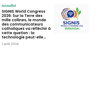
Actualité
SIGNIS World Congress
2026: Sur la Terre des
mille collines, le monde
des communicateurs
catholiques va réfléchir à
cette quetion : la
technologie peut-elle...
1 août 2026