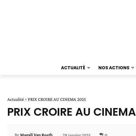
ACTUALITÉ
NOS ACTIONS
Actualité
PRIX CROIRE AU CINEMA 2025
PRIX CROIRE AU CINEMA
29 janvier 2025
0
By
Magali Van Reeth