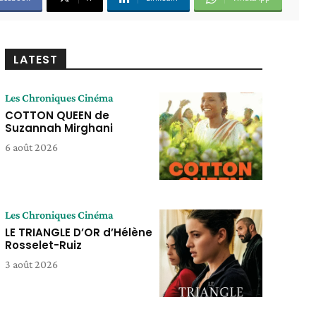
LATEST
Les Chroniques Cinéma
COTTON QUEEN de
Suzannah Mirghani
6 août 2026
Les Chroniques Cinéma
LE TRIANGLE D’OR d’Hélène
Rosselet-Ruiz
3 août 2026