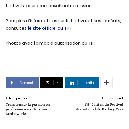
festivals, pour promouvoir notre mission.
Pour plus d’informations sur le festival et ses lauréats,
consultez
le site officiel du TIFF
.
Photos avec l’aimable autorisation du TIFF.
Facebook
X
Linkedin
Article précédent
Article suivant
Transformer la passion en
58° édition du Festival
profession avec Hillstone
international de Karlovy Vary
Mediaworks