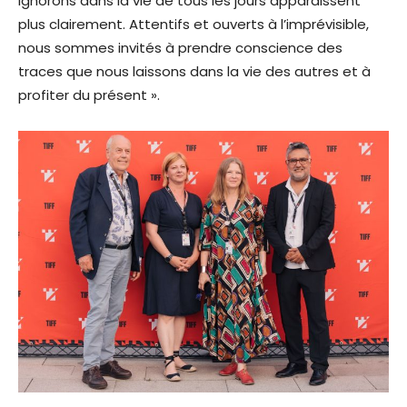
ignorons dans la vie de tous les jours apparaissent
plus clairement. Attentifs et ouverts à l’imprévisible,
nous sommes invités à prendre conscience des
traces que nous laissons dans la vie des autres et à
profiter du présent ».