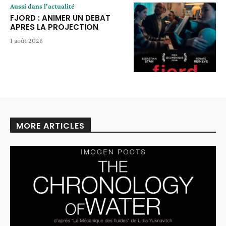
Aussi dans l'actualité
FJORD : ANIMER UN DEBAT
APRES LA PROJECTION
1 août 2026
MORE ARTICLES