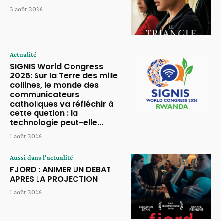
3 août 2026
Actualité
SIGNIS World Congress
2026: Sur la Terre des mille
collines, le monde des
communicateurs
catholiques va réfléchir à
cette quetion : la
technologie peut-elle...
1 août 2026
Aussi dans l'actualité
FJORD : ANIMER UN DEBAT
APRES LA PROJECTION
1 août 2026