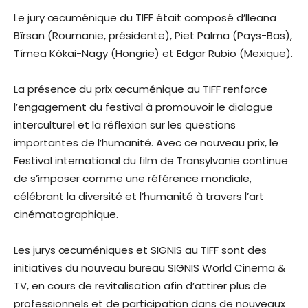
Le jury œcuménique du TIFF était composé d’Ileana
Bîrsan (Roumanie, présidente), Piet Palma (Pays-Bas),
Tímea Kókai-Nagy (Hongrie) et Edgar Rubio (Mexique).
La présence du prix œcuménique au TIFF renforce
l’engagement du festival à promouvoir le dialogue
interculturel et la réflexion sur les questions
importantes de l’humanité. Avec ce nouveau prix, le
Festival international du film de Transylvanie continue
de s’imposer comme une référence mondiale,
célébrant la diversité et l’humanité à travers l’art
cinématographique.
Les jurys œcuméniques et SIGNIS au TIFF sont des
initiatives du nouveau bureau SIGNIS World Cinema &
TV, en cours de revitalisation afin d’attirer plus de
professionnels et de participation dans de nouveaux