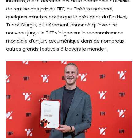
Interfilm, a été décerné lors de la cérémonie officielle
de remise des prix du TIFF, au Théâtre national,
quelques minutes après que le président du Festival,
Tudor Giurgiu, ait fièrement annoncé qu’avec ce
nouveau jury, « le TIFF s’aligne sur la reconnaissance
mondiale d’un jury œcuménique dans de nombreux
autres grands festivals à travers le monde ».