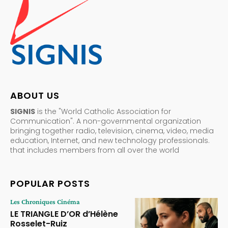
ABOUT US
SIGNIS
is the "World Catholic Association for
Communication". A non-governmental organization
bringing together radio, television, cinema, video, media
education, Internet, and new technology professionals.
that includes members from all over the world
POPULAR POSTS
Les Chroniques Cinéma
LE TRIANGLE D’OR d’Hélène
Rosselet-Ruiz