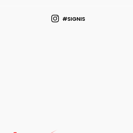
#SIGNIS