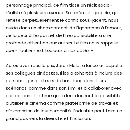
personnage principal, ce film tisse un récit socio-
réaliste à plusieurs niveaux. Sa cinématographie, qui
reflète perpétuellement le conflit sous-jacent, nous
guide dans un cheminement de l’ignorance à l’amour,
de la peur à l’espoir, et de l’irresponsabilité à une
profonde attention aux autres. Le film nous rappelle
que « l’autre » est toujours à nos côtés ».
Après avoir reçu le prix, Joren Moler a lancé un appel à
ses collègues cinéastes. Il les a exhortés à inclure des
personnages porteurs de handicap dans leurs
scénarios, comme dans son film, et à collaborer avec
ces acteurs. Il estime qu’en leur donnant la possibilité
d’utiliser le cinéma comme plateforme de travail et
d’expression de leur humanité, l’industrie peut faire un
grand pas vers la diversité et l’inclusion.