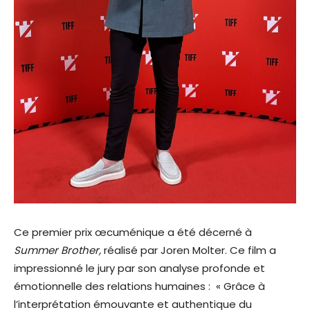
Ce premier prix œcuménique a été décerné à
Summer Brother,
réalisé par Joren Molter. Ce film a
impressionné le jury par son analyse profonde et
émotionnelle des relations humaines : « Grâce à
l’interprétation émouvante et authentique du