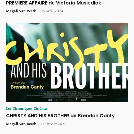
PREMIERE AFFAIRE de Victoria Musiedlak
Magali Van Reeth
-
25 avril 2024
Les Chroniques Cinéma
CHRISTY AND HIS BROTHER de Brendan Canty
Magali Van Reeth
-
14 janvier 2026