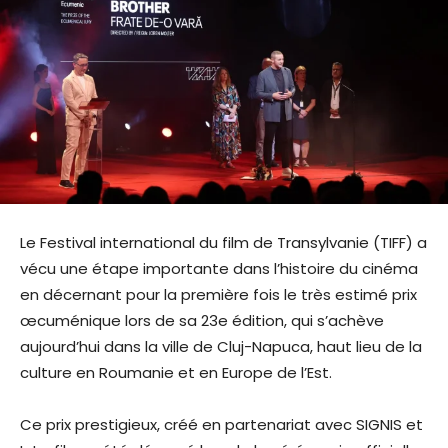
Le Festival international du film de Transylvanie (TIFF) a
vécu une étape importante dans l’histoire du cinéma
en décernant pour la première fois le très estimé prix
œcuménique lors de sa 23e édition, qui s’achève
aujourd’hui dans la ville de Cluj-Napuca, haut lieu de la
culture en Roumanie et en Europe de l’Est.
Ce prix prestigieux, créé en partenariat avec SIGNIS et