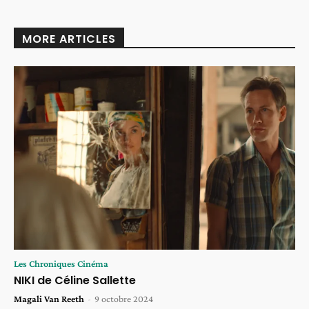
MORE ARTICLES
Les Chroniques Cinéma
NIKI de Céline Sallette
Magali Van Reeth
-
9 octobre 2024