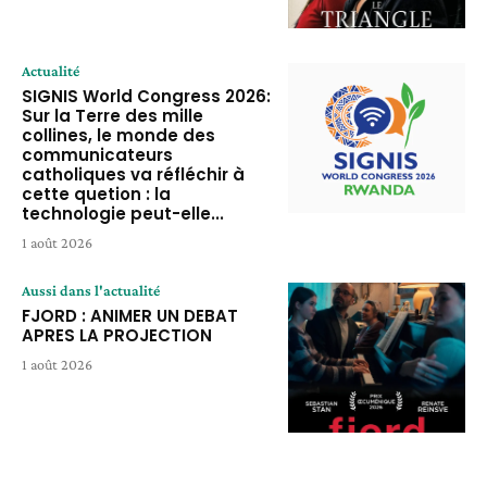
Actualité
SIGNIS World Congress 2026:
Sur la Terre des mille
collines, le monde des
communicateurs
catholiques va réfléchir à
cette quetion : la
technologie peut-elle...
1 août 2026
Aussi dans l'actualité
FJORD : ANIMER UN DEBAT
APRES LA PROJECTION
1 août 2026