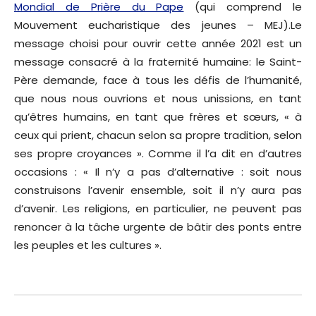
Mondial de Prière du Pape
(qui comprend le
Mouvement eucharistique des jeunes – MEJ).Le
message choisi pour ouvrir cette année 2021 est un
message consacré à la fraternité humaine: le Saint-
Père demande, face à tous les défis de l’humanité,
que nous nous ouvrions et nous unissions, en tant
qu’êtres humains, en tant que frères et sœurs, « à
ceux qui prient, chacun selon sa propre tradition, selon
ses propre croyances ». Comme il l’a dit en d’autres
occasions : « Il n’y a pas d’alternative : soit nous
construisons l’avenir ensemble, soit il n’y aura pas
d’avenir. Les religions, en particulier, ne peuvent pas
renoncer à la tâche urgente de bâtir des ponts entre
les peuples et les cultures ».