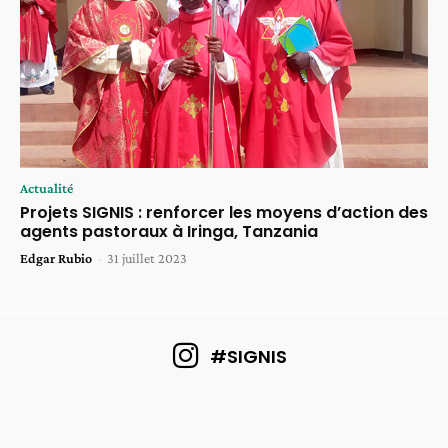
Actualité
Projets SIGNIS : renforcer les moyens d’action des
agents pastoraux à Iringa, Tanzania
Edgar Rubio
-
31 juillet 2023
#SIGNIS