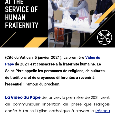
(Cité du Vatican, 5 janvier 2021). La première
Vidéo du
Pape
de 2021 est consacrée à la fraternité humaine. Le
Saint-Père appelle les personnes de religions, de cultures,
de traditions et de croyances différentes à revenir à
l’essentiel : l’amour du prochain.
La Vidéo du Pape
de janvier, la première de 2021, vient
de communiquer l’intention de prière que François
confie à toute l’Eglise catholique à travers le
Réseau