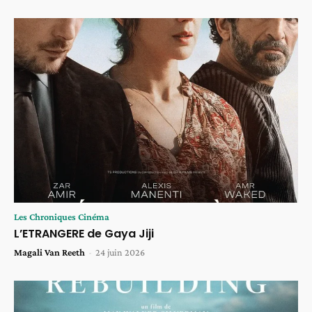
Les Chroniques Cinéma
L’ETRANGERE de Gaya Jiji
Magali Van Reeth
-
24 juin 2026