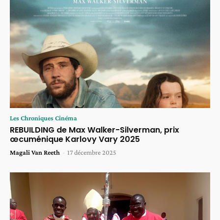
Les Chroniques Cinéma
REBUILDING de Max Walker-Silverman, prix
œcuménique Karlovy Vary 2025
Magali Van Reeth
-
17 décembre 2025