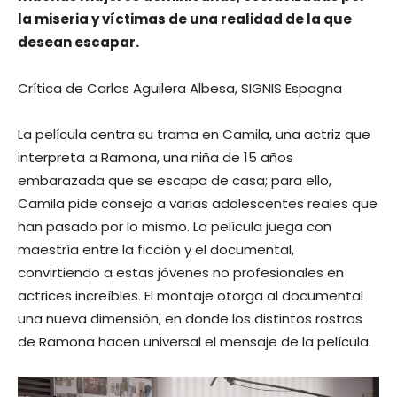
la miseria y víctimas de una realidad de la que
desean escapar.
Crítica de Carlos Aguilera Albesa, SIGNIS Espagna
La película centra su trama en Camila, una actriz que
interpreta a Ramona, una niña de 15 años
embarazada que se escapa de casa; para ello,
Camila pide consejo a varias adolescentes reales que
han pasado por lo mismo. La película juega con
maestría entre la ficción y el documental,
convirtiendo a estas jóvenes no profesionales en
actrices increíbles. El montaje otorga al documental
una nueva dimensión, en donde los distintos rostros
de Ramona hacen universal el mensaje de la película.