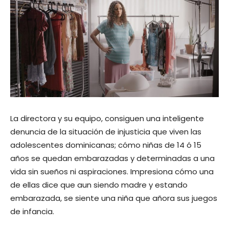
La directora y su equipo, consiguen una inteligente
denuncia de la situación de injusticia que viven las
adolescentes dominicanas; cómo niñas de 14 ó 15
años se quedan embarazadas y determinadas a una
vida sin sueños ni aspiraciones. Impresiona cómo una
de ellas dice que aun siendo madre y estando
embarazada, se siente una niña que añora sus juegos
de infancia.