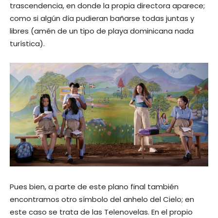
trascendencia, en donde la propia directora aparece;
como si algún día pudieran bañarse todas juntas y
libres (amén de un tipo de playa dominicana nada
turística).
Pues bien, a parte de este plano final también
encontramos otro símbolo del anhelo del Cielo; en
este caso se trata de las Telenovelas. En el propio