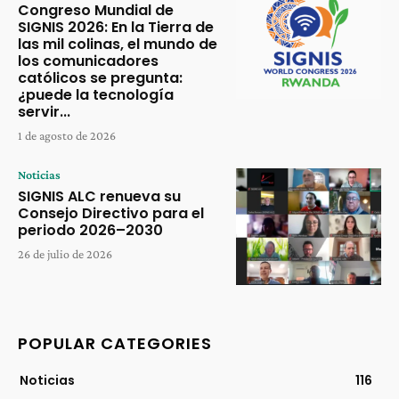
Congreso Mundial de
SIGNIS 2026: En la Tierra de
las mil colinas, el mundo de
los comunicadores
católicos se pregunta:
¿puede la tecnología
servir...
1 de agosto de 2026
Noticias
SIGNIS ALC renueva su
Consejo Directivo para el
periodo 2026–2030
26 de julio de 2026
POPULAR CATEGORIES
Noticias
116