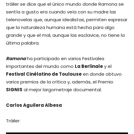
tráiler se dice que el único mundo donde Ramona se
sentía a gusto era cuando veía con su madre las
telenovelas que, aunque idealistas, permiten expresar
que la naturaleza humana está hecha para algo
grande y que el mal, aunque las esclavice, no tiene la
última palabra.
Ramona
ha participado en varios Festivales
importantes del mundo como
La Berlinale
y el
Festival Cinélatino de Toulouse
en donde obtuvo
varios premios de la crítica y, además, el Premio
SIGNIS
al mejor largometraje documental.
Carlos Aguilera Albesa
Tráiler: