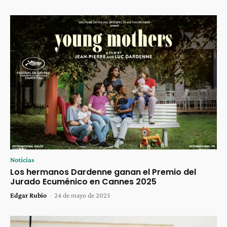
Noticias
Los hermanos Dardenne ganan el Premio del
Jurado Ecuménico en Cannes 2025
Edgar Rubio
-
24 de mayo de 2025