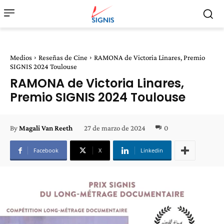
Medios
Reseñas de Cine
RAMONA de Victoria Linares, Premio
SIGNIS 2024 Toulouse
RAMONA de Victoria Linares,
Premio SIGNIS 2024 Toulouse
27 de marzo de 2024
0
By
Magali Van Reeth
Facebook
X
Linkedin