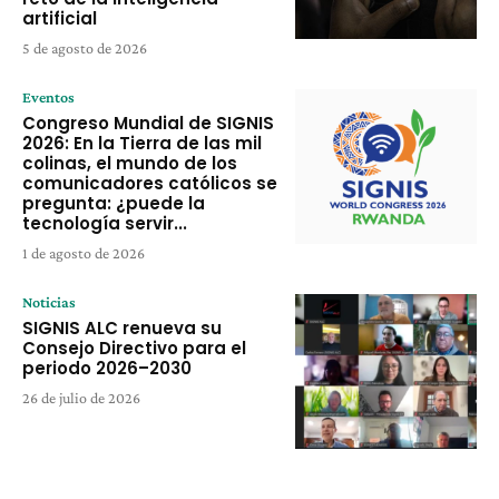
artificial
5 de agosto de 2026
Eventos
Congreso Mundial de SIGNIS
2026: En la Tierra de las mil
colinas, el mundo de los
comunicadores católicos se
pregunta: ¿puede la
tecnología servir...
1 de agosto de 2026
Noticias
SIGNIS ALC renueva su
Consejo Directivo para el
periodo 2026–2030
26 de julio de 2026