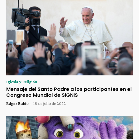
Iglesia y Religión
Mensaje del Santo Padre a los participantes en el
Congreso Mundial de SIGNIS
Edgar Rubio
-
18 de julio de 2022