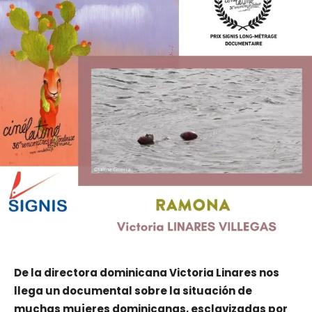
De la directora dominicana Victoria Linares nos
llega un documental sobre la situación de
muchas mujeres dominicanas, esclavizadas por