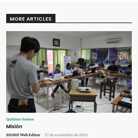
MORE ARTICLES
Quiénes Somos
Misión
SIGNIS Web Editor
-
27 de noviembre de 2023