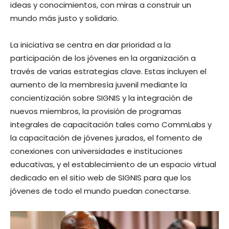
ideas y conocimientos, con miras a construir un
mundo más justo y solidario.
La iniciativa se centra en dar prioridad a la
participación de los jóvenes en la organización a
través de varias estrategias clave. Estas incluyen el
aumento de la membresía juvenil mediante la
concientización sobre SIGNIS y la integración de
nuevos miembros, la provisión de programas
integrales de capacitación tales como CommLabs y
la capacitación de jóvenes jurados, el fomento de
conexiones con universidades e instituciones
educativas, y el establecimiento de un espacio virtual
dedicado en el sitio web de SIGNIS para que los
jóvenes de todo el mundo puedan conectarse.