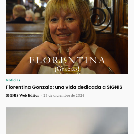
Noticias
Florentina Gonzalo: una vida dedicada a SIGNIS
SIGNIS Web Editor
-
23 de diciembre de 2024