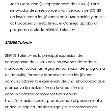
José Centurión (Vicepresidenta de SIGNIS). Este
innovador desk responde a la intención de SIGNIS
de involucrar a los jóvenes en la Asociación y en sus
actividades. En esta línea, el Consejo aprobó un
programa titulado «SIGNIS Talent+».
SIGNIS Talent+
SIGNIS Talent+ es la principal expresión del
compromiso de SIGNIS con los jóvenes de todo el
mundo, en todas las regiones. La misión del programa
es articular, formar y promover entre los jóvenes
comunicadores la experiencia de una sinodalidad que
promueva la realización de la vocación de
comunicadores comprometidos con la
transformación social, promoviendo el pensamiento
crítico, el espíritu de liderazgo y el intercambio de