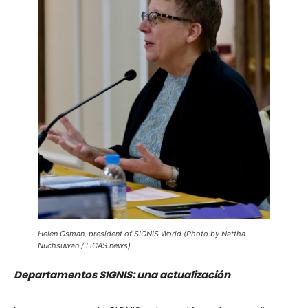
Helen Osman, president of SIGNIS World (Photo by Nattha
Nuchsuwan / LiCAS.news)
Departamentos SIGNIS: una actualización