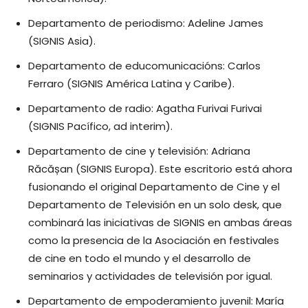
Departamento de periodismo: Adeline James
(SIGNIS Asia).
Departamento de educomunicacións: Carlos
Ferraro (SIGNIS América Latina y Caribe).
Departamento de radio: Agatha Furivai Furivai
(SIGNIS Pacífico, ad interim).
Departamento de cine y televisión: Adriana
Răcășan (SIGNIS Europa). Este escritorio está ahora
fusionando el original Departamento de Cine y el
Departamento de Televisión en un solo desk, que
combinará las iniciativas de SIGNIS en ambas áreas
como la presencia de la Asociación en festivales
de cine en todo el mundo y el desarrollo de
seminarios y actividades de televisión por igual.
Departamento de empoderamiento juvenil: María