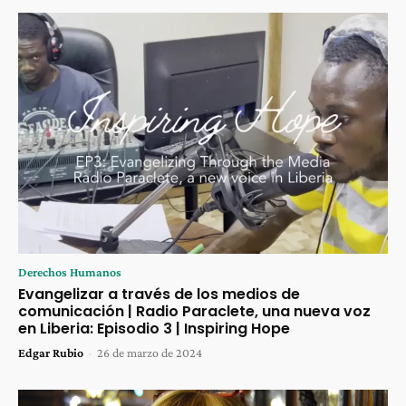
Derechos Humanos
Evangelizar a través de los medios de
comunicación | Radio Paraclete, una nueva voz
en Liberia: Episodio 3 | Inspiring Hope
Edgar Rubio
-
26 de marzo de 2024