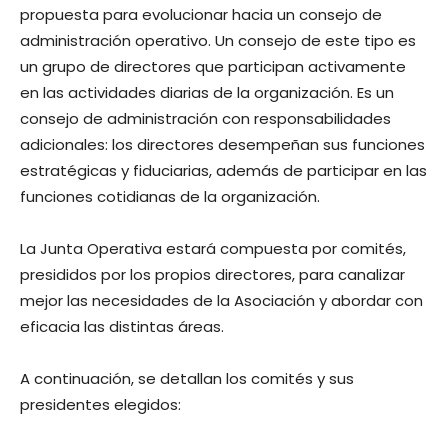
propuesta para evolucionar hacia un consejo de
administración operativo. Un consejo de este tipo es
un grupo de directores que participan activamente
en las actividades diarias de la organización. Es un
consejo de administración con responsabilidades
adicionales: los directores desempeñan sus funciones
estratégicas y fiduciarias, además de participar en las
funciones cotidianas de la organización.
La Junta Operativa estará compuesta por comités,
presididos por los propios directores, para canalizar
mejor las necesidades de la Asociación y abordar con
eficacia las distintas áreas.
A continuación, se detallan los comités y sus
presidentes elegidos: