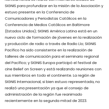
SIGNIS para profundizar en la misión de la Asociación y
estuvo presente en la Conferencia de
Comunicadores y Periodistas Católicos en la
Conferencia de Medios Católicos en Baltimore
(Estados Unidos); SIGNIS América Latina está en un
nuevo ciclo de formación de jóvenes en la realización
y producción de radio a través de Radio Lío; SIGNIS
Pacífico ha sido consistente en la realización de
talleres de comunicación para el seminario regional
del Pacífico; y SIGNIS Europa participó el festival de
cine Belief on Screen y está realizando reuniones con
sus miembros en todo el continente. La región de
SIGNIS Internacional, si bien estuvo representada, no
realizó una presentación ya que el consejo de
administración de la región fue reanimado
recientemente en la segunda mitad de 2023.