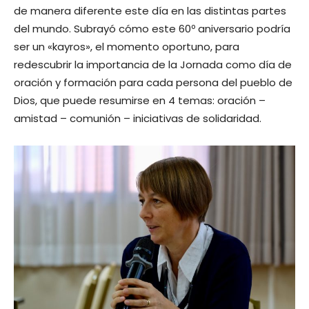
de manera diferente este día en las distintas partes
del mundo. Subrayó cómo este 60º aniversario podría
ser un «kayros», el momento oportuno, para
redescubrir la importancia de la Jornada como día de
oración y formación para cada persona del pueblo de
Dios, que puede resumirse en 4 temas: oración –
amistad – comunión – iniciativas de solidaridad.