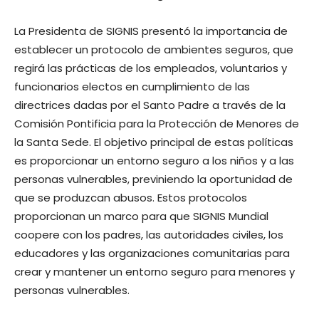
La Presidenta de SIGNIS presentó la importancia de
establecer un protocolo de ambientes seguros, que
regirá las prácticas de los empleados, voluntarios y
funcionarios electos en cumplimiento de las
directrices dadas por el Santo Padre a través de la
Comisión Pontificia para la Protección de Menores de
la Santa Sede. El objetivo principal de estas políticas
es proporcionar un entorno seguro a los niños y a las
personas vulnerables, previniendo la oportunidad de
que se produzcan abusos. Estos protocolos
proporcionan un marco para que SIGNIS Mundial
coopere con los padres, las autoridades civiles, los
educadores y las organizaciones comunitarias para
crear y mantener un entorno seguro para menores y
personas vulnerables.