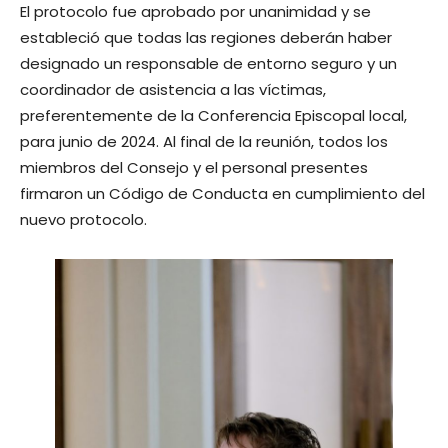
El protocolo fue aprobado por unanimidad y se
estableció que todas las regiones deberán haber
designado un responsable de entorno seguro y un
coordinador de asistencia a las víctimas,
preferentemente de la Conferencia Episcopal local,
para junio de 2024. Al final de la reunión, todos los
miembros del Consejo y el personal presentes
firmaron un Código de Conducta en cumplimiento del
nuevo protocolo.