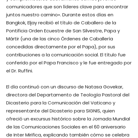
comunicadores que son líderes clave para encontrar
juntos nuestro camino». Durante estos días en
Bangkok, Eljay recibió el título de Caballero de la
Pontificia Orden Ecuestre de San Silvestre, Papa y
Mártir (una de las cinco Órdenes de Caballería
concedidas directamente por el Papa), por sus
contribuciones a la comunicación social. El título fue
conferido por el Papa Francisco y le fue entregado por
el Dr. Ruffini.
El día continuó con un discurso de Natasa Govekar,
directora del Departamento de Teología Pastoral del
Dicasterio para la Comunicación del Vaticano y
representante del Dicasterio para SIGNIS, quien
ofreció un excursus histórico sobre la Jornada Mundial
de las Comunicaciones Sociales en el 60 aniversario
de Inter Mirifica, explicando también cómo se celebra