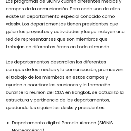
Los programas de SIGNIS cubren diferentes medios y
campos de la comunicación. Para cada uno de ellos
existe un departamento especial conocido como
«desk». Los departamentos tienen presidentes que
guían los proyectos y actividades y luego incluyen una
red de representantes que son miembros que
trabajan en diferentes áreas en todo el mundo.
Los departamentos desarrollan los diferentes
campos de los medios y la comunicación, promueven
el trabajo de los miembros en estos campos y
ayudan a coordinar las reuniones y la formación.
Durante la reunión del CDA en Bangkok, se actualizó la
estructura y pertinencia de los departamentos,
quedando los siguientes desks y presidentes:
Departamento digital: Pamela Aleman (SIGNIS
Norteamérica).