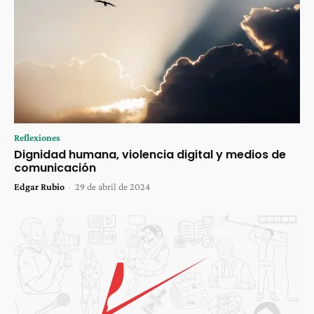
Reflexiones
Dignidad humana, violencia digital y medios de
comunicación
Edgar Rubio
-
29 de abril de 2024