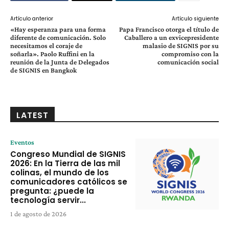
Artículo anterior
Artículo siguiente
«Hay esperanza para una forma
Papa Francisco otorga el título de
diferente de comunicación. Solo
Caballero a un exvicepresidente
necesitamos el coraje de
malasio de SIGNIS por su
soñarla». Paolo Ruffini en la
compromiso con la
reunión de la Junta de Delegados
comunicación social
de SIGNIS en Bangkok
LATEST
Eventos
Congreso Mundial de SIGNIS
2026: En la Tierra de las mil
colinas, el mundo de los
comunicadores católicos se
pregunta: ¿puede la
tecnología servir...
1 de agosto de 2026