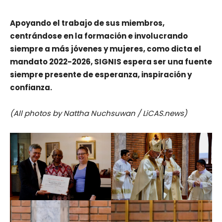
Apoyando el trabajo de sus miembros,
centrándose en la formación e involucrando
siempre a más jóvenes y mujeres, como dicta el
mandato 2022-2026, SIGNIS espera ser una fuente
siempre presente de esperanza, inspiración y
confianza.
(All photos by Nattha Nuchsuwan / LiCAS.news)