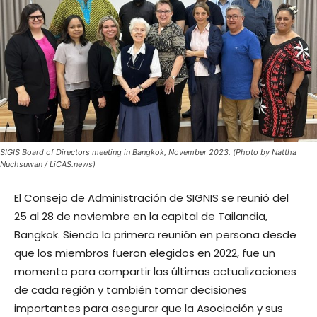
SIGIS Board of Directors meeting in Bangkok, November 2023. (Photo by Nattha
Nuchsuwan / LiCAS.news)
El Consejo de Administración de SIGNIS se reunió del
25 al 28 de noviembre en la capital de Tailandia,
Bangkok. Siendo la primera reunión en persona desde
que los miembros fueron elegidos en 2022, fue un
momento para compartir las últimas actualizaciones
de cada región y también tomar decisiones
importantes para asegurar que la Asociación y sus