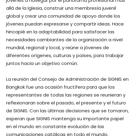
jóvenes a navegar por el panorama profesional más
allá de la Iglesia, construir una membresía juvenil
global y crear una comunidad de apoyo donde los
jóvenes puedan expresarse y compartir ideas. Hace
hincapié en la adaptabilidad para satisfacer las
necesidades cambiantes de la organización a nivel
mundial, regional y local, y reúne a jóvenes de
diferentes orígenes, culturas y países, para trabajar
juntos hacia un objetivo común.
La reunión del Consejo de Administración de SIGNIS en
Bangkok fue una ocasión fructífera para que los
representantes de todas las regiones se reunieran y
reflexionaran sobre el pasado, el presente y el futuro
de SIGNIS. Con las últimas decisiones que se tomaron,
esperan que SIGNIS mantenga su importante papel
en el mundo en constante evolución de las
comunicaciones católicas en todo el mundo.