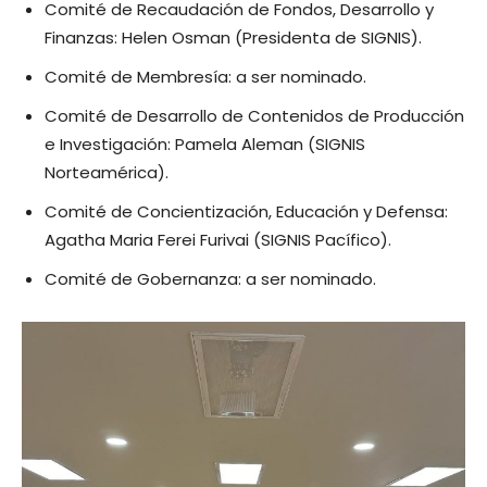
Comité de Recaudación de Fondos, Desarrollo y
Finanzas: Helen Osman (Presidenta de SIGNIS).
Comité de Membresía: a ser nominado.
Comité de Desarrollo de Contenidos de Producción
e Investigación: Pamela Aleman (SIGNIS
Norteamérica).
Comité de Concientización, Educación y Defensa:
Agatha Maria Ferei Furivai (SIGNIS Pacífico).
Comité de Gobernanza: a ser nominado.