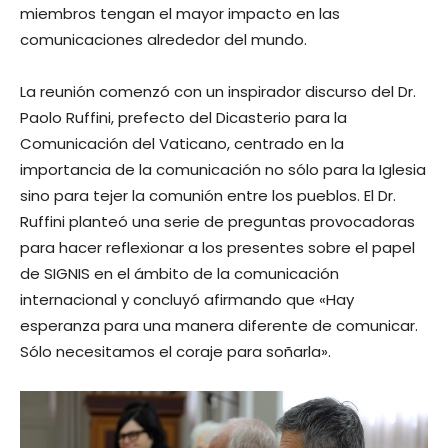
miembros tengan el mayor impacto en las
comunicaciones alrededor del mundo.
La reunión comenzó con un inspirador discurso del Dr.
Paolo Ruffini, prefecto del Dicasterio para la
Comunicación del Vaticano, centrado en la
importancia de la comunicación no sólo para la Iglesia
sino para tejer la comunión entre los pueblos. El Dr.
Ruffini planteó una serie de preguntas provocadoras
para hacer reflexionar a los presentes sobre el papel
de SIGNIS en el ámbito de la comunicación
internacional y concluyó afirmando que «Hay
esperanza para una manera diferente de comunicar.
Sólo necesitamos el coraje para soñarla».