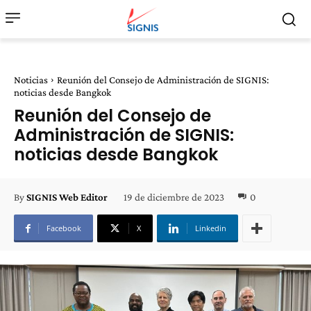
Noticias
Reunión del Consejo de Administración de SIGNIS:
noticias desde Bangkok
Reunión del Consejo de
Administración de SIGNIS:
noticias desde Bangkok
19 de diciembre de 2023
0
By
SIGNIS Web Editor
Facebook
X
Linkedin