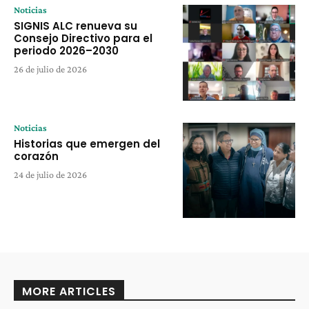
Noticias
SIGNIS ALC renueva su
Consejo Directivo para el
periodo 2026–2030
26 de julio de 2026
Noticias
Historias que emergen del
corazón
24 de julio de 2026
MORE ARTICLES