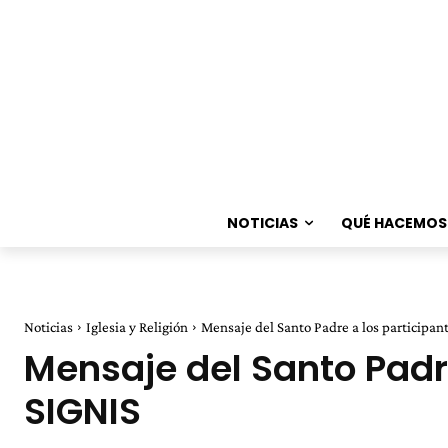
NOTICIAS
QUÉ HACEMOS
Noticias
Iglesia y Religión
Mensaje del Santo Padre a los participant
Mensaje del Santo Padr
SIGNIS