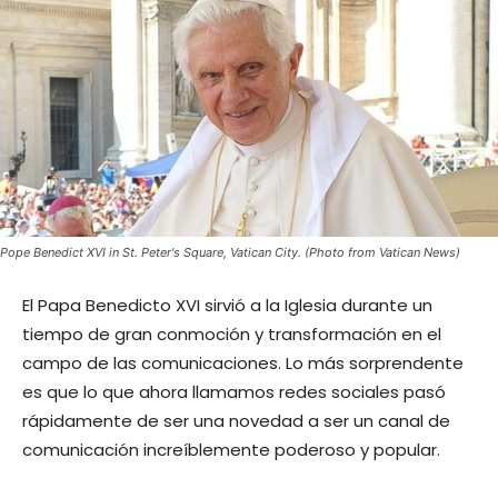
Pope Benedict XVI in St. Peter's Square, Vatican City. (Photo from Vatican News)
El Papa Benedicto XVI sirvió a la Iglesia durante un
tiempo de gran conmoción y transformación en el
campo de las comunicaciones. Lo más sorprendente
es que lo que ahora llamamos redes sociales pasó
rápidamente de ser una novedad a ser un canal de
comunicación increíblemente poderoso y popular.