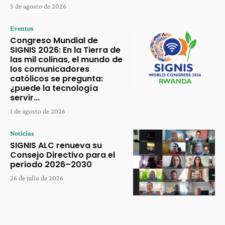
5 de agosto de 2026
Eventos
Congreso Mundial de
SIGNIS 2026: En la Tierra de
las mil colinas, el mundo de
los comunicadores
católicos se pregunta:
¿puede la tecnología
servir...
1 de agosto de 2026
Noticias
SIGNIS ALC renueva su
Consejo Directivo para el
periodo 2026–2030
26 de julio de 2026