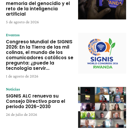
memoria del genocidio y el
reto de la inteligencia
artificial
5 de agosto de 2026
Eventos
Congreso Mundial de SIGNIS
2026: En la Tierra de las mil
colinas, el mundo de los
comunicadores católicos se
pregunta: ¿puede la
tecnología servir...
1 de agosto de 2026
Noticias
SIGNIS ALC renueva su
Consejo Directivo para el
periodo 2026–2030
26 de julio de 2026