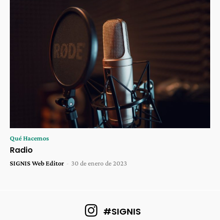
Qué Hacemos
Radio
SIGNIS Web Editor
-
30 de enero de 2023
#SIGNIS