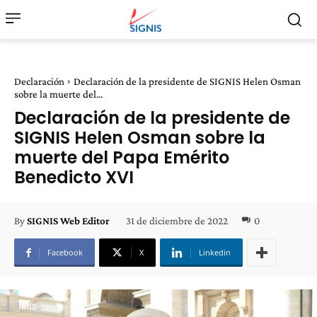
Declaración
Declaración de la presidente de SIGNIS Helen Osman
sobre la muerte del...
Declaración de la presidente de
SIGNIS Helen Osman sobre la
muerte del Papa Emérito
Benedicto XVI
31 de diciembre de 2022
0
By
SIGNIS Web Editor
Facebook
X
Linkedin