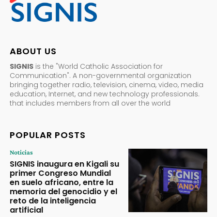
ABOUT US
SIGNIS
is the "World Catholic Association for
Communication". A non-governmental organization
bringing together radio, television, cinema, video, media
education, Internet, and new technology professionals.
that includes members from all over the world
POPULAR POSTS
Noticias
SIGNIS inaugura en Kigali su
primer Congreso Mundial
en suelo africano, entre la
memoria del genocidio y el
reto de la inteligencia
artificial