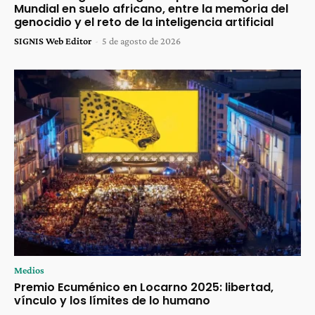
Mundial en suelo africano, entre la memoria del
genocidio y el reto de la inteligencia artificial
SIGNIS Web Editor
-
5 de agosto de 2026
Medios
Premio Ecuménico en Locarno 2025: libertad,
vínculo y los límites de lo humano