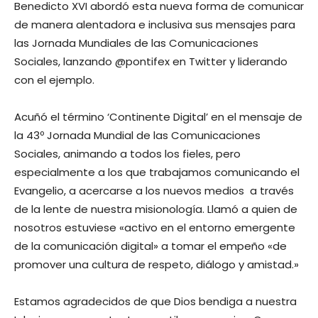
Benedicto XVI abordó esta nueva forma de comunicar
de manera alentadora e inclusiva sus mensajes para
las Jornada Mundiales de las Comunicaciones
Sociales, lanzando @pontifex en Twitter y liderando
con el ejemplo.
Acuñó el término ‘Continente Digital’ en el mensaje de
la 43º Jornada Mundial de las Comunicaciones
Sociales, animando a todos los fieles, pero
especialmente a los que trabajamos comunicando el
Evangelio, a acercarse a los nuevos medios a través
de la lente de nuestra misionología. Llamó a quien de
nosotros estuviese «activo en el entorno emergente
de la comunicación digital» a tomar el empeño «de
promover una cultura de respeto, diálogo y amistad.»
Estamos agradecidos de que Dios bendiga a nuestra