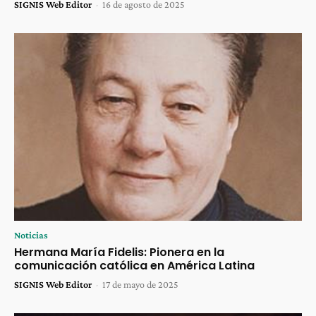
SIGNIS Web Editor
-
16 de agosto de 2025
Noticias
Hermana María Fidelis: Pionera en la
comunicación católica en América Latina
SIGNIS Web Editor
-
17 de mayo de 2025