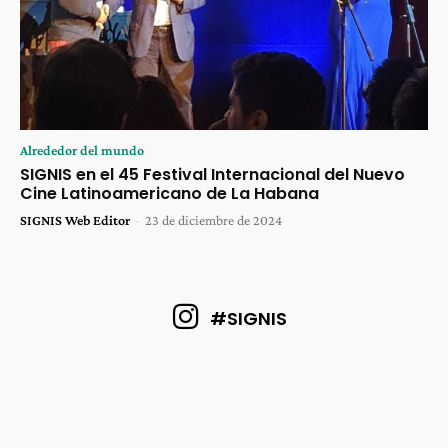
Alrededor del mundo
SIGNIS en el 45 Festival Internacional del Nuevo
Cine Latinoamericano de La Habana
SIGNIS Web Editor
-
23 de diciembre de 2024
#SIGNIS