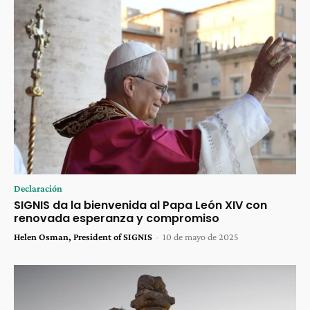
Declaración
SIGNIS da la bienvenida al Papa León XIV con
renovada esperanza y compromiso
Helen Osman, President of SIGNIS
-
10 de mayo de 2025