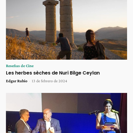
Reseñas de Cine
Les herbes sèches de Nuri Bilge Ceylan
Edgar Rubio
-
13 de febrero de 2024