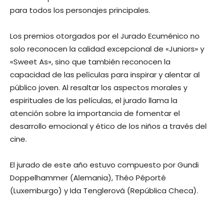
para todos los personajes principales.
Los premios otorgados por el Jurado Ecuménico no
solo reconocen la calidad excepcional de «Juniors» y
«Sweet As», sino que también reconocen la
capacidad de las películas para inspirar y alentar al
público joven. Al resaltar los aspectos morales y
espirituales de las películas, el jurado llama la
atención sobre la importancia de fomentar el
desarrollo emocional y ético de los niños a través del
cine.
El jurado de este año estuvo compuesto por Gundi
Doppelhammer (Alemania), Théo Péporté
(Luxemburgo) y Ida Tenglerová (República Checa).