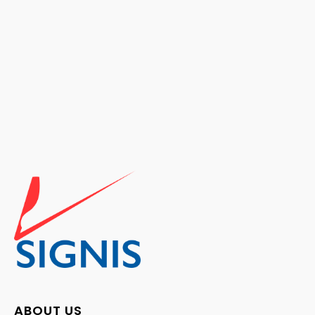
ABOUT US