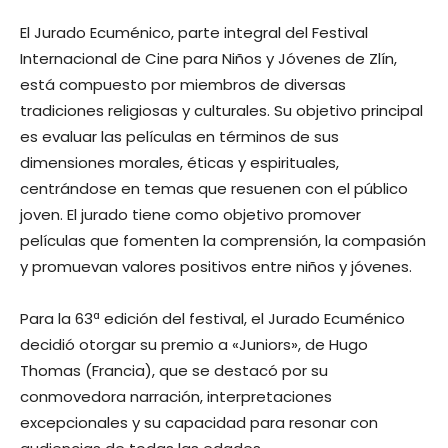
El Jurado Ecuménico, parte integral del Festival
Internacional de Cine para Niños y Jóvenes de Zlín,
está compuesto por miembros de diversas
tradiciones religiosas y culturales. Su objetivo principal
es evaluar las películas en términos de sus
dimensiones morales, éticas y espirituales,
centrándose en temas que resuenen con el público
joven. El jurado tiene como objetivo promover
películas que fomenten la comprensión, la compasión
y promuevan valores positivos entre niños y jóvenes.
Para la 63ª edición del festival, el Jurado Ecuménico
decidió otorgar su premio a «Juniors», de Hugo
Thomas (Francia), que se destacó por su
conmovedora narración, interpretaciones
excepcionales y su capacidad para resonar con