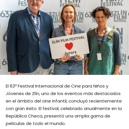
El 63º Festival Internacional de Cine para Niños y
Jóvenes de Zlín, uno de los eventos más destacados
en el ámbito del cine infantil, concluyó recientemente
con gran éxito. El festival, celebrado anualmente en la
República Checa, presentó una amplia gama de
películas de todo el mundo.