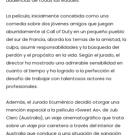
audiencias de todas las edades.
La película, inicialmente concebida como una
comedia sobre dos jóvenes amigos que juegan
aburridamente al Call of Duty en un pequeño pueblo
del sur de Francia, aborda los temas de la amistad, la
culpa, asumir responsabilidades y la búsqueda del
perdón y el propósito en la vida. Según el jurado, el
director ha mostrado una admirable sensibilidad en
cuanto al tiempo y ha logrado a la perfección el
desafío de trabajar con talentosos actores no
profesionales.
Además, el Jurado Ecuménico decidió otorgar una
mención especial a la película «Sweet As», de Jub
Clerc (Australia), un viaje cinematográfico que trata
sobre un viaje por carretera a través del interior de
Australia que conduce a una situación de sanación