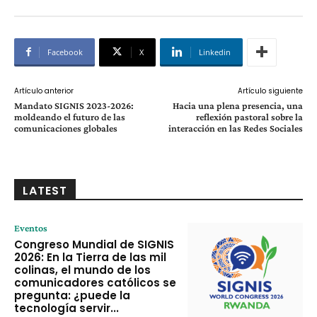
Facebook
X
Linkedin
Artículo anterior
Artículo siguiente
Mandato SIGNIS 2023-2026:
Hacia una plena presencia, una
moldeando el futuro de las
reflexión pastoral sobre la
comunicaciones globales
interacción en las Redes Sociales
LATEST
Eventos
Congreso Mundial de SIGNIS
2026: En la Tierra de las mil
colinas, el mundo de los
comunicadores católicos se
pregunta: ¿puede la
tecnología servir...