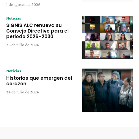
1 de agosto de 2026
Noticias
SIGNIS ALC renueva su
Consejo Directivo para el
periodo 2026–2030
26 de julio de 2026
Noticias
Historias que emergen del
corazón
24 de julio de 2026