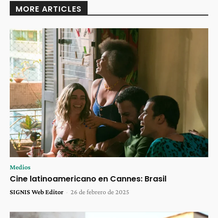
MORE ARTICLES
Medios
Cine latinoamericano en Cannes: Brasil
SIGNIS Web Editor
-
26 de febrero de 2025