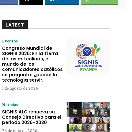
LATEST
Eventos
Congreso Mundial de
SIGNIS 2026: En la Tierra
de las mil colinas, el
mundo de los
comunicadores católicos
se pregunta: ¿puede la
tecnología servir...
1 de agosto de 2026
Noticias
SIGNIS ALC renueva su
Consejo Directivo para el
periodo 2026–2030
26 de julio de 2026