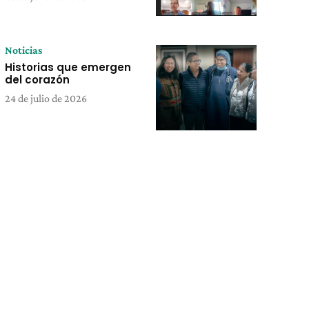
Noticias
Historias que emergen
del corazón
24 de julio de 2026