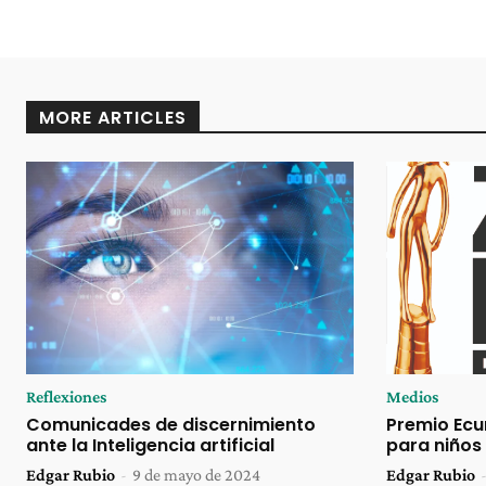
MORE ARTICLES
Reflexiones
Medios
Comunicades de discernimiento
Premio Ecum
ante la Inteligencia artificial
para niños
Edgar Rubio
-
9 de mayo de 2024
Edgar Rubio