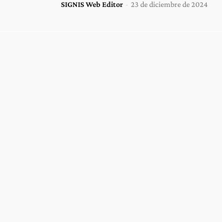
SIGNIS Web Editor
-
23 de diciembre de 2024