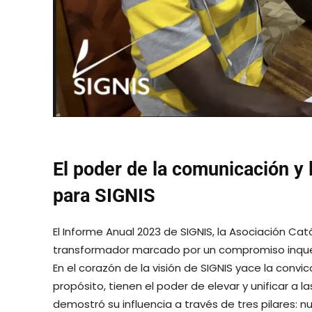
El poder de la comunicación y 
para SIGNIS
El Informe Anual 2023 de SIGNIS, la Asociación Ca
transformador marcado por un compromiso inquebr
En el corazón de la visión de SIGNIS yace la con
propósito, tienen el poder de elevar y unificar a 
demostró su influencia a través de tres pilares: nu