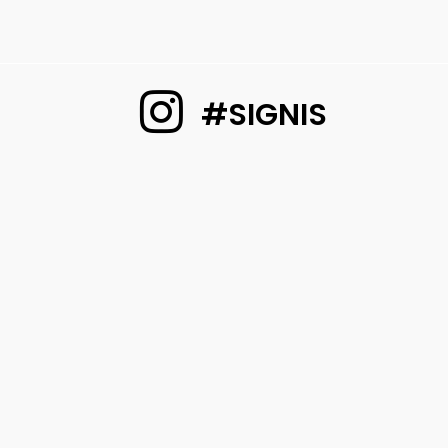
#SIGNIS