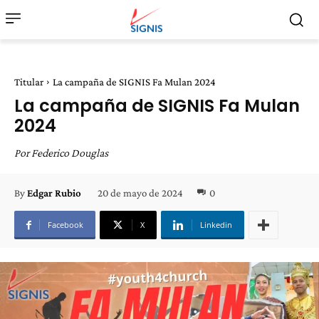
Titular
La campaña de SIGNIS Fa Mulan 2024
La campaña de SIGNIS Fa Mulan
2024
Por Federico Douglas
20 de mayo de 2024
0
By
Edgar Rubio
Facebook
X
Linkedin