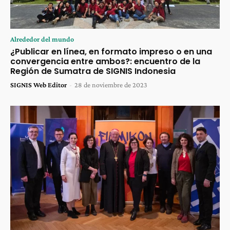
Alrededor del mundo
¿Publicar en línea, en formato impreso o en una
convergencia entre ambos?: encuentro de la
Región de Sumatra de SIGNIS Indonesia
SIGNIS Web Editor
-
28 de noviembre de 2023