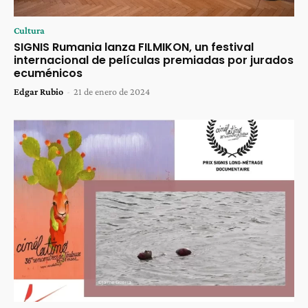
Cultura
SIGNIS Rumania lanza FILMIKON, un festival
internacional de películas premiadas por jurados
ecuménicos
Edgar Rubio
-
21 de enero de 2024