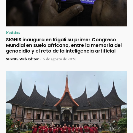
Noticias
SIGNIS inaugura en Kigali su primer Congreso
Mundial en suelo africano, entre la memoria del
genocidio y el reto de la inteligencia artificial
SIGNIS Web Editor
-
5 de agosto de 2026