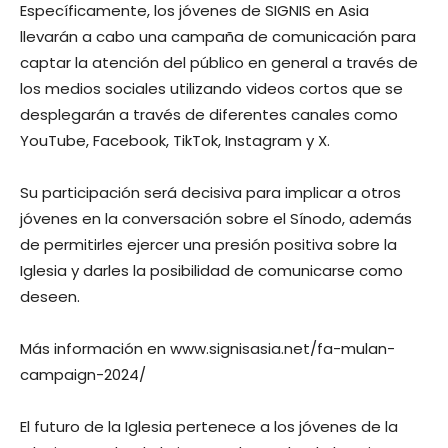
Específicamente, los jóvenes de SIGNIS en Asia
llevarán a cabo una campaña de comunicación para
captar la atención del público en general a través de
los medios sociales utilizando videos cortos que se
desplegarán a través de diferentes canales como
YouTube, Facebook, TikTok, Instagram y X.
Su participación será decisiva para implicar a otros
jóvenes en la conversación sobre el Sínodo, además
de permitirles ejercer una presión positiva sobre la
Iglesia y darles la posibilidad de comunicarse como
deseen.
Más información en www.signisasia.net/fa-mulan-
campaign-2024/
El futuro de la Iglesia pertenece a los jóvenes de la