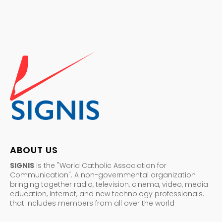
ABOUT US
SIGNIS
is the "World Catholic Association for
Communication". A non-governmental organization
bringing together radio, television, cinema, video, media
education, Internet, and new technology professionals.
that includes members from all over the world