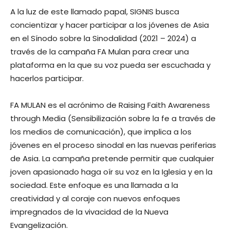
A la luz de este llamado papal, SIGNIS busca
concientizar y hacer participar a los jóvenes de Asia
en el Sínodo sobre la Sinodalidad (2021 – 2024) a
través de la campaña FA Mulan para crear una
plataforma en la que su voz pueda ser escuchada y
hacerlos participar.
FA MULAN es el acrónimo de Raising Faith Awareness
through Media (Sensibilización sobre la fe a través de
los medios de comunicación), que implica a los
jóvenes en el proceso sinodal en las nuevas periferias
de Asia. La campaña pretende permitir que cualquier
joven apasionado haga oír su voz en la Iglesia y en la
sociedad. Este enfoque es una llamada a la
creatividad y al coraje con nuevos enfoques
impregnados de la vivacidad de la Nueva
Evangelización.