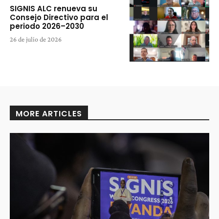
SIGNIS ALC renueva su
Consejo Directivo para el
periodo 2026–2030
26 de julio de 2026
MORE ARTICLES