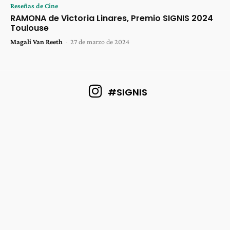
Reseñas de Cine
RAMONA de Victoria Linares, Premio SIGNIS 2024
Toulouse
Magali Van Reeth
-
27 de marzo de 2024
#SIGNIS