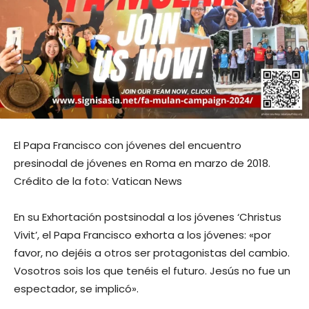
El Papa Francisco con jóvenes del encuentro
presinodal de jóvenes en Roma en marzo de 2018.
Crédito de la foto: Vatican News
En su Exhortación postsinodal a los jóvenes ‘Christus
Vivit’, el Papa Francisco exhorta a los jóvenes: «por
favor, no dejéis a otros ser protagonistas del cambio.
Vosotros sois los que tenéis el futuro. Jesús no fue un
espectador, se implicó».