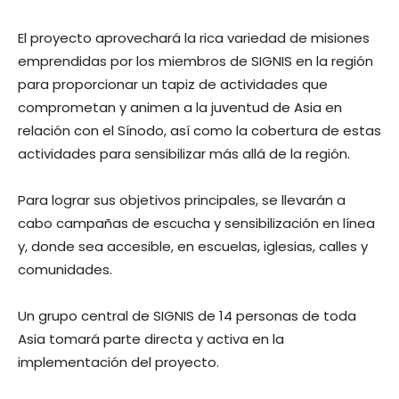
El proyecto aprovechará la rica variedad de misiones
emprendidas por los miembros de SIGNIS en la región
para proporcionar un tapiz de actividades que
comprometan y animen a la juventud de Asia en
relación con el Sínodo, así como la cobertura de estas
actividades para sensibilizar más allá de la región.
Para lograr sus objetivos principales, se llevarán a
cabo campañas de escucha y sensibilización en línea
y, donde sea accesible, en escuelas, iglesias, calles y
comunidades.
Un grupo central de SIGNIS de 14 personas de toda
Asia tomará parte directa y activa en la
implementación del proyecto.