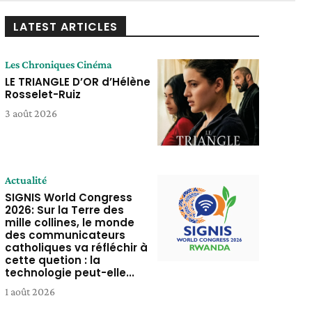
LATEST ARTICLES
Les Chroniques Cinéma
LE TRIANGLE D’OR d’Hélène
Rosselet-Ruiz
3 août 2026
Actualité
SIGNIS World Congress
2026: Sur la Terre des
mille collines, le monde
des communicateurs
catholiques va réfléchir à
cette quetion : la
technologie peut-elle...
1 août 2026