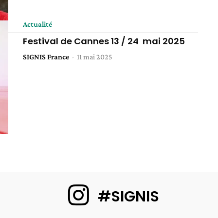
Actualité
Festival de Cannes 13 / 24 mai 2025
SIGNIS France
-
11 mai 2025
#SIGNIS