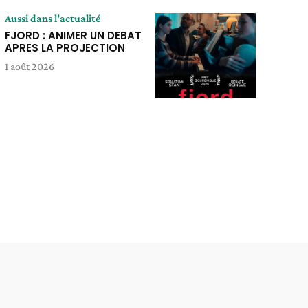
Aussi dans l'actualité
FJORD : ANIMER UN DEBAT
APRES LA PROJECTION
1 août 2026