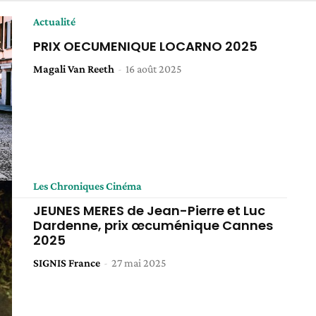
Actualité
PRIX OECUMENIQUE LOCARNO 2025
Magali Van Reeth
-
16 août 2025
Les Chroniques Cinéma
JEUNES MERES de Jean-Pierre et Luc
Dardenne, prix œcuménique Cannes
2025
SIGNIS France
-
27 mai 2025