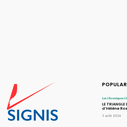
POPULAR
Les Chroniques 
LE TRIANGLE
d’Hélène Ros
3 août 2026