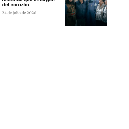
del corazón
24 de julio de 2026