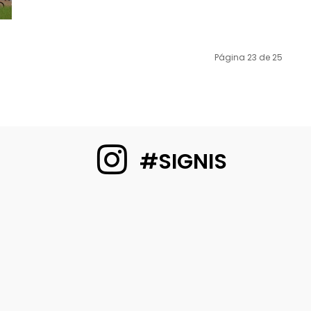
Página 23 de 25
#SIGNIS