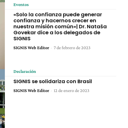
Eventos
«Solo la confianza puede generar
confianza y hacernos crecer en
nuestra misión común»| Dr. Nataša
Govekar dice a los delegados de
SIGNIS
SIGNIS Web Editor
-
7 de febrero de 2023
Declaración
SIGNIS se solidariza con Brasil
SIGNIS Web Editor
-
12 de enero de 2023