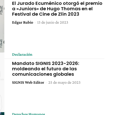
El Jurado Ecuménico otorgó el premio
a «Juniors» de Hugo Thomas en el
Festival de Cine de Zlín 2023
Edgar Rubio
-
13 de junio de 2023
Declaración
Mandato SIGNIS 2023-2026:
moldeando el futuro de las
comunicaciones globales
SIGNIS Web Editor
-
25 de mayo de 2023
Derechos Humanos