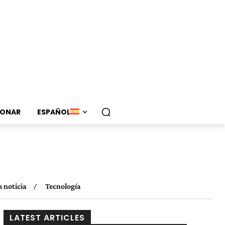
ONAR
ESPAÑOL
 noticia
Tecnología
LATEST ARTICLES