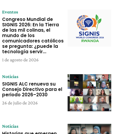
Eventos
Congreso Mundial de
SIGNIS 2026: En la Tierra
de las mil colinas, el
mundo de los
comunicadores católicos
se pregunta: ¿puede la
tecnología servir...
1 de agosto de 2026
Noticias
SIGNIS ALC renueva su
Consejo Directivo para el
periodo 2026–2030
26 de julio de 2026
Noticias
Historias que emergen