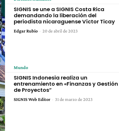
SIGNIS se une a SIGNIS Costa Rica
demandando la liberación del
periodista nicaraguense Víctor Ticay
Edgar Rubio
-
20 de abril de 2023
Mundo
SIGNIS Indonesia realiza un
entrenamiento en «Finanzas y Gestión
de Proyectos”
SIGNIS Web Editor
-
31 de marzo de 2023