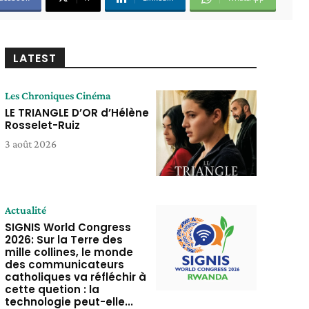
LATEST
Les Chroniques Cinéma
LE TRIANGLE D’OR d’Hélène
Rosselet-Ruiz
3 août 2026
Actualité
SIGNIS World Congress
2026: Sur la Terre des
mille collines, le monde
des communicateurs
catholiques va réfléchir à
cette quetion : la
technologie peut-elle...