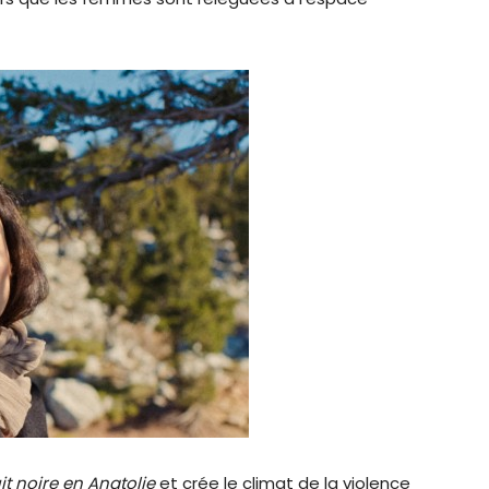
it noire en Anatolie
et crée le climat de la violence