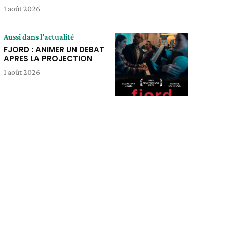
1 août 2026
Aussi dans l'actualité
FJORD : ANIMER UN DEBAT
APRES LA PROJECTION
1 août 2026