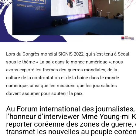
Lors du Congrès mondial SIGNIS 2022, qui s’est tenu à Séoul
sous le thème « La paix dans le monde numérique », nous
avons exploré les thèmes des guerres mondiales, de la
culture de la confrontation et de la haine dans le monde
numérique, ainsi que les missions que les journalistes
doivent assumer pour soutenir la paix.
Au Forum international des journalistes
l’honneur d’interviewer Mme Young-mi Ki
reporter coréenne des zones de guerre, q
transmet les nouvelles au peuple coréen 