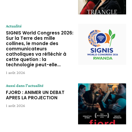
Actualité
SIGNIS World Congress 2026:
Sur la Terre des mille
collines, le monde des
communicateurs
catholiques va réfléchir à
cette quetion : la
technologie peut-elle...
1 août 2026
Aussi dans l'actualité
FJORD : ANIMER UN DEBAT
APRES LA PROJECTION
1 août 2026