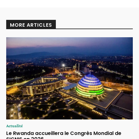
MORE ARTICLES
Actualité
Le Rwanda accueillera le Congrès Mondial de