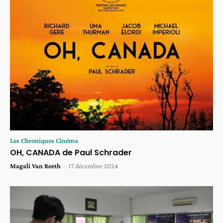
Les Chroniques Cinéma
OH, CANADA de Paul Schrader
Magali Van Reeth
-
17 décembre 2024