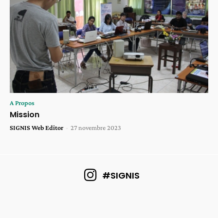
A Propos
Mission
SIGNIS Web Editor
-
27 novembre 2023
#SIGNIS