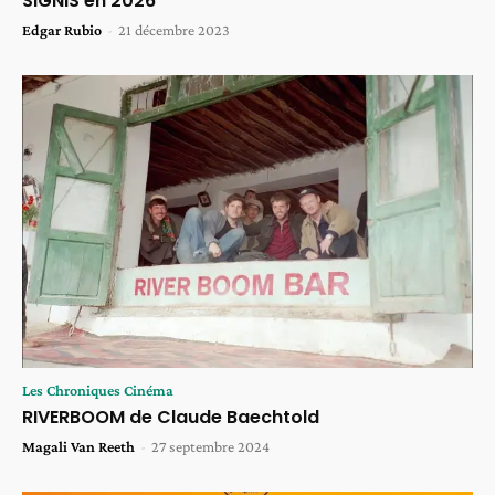
SIGNIS en 2026
Edgar Rubio
-
21 décembre 2023
Les Chroniques Cinéma
RIVERBOOM de Claude Baechtold
Magali Van Reeth
-
27 septembre 2024