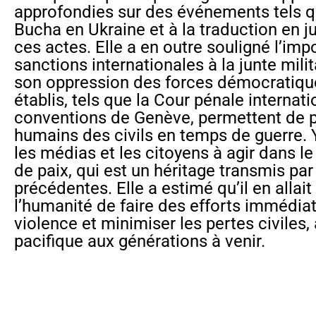
approfondies sur des événements tels 
Bucha en Ukraine et à la traduction en j
ces actes. Elle a en outre souligné l’im
sanctions internationales à la junte mil
son oppression des forces démocratiqu
établis, tels que la Cour pénale internati
conventions de Genève, permettent de pr
humains des civils en temps de guerre.
les médias et les citoyens à agir dans l
de paix, qui est un héritage transmis par
précédentes. Elle a estimé qu’il en allait
l’humanité de faire des efforts immédiat
violence et minimiser les pertes civiles, 
pacifique aux générations à venir.