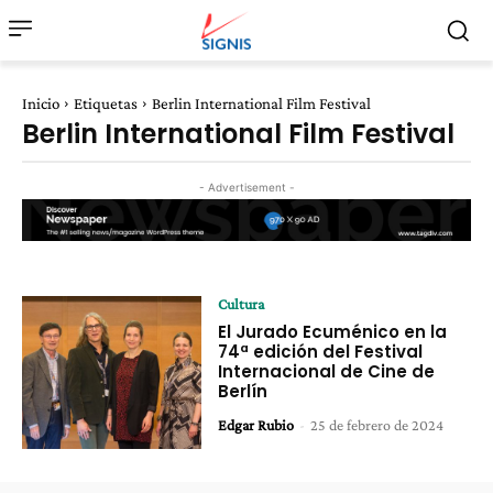
Inicio
Etiquetas
Berlin International Film Festival
Berlin International Film Festival
- Advertisement -
Cultura
El Jurado Ecuménico en la
74ª edición del Festival
Internacional de Cine de
Berlín
Edgar Rubio
-
25 de febrero de 2024