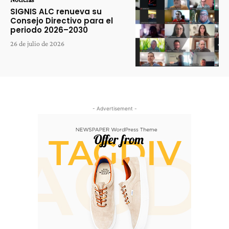
SIGNIS ALC renueva su
Consejo Directivo para el
periodo 2026–2030
26 de julio de 2026
- Advertisement -