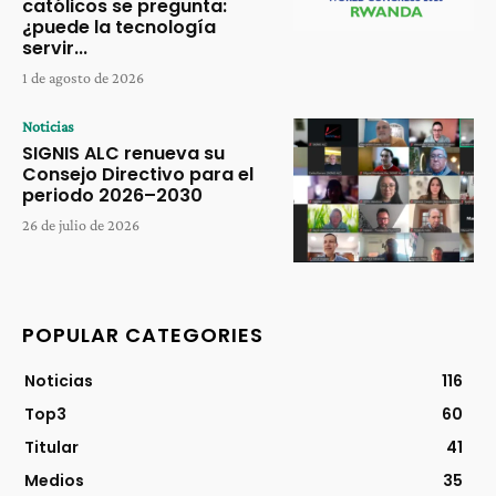
católicos se pregunta:
¿puede la tecnología
servir...
1 de agosto de 2026
Noticias
SIGNIS ALC renueva su
Consejo Directivo para el
periodo 2026–2030
26 de julio de 2026
POPULAR CATEGORIES
Noticias
116
Top3
60
Titular
41
Medios
35