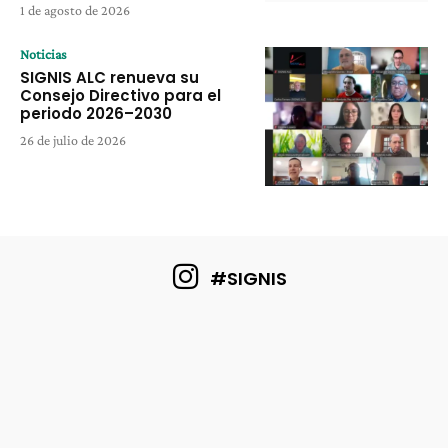
1 de agosto de 2026
Noticias
SIGNIS ALC renueva su
Consejo Directivo para el
periodo 2026–2030
26 de julio de 2026
#SIGNIS