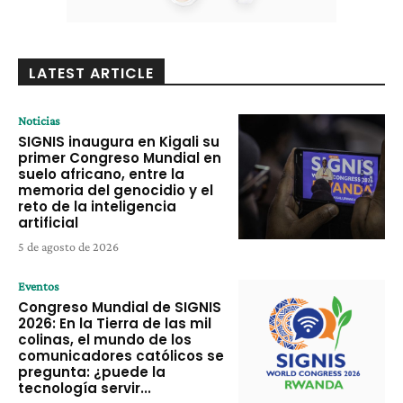
LATEST ARTICLE
Noticias
SIGNIS inaugura en Kigali su
primer Congreso Mundial en
suelo africano, entre la
memoria del genocidio y el
reto de la inteligencia
artificial
5 de agosto de 2026
Eventos
Congreso Mundial de SIGNIS
2026: En la Tierra de las mil
colinas, el mundo de los
comunicadores católicos se
pregunta: ¿puede la
tecnología servir...