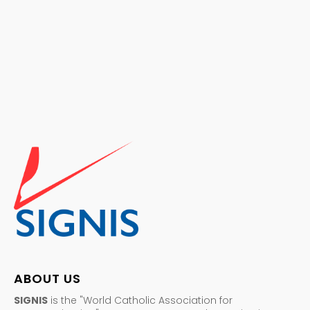
ABOUT US
SIGNIS
is the "World Catholic Association for