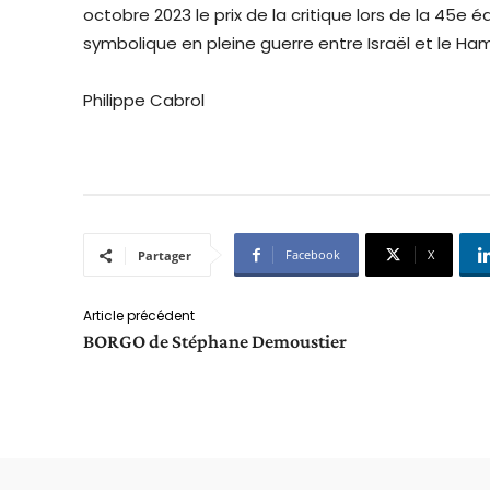
octobre 2023 le prix de la critique lors de la 45e 
symbolique en pleine guerre entre Israël et le Ha
Philippe Cabrol
Facebook
X
Partager
Article précédent
BORGO de Stéphane Demoustier