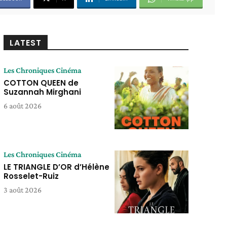
LATEST
Les Chroniques Cinéma
COTTON QUEEN de
Suzannah Mirghani
6 août 2026
Les Chroniques Cinéma
LE TRIANGLE D’OR d’Hélène
Rosselet-Ruiz
3 août 2026