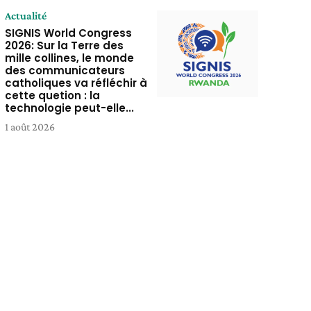
Actualité
SIGNIS World Congress
2026: Sur la Terre des
mille collines, le monde
des communicateurs
catholiques va réfléchir à
cette quetion : la
technologie peut-elle...
1 août 2026