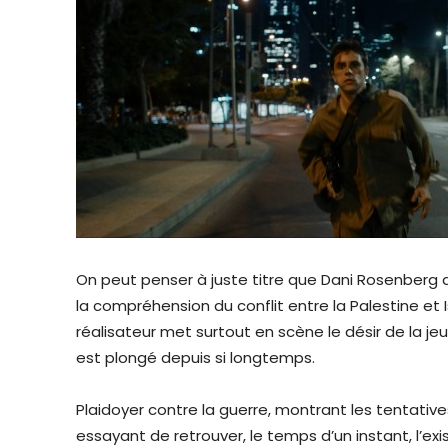
On peut penser à juste titre que Dani Rosenberg a 
la compréhension du conflit entre la Palestine et Is
réalisateur met surtout en scène le désir de la jeu
est plongé depuis si longtemps.
Plaidoyer contre la guerre, montrant les tentativ
essayant de retrouver, le temps d’un instant, l’exi