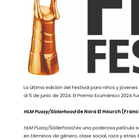
La última edición del Festival para niños y jóven
al 5 de junio de 2024. El Premio Ecuménico 2024 f
HLM Pussy/Sisterhood
de Nora El Hourch (Franc
HLM Pussy/Sisterhood
es una poderosa película sob
en términos de género, clase social, raza y etnia. 