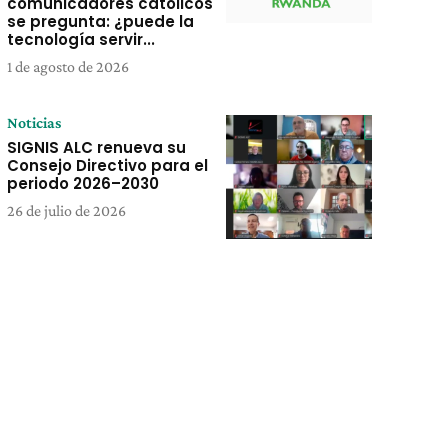
comunicadores católicos
se pregunta: ¿puede la
tecnología servir...
1 de agosto de 2026
Noticias
SIGNIS ALC renueva su
Consejo Directivo para el
periodo 2026–2030
26 de julio de 2026