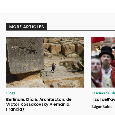
MORE ARTICLES
Blogs
Reseñas de Ci
Berlinale. Día 5. Architecton, de
Il sol dell’
Víctor Kossakovsky Alemania,
Edgar Rubio
Francia)