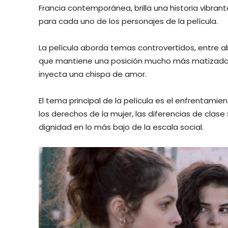
Francia contemporánea, brilla una historia vibran
para cada uno de los personajes de la película.
La película aborda temas controvertidos, entre a
que mantiene una posición mucho más matizada en
inyecta una chispa de amor.
El tema principal de la película es el enfrentamien
los derechos de la mujer, las diferencias de clase
dignidad en lo más bajo de la escala social.