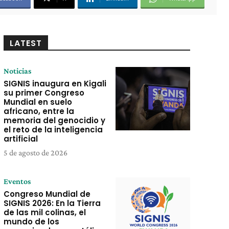
LATEST
Noticias
SIGNIS inaugura en Kigali
su primer Congreso
Mundial en suelo
africano, entre la
memoria del genocidio y
el reto de la inteligencia
artificial
5 de agosto de 2026
Eventos
Congreso Mundial de
SIGNIS 2026: En la Tierra
de las mil colinas, el
mundo de los