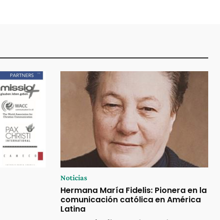
Noticias
Hermana María Fidelis: Pionera en la
comunicación católica en América
Latina