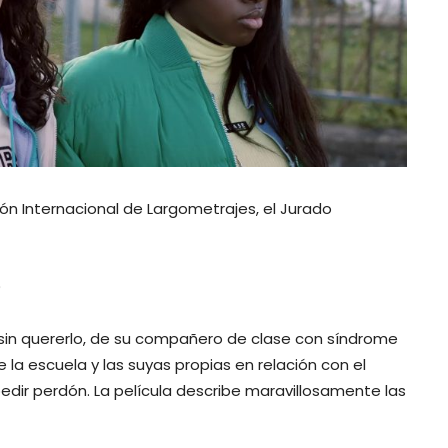
ón Internacional de Largometrajes, el Jurado
)
 sin quererlo, de su compañero de clase con síndrome
a escuela y las suyas propias en relación con el
pedir perdón. La película describe maravillosamente las